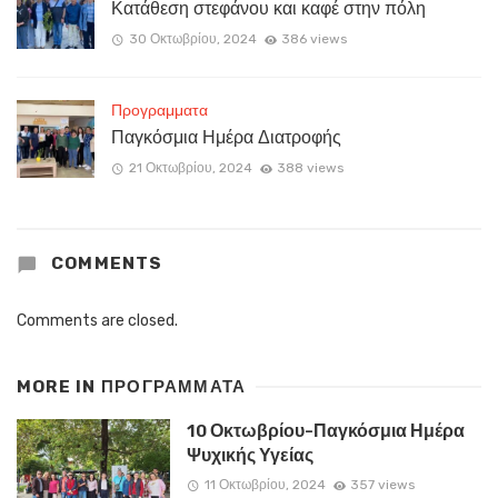
Κατάθεση στεφάνου και καφέ στην πόλη
30 Οκτωβρίου, 2024
386 views
Προγραμματα
Παγκόσμια Ημέρα Διατροφής
21 Οκτωβρίου, 2024
388 views
COMMENTS
Comments are closed.
MORE IN
ΠΡΟΓΡΑΜΜΑΤΑ
10 Οκτωβρίου-Παγκόσμια Ημέρα
Ψυχικής Υγείας
11 Οκτωβρίου, 2024
357 views