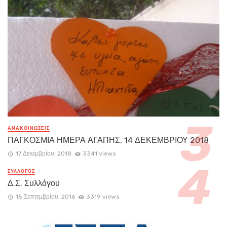
ΑΝΑΚΟΙΝΏΣΕΙΣ
ΠΑΓΚΟΣΜΙΑ ΗΜΕΡΑ ΑΓΑΠΗΣ, 14 ΔΕΚΕΜΒΡΙΟΥ 2018
17 Δεκεμβρίου, 2018
3341 views
ΣΥΛΛΟΓΟΣ
Δ.Σ. Συλλόγου
15 Σεπτεμβρίου, 2016
3319 views