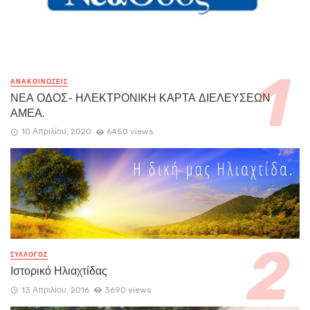
ΑΝΑΚΟΙΝΏΣΕΙΣ
ΝΕΑ ΟΔΟΣ- ΗΛΕΚΤΡΟΝΙΚΗ ΚΑΡΤΑ ΔΙΕΛΕΥΣΕΩΝ
ΑΜΕΑ.
10 Απριλίου, 2020
6450 views
ΣΥΛΛΟΓΟΣ
Ιστορικό Ηλιαχτίδας
13 Απριλίου, 2016
3690 views