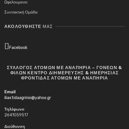
Ωφελουμενοι
Συντακτική Ομάδα
ΑΚΟΛΟΥΘΉΣΤΕ
ΜΑΣ
Facebook
ΣΥΛΛΟΓΟΣ ΑΤΟΜΩΝ ΜΕ ΑΝΑΠΗΡΙΑ – ΓΟΝΕΩΝ &
ΦΙΛΩΝ ΚΕΝΤΡΟ ΔΙΗΜΕΡΕΥΣΗΣ & ΗΜΕΡΗΣΙΑΣ
ΦΡΟΝΤΙΔΑΣ ΑΤΟΜΩΝ ΜΕ ΑΝΑΠΗΡΙΑ
Email
iliaxtidaagrinio@yahoo.gr
Τηλέφωνο
2641059517
Διεύθυνση