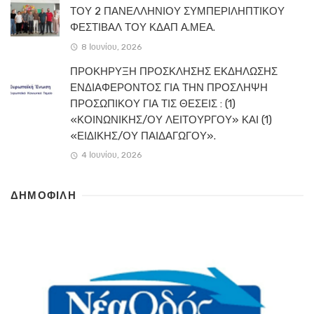
ΤΟΥ 2 ΠΑΝΕΛΛΗΝΙΟΥ ΣΥΜΠΕΡΙΛΗΠΤΙΚΟΥ
ΦΕΣΤΙΒΑΛ ΤΟΥ ΚΔΑΠ Α.ΜΕΑ.
8 Ιουνίου, 2026
ΠΡΟΚΗΡΥΞΗ ΠΡΟΣΚΛΗΣΗΣ ΕΚΔΗΛΩΣΗΣ
ΕΝΔΙΑΦΕΡΟΝΤΟΣ ΓΙΑ ΤΗΝ ΠΡΟΣΛΗΨΗ
ΠΡΟΣΩΠΙΚΟΥ ΓΙΑ ΤΙΣ ΘΕΣΕΙΣ : (1)
«ΚΟΙΝΩΝΙΚΗΣ/ΟΥ ΛΕΙΤΟΥΡΓΟΥ» ΚΑΙ (1)
«ΕΙΔΙΚΗΣ/ΟΥ ΠΑΙΔΑΓΩΓΟΥ».
4 Ιουνίου, 2026
ΔΗΜΟΦΙΛΗ