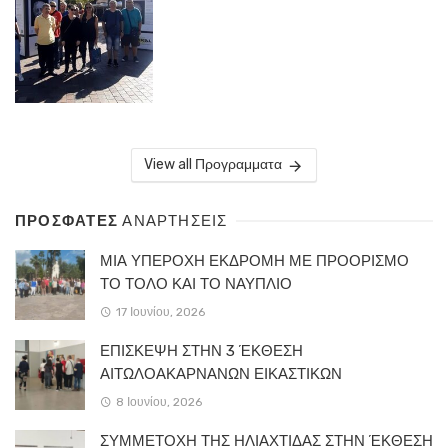
View all Προγραμματα
ΠΡΟΣΦΑΤΕΣ
ΑΝΑΡΤΗΣΕΙΣ
ΜΙΑ ΥΠΕΡΟΧΗ ΕΚΔΡΟΜΗ ΜΕ ΠΡΟΟΡΙΣΜΟ
ΤΟ ΤΟΛΟ ΚΑΙ ΤΟ ΝΑΥΠΛΙΟ
17 Ιουνίου, 2026
ΕΠΙΣΚΕΨΗ ΣΤΗΝ 3 ΈΚΘΕΣΗ
ΑΙΤΩΛΟΑΚΑΡΝΑΝΩΝ ΕΙΚΑΣΤΙΚΩΝ
8 Ιουνίου, 2026
ΣΥΜΜΕΤΟΧΗ ΤΗΣ ΗΛΙΑΧΤΙΔΑΣ ΣΤΗΝ ΈΚΘΕΣΗ