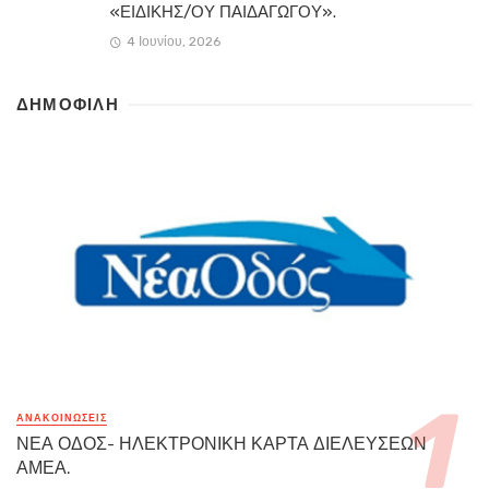
«ΕΙΔΙΚΗΣ/ΟΥ ΠΑΙΔΑΓΩΓΟΥ».
4 Ιουνίου, 2026
ΔΗΜΟΦΙΛΗ
ΑΝΑΚΟΙΝΏΣΕΙΣ
ΝΕΑ ΟΔΟΣ- ΗΛΕΚΤΡΟΝΙΚΗ ΚΑΡΤΑ ΔΙΕΛΕΥΣΕΩΝ
ΑΜΕΑ.