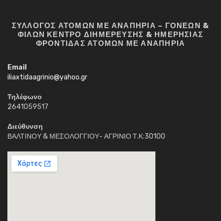
ΣΥΛΛΟΓΟΣ ΑΤΟΜΩΝ ΜΕ ΑΝΑΠΗΡΙΑ – ΓΟΝΕΩΝ &
ΦΙΛΩΝ ΚΕΝΤΡΟ ΔΙΗΜΕΡΕΥΣΗΣ & ΗΜΕΡΗΣΙΑΣ
ΦΡΟΝΤΙΔΑΣ ΑΤΟΜΩΝ ΜΕ ΑΝΑΠΗΡΙΑ
Email
iliaxtidaagrinio@yahoo.gr
Τηλέφωνο
2641059517
Διεύθυνση
ΒΑΛΤΙΝΟΥ & ΜΕΣΟΛΟΓΓΙΟΥ- ΑΓΡΙΝΙΟ Τ.Κ:30100