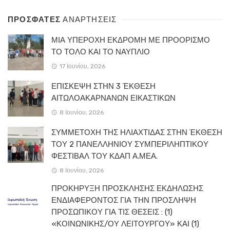
ΠΡΟΣΦΑΤΕΣ
ΑΝΑΡΤΗΣΕΙΣ
ΜΙΑ ΥΠΕΡΟΧΗ ΕΚΔΡΟΜΗ ΜΕ ΠΡΟΟΡΙΣΜΟ
ΤΟ ΤΟΛΟ ΚΑΙ ΤΟ ΝΑΥΠΛΙΟ
17 Ιουνίου, 2026
ΕΠΙΣΚΕΨΗ ΣΤΗΝ 3 ΈΚΘΕΣΗ
ΑΙΤΩΛΟΑΚΑΡΝΑΝΩΝ ΕΙΚΑΣΤΙΚΩΝ
8 Ιουνίου, 2026
ΣΥΜΜΕΤΟΧΗ ΤΗΣ ΗΛΙΑΧΤΙΔΑΣ ΣΤΗΝ ΈΚΘΕΣΗ
ΤΟΥ 2 ΠΑΝΕΛΛΗΝΙΟΥ ΣΥΜΠΕΡΙΛΗΠΤΙΚΟΥ
ΦΕΣΤΙΒΑΛ ΤΟΥ ΚΔΑΠ Α.ΜΕΑ.
8 Ιουνίου, 2026
ΠΡΟΚΗΡΥΞΗ ΠΡΟΣΚΛΗΣΗΣ ΕΚΔΗΛΩΣΗΣ
ΕΝΔΙΑΦΕΡΟΝΤΟΣ ΓΙΑ ΤΗΝ ΠΡΟΣΛΗΨΗ
ΠΡΟΣΩΠΙΚΟΥ ΓΙΑ ΤΙΣ ΘΕΣΕΙΣ : (1)
«ΚΟΙΝΩΝΙΚΗΣ/ΟΥ ΛΕΙΤΟΥΡΓΟΥ» ΚΑΙ (1)