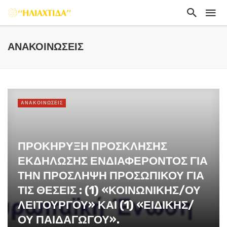
ΑΝΑΚΟΙΝΏΣΕΙΣ
ΑΝΑΚΟΙΝΏΣΕΙΣ
ΠΡΟΚΗΡΥΞΗ ΠΡΟΣΚΛΗΣΗΣ
ΕΚΔΗΛΩΣΗΣ ΕΝΔΙΑΦΕΡΟΝΤΟΣ ΓΙΑ
ΤΗΝ ΠΡΟΣΛΗΨΗ ΠΡΟΣΩΠΙΚΟΥ ΓΙΑ
ΤΙΣ ΘΕΣΕΙΣ : (1) «ΚΟΙΝΩΝΙΚΗΣ/ΟΥ
ΛΕΙΤΟΥΡΓΟΥ» ΚΑΙ (1) «ΕΙΔΙΚΗΣ/
ΟΥ ΠΑΙΔΑΓΩΓΟΥ».