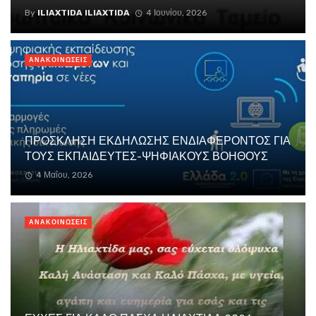
By
ILIAXTIDA ILIAXTIDA
4 Ιουνίου, 2026
ΑΝΑΚΟΙΝΏΣΕΙΣ
ΠΡΟΣΚΛΗΣΗ ΕΚΔΗΛΩΣΗΣ ΕΝΔΙΑΦΕΡΟΝΤΟΣ ΓΙΑ
ΤΟΥΣ ΕΚΠΑΙΔΕΥΤΕΣ-ΨΗΦΙΑΚΟΥΣ ΒΟΗΘΟΥΣ
4 Μαΐου, 2026
ΑΝΑΚΟΙΝΏΣΕΙΣ