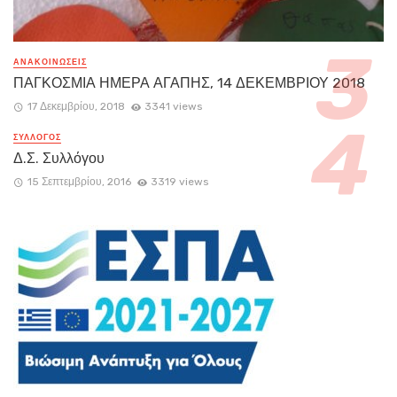
ΑΝΑΚΟΙΝΏΣΕΙΣ
ΠΑΓΚΟΣΜΙΑ ΗΜΕΡΑ ΑΓΑΠΗΣ, 14 ΔΕΚΕΜΒΡΙΟΥ 2018
17 Δεκεμβρίου, 2018
3341 views
ΣΥΛΛΟΓΟΣ
Δ.Σ. Συλλόγου
15 Σεπτεμβρίου, 2016
3319 views