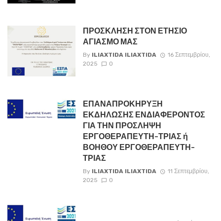
ΠΡΟΣΚΛΗΣΗ ΣΤΟΝ ΕΤΗΣΙΟ
ΑΓΙΑΣΜΟ ΜΑΣ
By
ILIAXTIDA ILIAXTIDA
16 Σεπτεμβρίου,
2025
0
ΕΠΑΝΑΠΡΟΚΗΡΥΞΗ
ΕΚΔΗΛΩΣΗΣ ΕΝΔΙΑΦΕΡΟΝΤΟΣ
ΓΙΑ ΤΗΝ ΠΡΟΣΛΗΨΗ
ΕΡΓΟΘΕΡΑΠΕΥΤΗ-ΤΡΙΑΣ ή
ΒΟΗΘΟΥ ΕΡΓΟΘΕΡΑΠΕΥΤΗ-
ΤΡΙΑΣ
By
ILIAXTIDA ILIAXTIDA
11 Σεπτεμβρίου,
2025
0