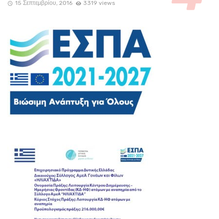
15 Σεπτεμβρίου, 2016
3319 views