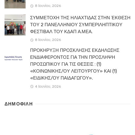
8 Ιουνίου, 2026
ΣΥΜΜΕΤΟΧΗ ΤΗΣ ΗΛΙΑΧΤΙΔΑΣ ΣΤΗΝ ΈΚΘΕΣΗ
ΤΟΥ 2 ΠΑΝΕΛΛΗΝΙΟΥ ΣΥΜΠΕΡΙΛΗΠΤΙΚΟΥ
ΦΕΣΤΙΒΑΛ ΤΟΥ ΚΔΑΠ Α.ΜΕΑ.
8 Ιουνίου, 2026
ΠΡΟΚΗΡΥΞΗ ΠΡΟΣΚΛΗΣΗΣ ΕΚΔΗΛΩΣΗΣ
ΕΝΔΙΑΦΕΡΟΝΤΟΣ ΓΙΑ ΤΗΝ ΠΡΟΣΛΗΨΗ
ΠΡΟΣΩΠΙΚΟΥ ΓΙΑ ΤΙΣ ΘΕΣΕΙΣ : (1)
«ΚΟΙΝΩΝΙΚΗΣ/ΟΥ ΛΕΙΤΟΥΡΓΟΥ» ΚΑΙ (1)
«ΕΙΔΙΚΗΣ/ΟΥ ΠΑΙΔΑΓΩΓΟΥ».
4 Ιουνίου, 2026
ΔΗΜΟΦΙΛΗ