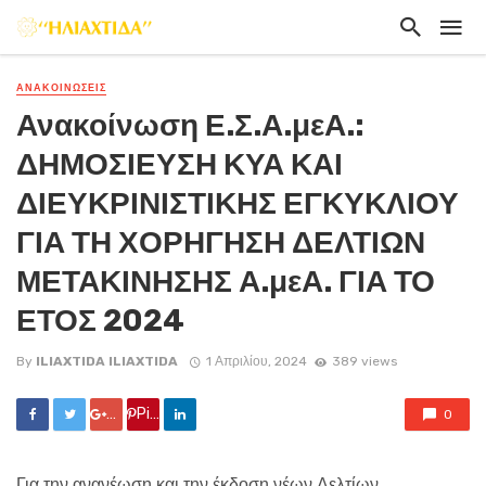
ΑΝΑΚΟΙΝΏΣΕΙΣ
Ανακοίνωση Ε.Σ.Α.μεΑ.:
ΔΗΜΟΣΙΕΥΣΗ ΚΥΑ ΚΑΙ
ΔΙΕΥΚΡΙΝΙΣΤΙΚΗΣ ΕΓΚΥΚΛΙΟΥ
ΓΙΑ ΤΗ ΧΟΡΗΓΗΣΗ ΔΕΛΤΙΩΝ
ΜΕΤΑΚΙΝΗΣΗΣ Α.μεΑ. ΓΙΑ ΤΟ
ΕΤΟΣ 2024
By
ILIAXTIDA ILIAXTIDA
1 Απριλίου, 2024
389 views
Google +
Pin it
0
Για την ανανέωση και την έκδοση νέων Δελτίων