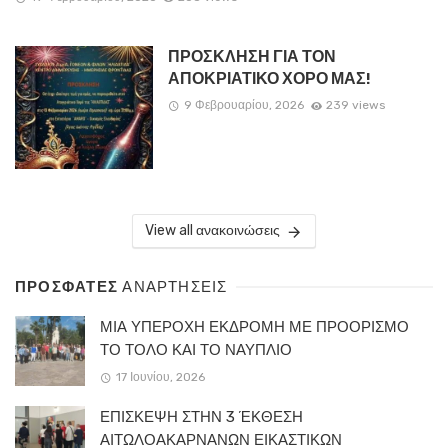
ΠΡΟΣΚΛΗΣΗ ΓΙΑ ΤΟΝ
ΑΠΟΚΡΙΑΤΙΚΟ ΧΟΡΟ ΜΑΣ!
9 Φεβρουαρίου, 2026
239 views
View all ανακοινώσεις
ΠΡΟΣΦΑΤΕΣ
ΑΝΑΡΤΗΣΕΙΣ
ΜΙΑ ΥΠΕΡΟΧΗ ΕΚΔΡΟΜΗ ΜΕ ΠΡΟΟΡΙΣΜΟ
ΤΟ ΤΟΛΟ ΚΑΙ ΤΟ ΝΑΥΠΛΙΟ
17 Ιουνίου, 2026
ΕΠΙΣΚΕΨΗ ΣΤΗΝ 3 ΈΚΘΕΣΗ
ΑΙΤΩΛΟΑΚΑΡΝΑΝΩΝ ΕΙΚΑΣΤΙΚΩΝ