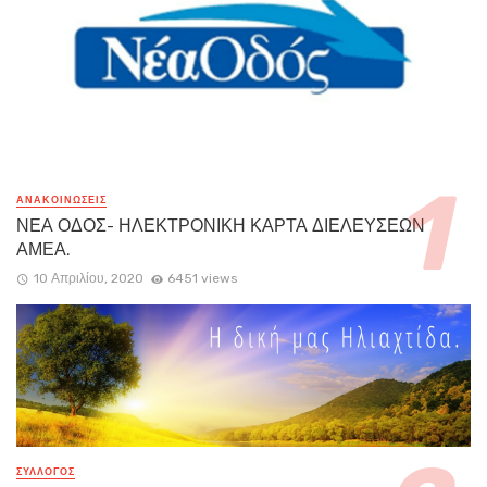
ΑΝΑΚΟΙΝΏΣΕΙΣ
ΝΕΑ ΟΔΟΣ- ΗΛΕΚΤΡΟΝΙΚΗ ΚΑΡΤΑ ΔΙΕΛΕΥΣΕΩΝ
ΑΜΕΑ.
10 Απριλίου, 2020
6451 views
ΣΥΛΛΟΓΟΣ