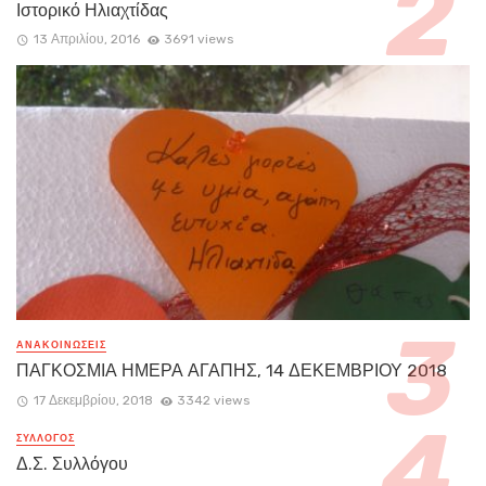
Ιστορικό Ηλιαχτίδας
13 Απριλίου, 2016
3691 views
ΑΝΑΚΟΙΝΏΣΕΙΣ
ΠΑΓΚΟΣΜΙΑ ΗΜΕΡΑ ΑΓΑΠΗΣ, 14 ΔΕΚΕΜΒΡΙΟΥ 2018
17 Δεκεμβρίου, 2018
3342 views
ΣΥΛΛΟΓΟΣ
Δ.Σ. Συλλόγου