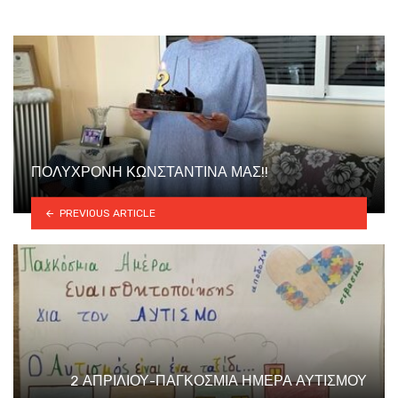
ΠΟΛΥΧΡΟΝΗ ΚΩΝΣΤΑΝΤΙΝΑ ΜΑΣ!!
PREVIOUS ARTICLE
2 ΑΠΡΙΛΙΟΥ-ΠΑΓΚΟΣΜΙΑ ΗΜΕΡΑ ΑΥΤΙΣΜΟΥ