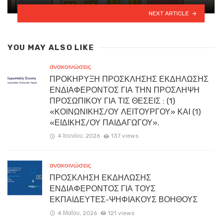
NEXT ARTICLE
YOU MAY ALSO LIKE
ανακοινώσεις
ΠΡΟΚΗΡΥΞΗ ΠΡΟΣΚΛΗΣΗΣ ΕΚΔΗΛΩΣΗΣ
ΕΝΔΙΑΦΕΡΟΝΤΟΣ ΓΙΑ ΤΗΝ ΠΡΟΣΛΗΨΗ
ΠΡΟΣΩΠΙΚΟΥ ΓΙΑ ΤΙΣ ΘΕΣΕΙΣ : (1)
«ΚΟΙΝΩΝΙΚΗΣ/ΟΥ ΛΕΙΤΟΥΡΓΟΥ» ΚΑΙ (1)
«ΕΙΔΙΚΗΣ/ΟΥ ΠΑΙΔΑΓΩΓΟΥ».
4 Ιουνίου, 2026
137 views
ανακοινώσεις
ΠΡΟΣΚΛΗΣΗ ΕΚΔΗΛΩΣΗΣ
ΕΝΔΙΑΦΕΡΟΝΤΟΣ ΓΙΑ ΤΟΥΣ
ΕΚΠΑΙΔΕΥΤΕΣ-ΨΗΦΙΑΚΟΥΣ ΒΟΗΘΟΥΣ
4 Μαΐου, 2026
121 views