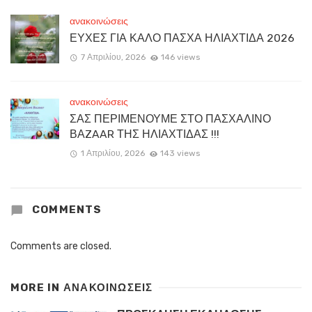
ανακοινώσεις
ΕΥΧΕΣ ΓΙΑ ΚΑΛΟ ΠΑΣΧΑ ΗΛΙΑΧΤΙΔΑ 2026
7 Απριλίου, 2026
146 views
ανακοινώσεις
ΣΑΣ ΠΕΡΙΜΕΝΟΥΜΕ ΣΤΟ ΠΑΣΧΑΛΙΝΟ
ΒΑZAAR ΤΗΣ ΗΛΙΑΧΤΙΔΑΣ !!!
1 Απριλίου, 2026
143 views
COMMENTS
Comments are closed.
MORE IN
ΑΝΑΚΟΙΝΏΣΕΙΣ