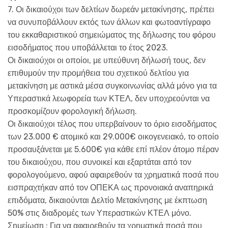
7. Οι δικαιούχοι των δελτίων δωρεάν μετακίνησης, πρέπει
να συνυποβάλλουν εκτός των άλλων και φωτοαντίγραφο
του εκκαθαριστικού σημειώματος της δήλωσης του φόρου
εισοδήματος που υποβάλλεται το έτος 2023.
Οι δικαιούχοι οι οποίοι, με υπεύθυνη δήλωσή τους, δεν
επιθυμούν την προμήθεια του σχετικού δελτίου για
μετακίνηση με αστικά μέσα συγκοινωνίας αλλά μόνο για τα
Υπεραστικά λεωφορεία των ΚΤΕΛ, δεν υποχρεούνται να
προσκομίζουν φορολογική δήλωση.
Οι δικαιούχοι τέλος που υπερβαίνουν το όριο εισοδήματος
των 23.000 € ατομικό και 29.000€ οικογενειακό, το οποίο
προσαυξάνεται με 5.600€ για κάθε επί πλέον άτομο πέραν
του δικαιούχου, που συνοικεί και εξαρτάται από τον
φορολογούμενο, αφού αφαιρεθούν τα χρηματικά ποσά που
εισπραχτήκαν από τον ΟΠΕΚΑ ως προνοιακά αναπηρικά
επιδόματα, δικαιούνται Δελτίο Μετακίνησης με έκπτωση
50% στις διαδρομές των Υπεραστικών ΚΤΕΛ μόνο.
Σημείωση : Για να αφαιρεθούν τα χρηματικά ποσά που