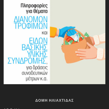
ΔΟΜΗ ΗΛΙΑΧΤΙΔΑΣ