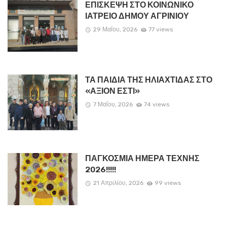
ΕΠΙΣΚΕΨΗ ΣΤΟ ΚΟΙΝΩΝΙΚΟ
ΙΑΤΡΕΙΟ ΔΗΜΟΥ ΑΓΡΙΝΙΟΥ
29 Μαΐου, 2026
77 views
ΤΑ ΠΑΙΔΙΑ ΤΗΣ ΗΛΙΑΧΤΙΔΑΣ ΣΤΟ
«ΑΞΙΟΝ ΕΣΤΙ»
7 Μαΐου, 2026
74 views
ΠΑΓΚΟΣΜΙΑ ΗΜΕΡΑ ΤΕΧΝΗΣ
2026!!!!!
21 Απριλίου, 2026
99 views