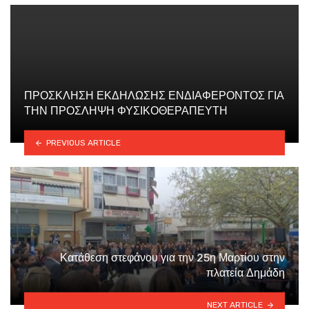
ΠΡΟΣΚΛΗΣΗ ΕΚΔΗΛΩΣΗΣ ΕΝΔΙΑΦΕΡΟΝΤΟΣ ΓΙΑ
ΤΗΝ ΠΡΟΣΛΗΨΗ ΦΥΣΙΚΟΘΕΡΑΠΕΥΤΗ
PREVIOUS ARTICLE
Κατάθεση στεφάνου για την 25η Μαρτίου στην
πλατεία Δημάδη
NEXT ARTICLE