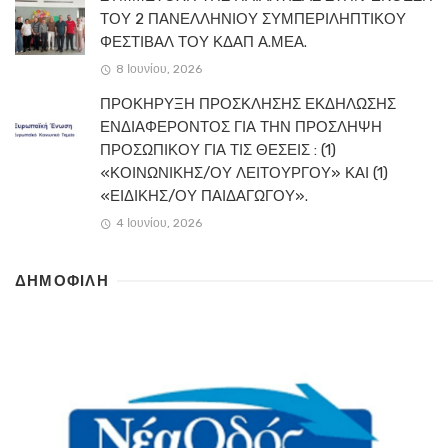
ΤΟΥ 2 ΠΑΝΕΛΛΗΝΙΟΥ ΣΥΜΠΕΡΙΛΗΠΤΙΚΟΥ
ΦΕΣΤΙΒΑΛ ΤΟΥ ΚΔΑΠ Α.ΜΕΑ.
8 Ιουνίου, 2026
ΠΡΟΚΗΡΥΞΗ ΠΡΟΣΚΛΗΣΗΣ ΕΚΔΗΛΩΣΗΣ
ΕΝΔΙΑΦΕΡΟΝΤΟΣ ΓΙΑ ΤΗΝ ΠΡΟΣΛΗΨΗ
ΠΡΟΣΩΠΙΚΟΥ ΓΙΑ ΤΙΣ ΘΕΣΕΙΣ : (1)
«ΚΟΙΝΩΝΙΚΗΣ/ΟΥ ΛΕΙΤΟΥΡΓΟΥ» ΚΑΙ (1)
«ΕΙΔΙΚΗΣ/ΟΥ ΠΑΙΔΑΓΩΓΟΥ».
4 Ιουνίου, 2026
ΔΗΜΟΦΙΛΗ