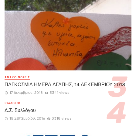
ΑΝΑΚΟΙΝΏΣΕΙΣ
ΠΑΓΚΟΣΜΙΑ ΗΜΕΡΑ ΑΓΑΠΗΣ, 14 ΔΕΚΕΜΒΡΙΟΥ 2018
17 Δεκεμβρίου, 2018
3341 views
ΣΥΛΛΟΓΟΣ
Δ.Σ. Συλλόγου
15 Σεπτεμβρίου, 2016
3318 views