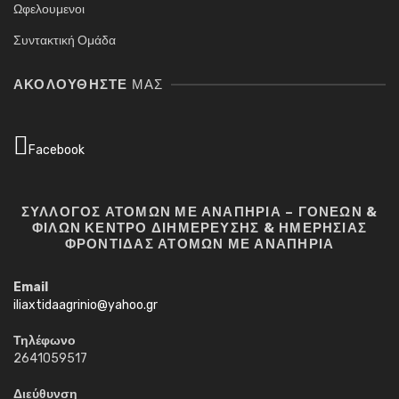
Ωφελουμενοι
Συντακτική Ομάδα
ΑΚΟΛΟΥΘΉΣΤΕ
ΜΑΣ
Facebook
ΣΥΛΛΟΓΟΣ ΑΤΟΜΩΝ ΜΕ ΑΝΑΠΗΡΙΑ – ΓΟΝΕΩΝ &
ΦΙΛΩΝ ΚΕΝΤΡΟ ΔΙΗΜΕΡΕΥΣΗΣ & ΗΜΕΡΗΣΙΑΣ
ΦΡΟΝΤΙΔΑΣ ΑΤΟΜΩΝ ΜΕ ΑΝΑΠΗΡΙΑ
Email
iliaxtidaagrinio@yahoo.gr
Τηλέφωνο
2641059517
Διεύθυνση