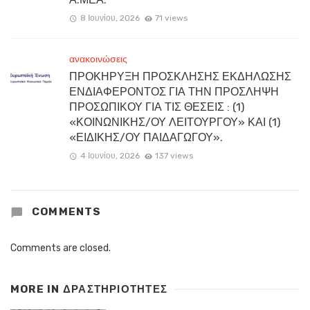
8 Ιουνίου, 2026
71 views
ανακοινώσεις
ΠΡΟΚΗΡΥΞΗ ΠΡΟΣΚΛΗΣΗΣ ΕΚΔΗΛΩΣΗΣ
ΕΝΔΙΑΦΕΡΟΝΤΟΣ ΓΙΑ ΤΗΝ ΠΡΟΣΛΗΨΗ
ΠΡΟΣΩΠΙΚΟΥ ΓΙΑ ΤΙΣ ΘΕΣΕΙΣ : (1)
«ΚΟΙΝΩΝΙΚΗΣ/ΟΥ ΛΕΙΤΟΥΡΓΟΥ» ΚΑΙ (1)
«ΕΙΔΙΚΗΣ/ΟΥ ΠΑΙΔΑΓΩΓΟΥ».
4 Ιουνίου, 2026
137 views
COMMENTS
Comments are closed.
MORE IN
ΔΡΑΣΤΗΡΙΟΤΗΤΕΣ