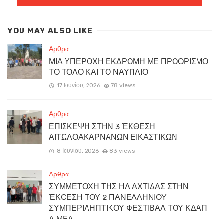
YOU MAY ALSO LIKE
Αρθρα
ΜΙΑ ΥΠΕΡΟΧΗ ΕΚΔΡΟΜΗ ΜΕ ΠΡΟΟΡΙΣΜΟ
ΤΟ ΤΟΛΟ ΚΑΙ ΤΟ ΝΑΥΠΛΙΟ
17 Ιουνίου, 2026
78 views
Αρθρα
ΕΠΙΣΚΕΨΗ ΣΤΗΝ 3 ΈΚΘΕΣΗ
ΑΙΤΩΛΟΑΚΑΡΝΑΝΩΝ ΕΙΚΑΣΤΙΚΩΝ
8 Ιουνίου, 2026
83 views
Αρθρα
ΣΥΜΜΕΤΟΧΗ ΤΗΣ ΗΛΙΑΧΤΙΔΑΣ ΣΤΗΝ
ΈΚΘΕΣΗ ΤΟΥ 2 ΠΑΝΕΛΛΗΝΙΟΥ
ΣΥΜΠΕΡΙΛΗΠΤΙΚΟΥ ΦΕΣΤΙΒΑΛ ΤΟΥ ΚΔΑΠ
Α.ΜΕΑ.