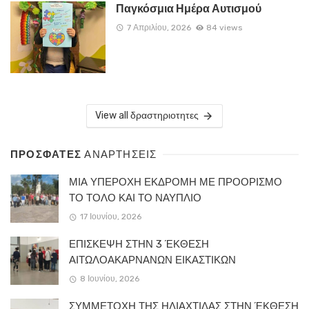
Παγκόσμια Ημέρα Αυτισμού
7 Απριλίου, 2026
84 views
View all δραστηριοτητες
ΠΡΟΣΦΑΤΕΣ
ΑΝΑΡΤΗΣΕΙΣ
ΜΙΑ ΥΠΕΡΟΧΗ ΕΚΔΡΟΜΗ ΜΕ ΠΡΟΟΡΙΣΜΟ
ΤΟ ΤΟΛΟ ΚΑΙ ΤΟ ΝΑΥΠΛΙΟ
17 Ιουνίου, 2026
ΕΠΙΣΚΕΨΗ ΣΤΗΝ 3 ΈΚΘΕΣΗ
ΑΙΤΩΛΟΑΚΑΡΝΑΝΩΝ ΕΙΚΑΣΤΙΚΩΝ
8 Ιουνίου, 2026
ΣΥΜΜΕΤΟΧΗ ΤΗΣ ΗΛΙΑΧΤΙΔΑΣ ΣΤΗΝ ΈΚΘΕΣΗ