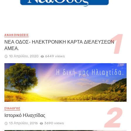
ΑΝΑΚΟΙΝΏΣΕΙΣ
ΝΕΑ ΟΔΟΣ- ΗΛΕΚΤΡΟΝΙΚΗ ΚΑΡΤΑ ΔΙΕΛΕΥΣΕΩΝ
ΑΜΕΑ.
10 Απριλίου, 2020
6449 views
ΣΥΛΛΟΓΟΣ
Ιστορικό Ηλιαχτίδας
13 Απριλίου, 2016
3690 views