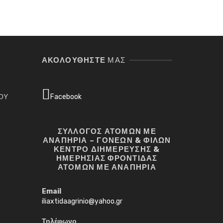
Σ
ΑΚΟΛΟΥΘΉΣΤΕ
ΜΑΣ
ΓΟΥ
Facebook
ΣΥΛΛΟΓΟΣ ΑΤΟΜΩΝ ΜΕ
ΑΝΑΠΗΡΙΑ – ΓΟΝΕΩΝ & ΦΙΛΩΝ
ΚΕΝΤΡΟ ΔΙΗΜΕΡΕΥΣΗΣ &
ΗΜΕΡΗΣΙΑΣ ΦΡΟΝΤΙΔΑΣ
ΑΤΟΜΩΝ ΜΕ ΑΝΑΠΗΡΙΑ
Email
iliaxtidaagrinio@yahoo.gr
Τηλέφωνο