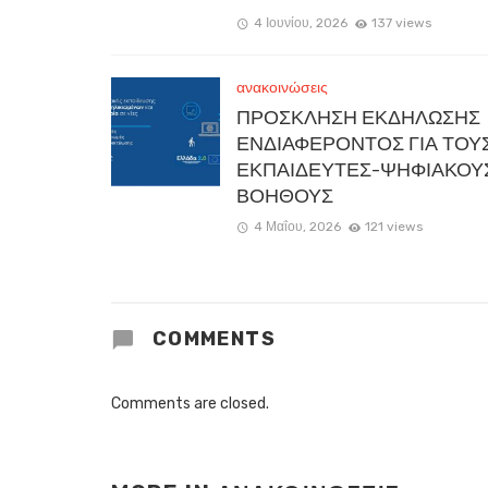
4 Ιουνίου, 2026
137 views
ανακοινώσεις
ΠΡΟΣΚΛΗΣΗ ΕΚΔΗΛΩΣΗΣ
ΕΝΔΙΑΦΕΡΟΝΤΟΣ ΓΙΑ ΤΟΥ
ΕΚΠΑΙΔΕΥΤΕΣ-ΨΗΦΙΑΚΟΥ
ΒΟΗΘΟΥΣ
4 Μαΐου, 2026
121 views
COMMENTS
Comments are closed.