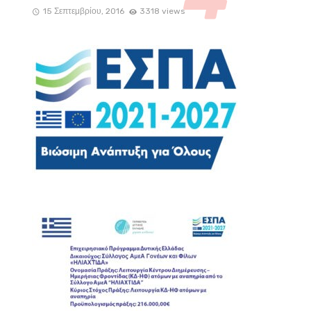
15 Σεπτεμβρίου, 2016
3318 views