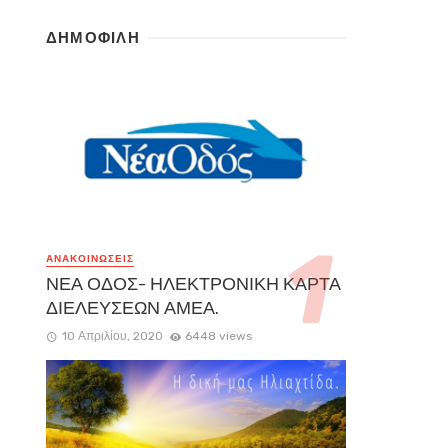
ΔΗΜΟΦΙΛΗ
ΑΝΑΚΟΙΝΏΣΕΙΣ
ΝΕΑ ΟΔΟΣ- ΗΛΕΚΤΡΟΝΙΚΗ ΚΑΡΤΑ
ΔΙΕΛΕΥΣΕΩΝ ΑΜΕΑ.
10 Απριλίου, 2020
6448 views