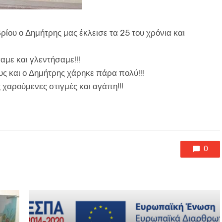
ου ο Δημήτρης μας έκλεισε τα 25 του χρόνια και
με και γλεντήσαμε!!!
ς και ο Δημήτρης χάρηκε πάρα πολύ!!!
 χαρούμενες στιγμές και αγάπη!!!
0