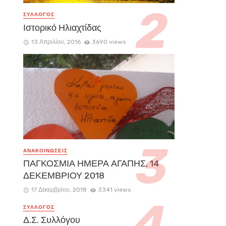
ΣΥΛΛΟΓΟΣ
Ιστορικό Ηλιαχτίδας
13 Απριλίου, 2016
3690 views
ΑΝΑΚΟΙΝΏΣΕΙΣ
ΠΑΓΚΟΣΜΙΑ ΗΜΕΡΑ ΑΓΑΠΗΣ, 14
ΔΕΚΕΜΒΡΙΟΥ 2018
17 Δεκεμβρίου, 2018
3341 views
ΣΥΛΛΟΓΟΣ
Δ.Σ. Συλλόγου