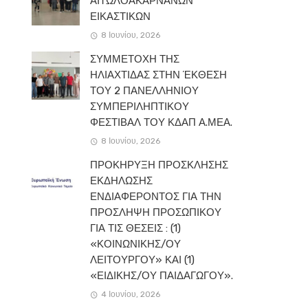
ΑΙΤΩΛΟΑΚΑΡΝΑΝΩΝ
ΕΙΚΑΣΤΙΚΩΝ
8 Ιουνίου, 2026
ΣΥΜΜΕΤΟΧΗ ΤΗΣ
ΗΛΙΑΧΤΙΔΑΣ ΣΤΗΝ ΈΚΘΕΣΗ
ΤΟΥ 2 ΠΑΝΕΛΛΗΝΙΟΥ
ΣΥΜΠΕΡΙΛΗΠΤΙΚΟΥ
ΦΕΣΤΙΒΑΛ ΤΟΥ ΚΔΑΠ Α.ΜΕΑ.
8 Ιουνίου, 2026
ΠΡΟΚΗΡΥΞΗ ΠΡΟΣΚΛΗΣΗΣ
ΕΚΔΗΛΩΣΗΣ
ΕΝΔΙΑΦΕΡΟΝΤΟΣ ΓΙΑ ΤΗΝ
ΠΡΟΣΛΗΨΗ ΠΡΟΣΩΠΙΚΟΥ
ΓΙΑ ΤΙΣ ΘΕΣΕΙΣ : (1)
«ΚΟΙΝΩΝΙΚΗΣ/ΟΥ
ΛΕΙΤΟΥΡΓΟΥ» ΚΑΙ (1)
«ΕΙΔΙΚΗΣ/ΟΥ ΠΑΙΔΑΓΩΓΟΥ».
4 Ιουνίου, 2026