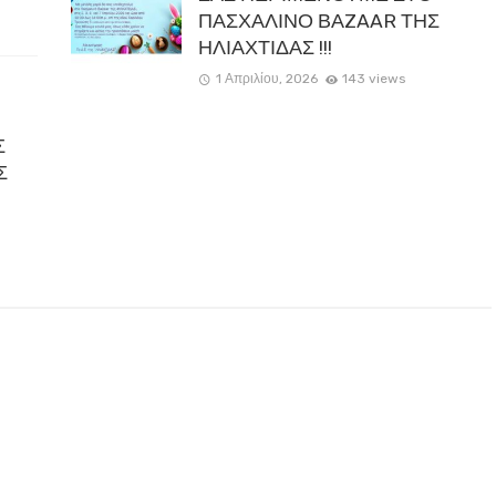
ΠΑΣΧΑΛΙΝΟ ΒΑZAAR ΤΗΣ
ΗΛΙΑΧΤΙΔΑΣ !!!
1 Απριλίου, 2026
143 views
Σ
Σ