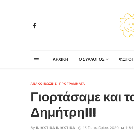
ΑΡΧΙΚΗ
Ο ΣΥΛΛΟΓΟΣ
ΦΩΤΟΓ
ΑΝΑΚΟΙΝΏΣΕΙΣ
ΠΡΟΓΡΑΜΜΑΤΑ
Γιορτάσαμε και τ
Δημήτρη!!!
By
ILIAXTIDA ILIAXTIDA
15 Σεπτεμβρίου, 2020
1184