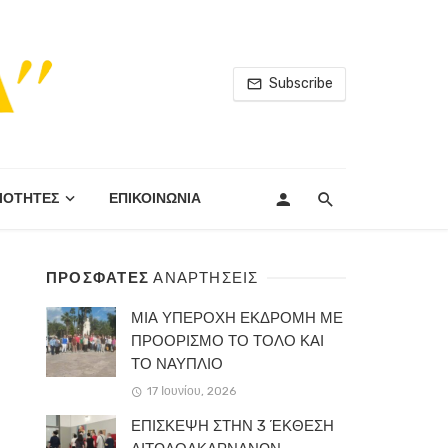
Subscribe
ΙΟΤΗΤΕΣ
ΕΠΙΚΟΙΝΩΝΙΑ
ΠΡΟΣΦΑΤΕΣ
ΑΝΑΡΤΗΣΕΙΣ
ΜΙΑ ΥΠΕΡΟΧΗ ΕΚΔΡΟΜΗ ΜΕ
ΠΡΟΟΡΙΣΜΟ ΤΟ ΤΟΛΟ ΚΑΙ
ΤΟ ΝΑΥΠΛΙΟ
17 Ιουνίου, 2026
ΕΠΙΣΚΕΨΗ ΣΤΗΝ 3 ΈΚΘΕΣΗ