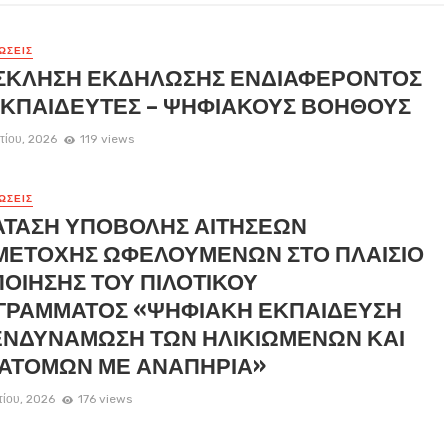
ΏΣΕΙΣ
ΣΚΛΗΣΗ ΕΚΔΗΛΩΣΗΣ ΕΝΔΙΑΦΕΡΟΝΤΟΣ
ΕΚΠΑΙΔΕΥΤΕΣ – ΨΗΦΙΑΚΟΥΣ ΒΟΗΘΟΥΣ
τίου, 2026
119 views
ΏΣΕΙΣ
ΑΤΑΣΗ ΥΠΟΒΟΛΗΣ ΑΙΤΗΣΕΩΝ
ΜΕΤΟΧΗΣ ΩΦΕΛΟΥΜΕΝΩΝ ΣΤΟ ΠΛΑΙΣΙΟ
ΟΙΗΣΗΣ ΤΟΥ ΠΙΛΟΤΙΚΟΥ
ΓΡΑΜΜΑΤΟΣ «ΨΗΦΙΑΚΗ ΕΚΠΑΙΔΕΥΣΗ
ΕΝΔΥΝΑΜΩΣΗ ΤΩΝ ΗΛΙΚΙΩΜΕΝΩΝ ΚΑΙ
 ΑΤΟΜΩΝ ΜΕ ΑΝΑΠΗΡΙΑ»
τίου, 2026
176 views