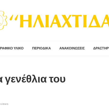
ΡΑΦΙΚΟ ΥΛΙΚΟ
ΠΕΡΙΟΔΙΚΆ
ΑΝΑΚΟΙΝΩΣΕΙΣ
ΔΡΑΣΤΗΡ
α γενέθλια του
 views