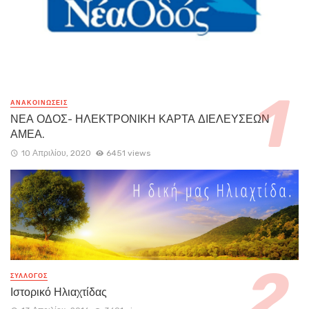
ΑΝΑΚΟΙΝΏΣΕΙΣ
ΝΕΑ ΟΔΟΣ- ΗΛΕΚΤΡΟΝΙΚΗ ΚΑΡΤΑ ΔΙΕΛΕΥΣΕΩΝ
ΑΜΕΑ.
10 Απριλίου, 2020
6451 views
ΣΥΛΛΟΓΟΣ
Ιστορικό Ηλιαχτίδας