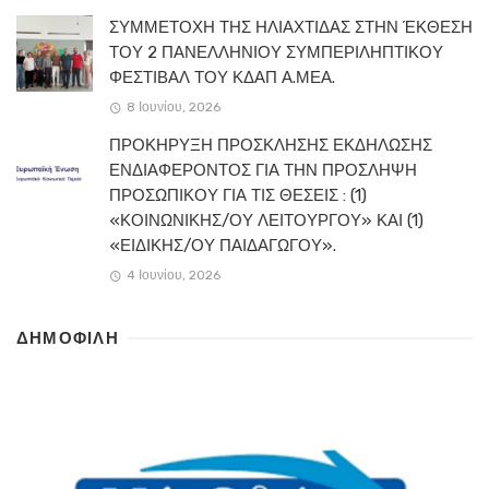
ΣΥΜΜΕΤΟΧΗ ΤΗΣ ΗΛΙΑΧΤΙΔΑΣ ΣΤΗΝ ΈΚΘΕΣΗ
ΤΟΥ 2 ΠΑΝΕΛΛΗΝΙΟΥ ΣΥΜΠΕΡΙΛΗΠΤΙΚΟΥ
ΦΕΣΤΙΒΑΛ ΤΟΥ ΚΔΑΠ Α.ΜΕΑ.
8 Ιουνίου, 2026
ΠΡΟΚΗΡΥΞΗ ΠΡΟΣΚΛΗΣΗΣ ΕΚΔΗΛΩΣΗΣ
ΕΝΔΙΑΦΕΡΟΝΤΟΣ ΓΙΑ ΤΗΝ ΠΡΟΣΛΗΨΗ
ΠΡΟΣΩΠΙΚΟΥ ΓΙΑ ΤΙΣ ΘΕΣΕΙΣ : (1)
«ΚΟΙΝΩΝΙΚΗΣ/ΟΥ ΛΕΙΤΟΥΡΓΟΥ» ΚΑΙ (1)
«ΕΙΔΙΚΗΣ/ΟΥ ΠΑΙΔΑΓΩΓΟΥ».
4 Ιουνίου, 2026
ΔΗΜΟΦΙΛΗ