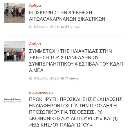
Αρθρα
ΕΠΙΣΚΕΨΗ ΣΤΗΝ 3 ΈΚΘΕΣΗ
ΑΙΤΩΛΟΑΚΑΡΝΑΝΩΝ ΕΙΚΑΣΤΙΚΩΝ
8 Ιουνίου, 2026
83 views
Αρθρα
ΣΥΜΜΕΤΟΧΗ ΤΗΣ ΗΛΙΑΧΤΙΔΑΣ ΣΤΗΝ
ΈΚΘΕΣΗ ΤΟΥ 2 ΠΑΝΕΛΛΗΝΙΟΥ
ΣΥΜΠΕΡΙΛΗΠΤΙΚΟΥ ΦΕΣΤΙΒΑΛ ΤΟΥ ΚΔΑΠ
Α.ΜΕΑ.
8 Ιουνίου, 2026
71 views
ανακοινώσεις
ΠΡΟΚΗΡΥΞΗ ΠΡΟΣΚΛΗΣΗΣ ΕΚΔΗΛΩΣΗΣ
ΕΝΔΙΑΦΕΡΟΝΤΟΣ ΓΙΑ ΤΗΝ ΠΡΟΣΛΗΨΗ
ΠΡΟΣΩΠΙΚΟΥ ΓΙΑ ΤΙΣ ΘΕΣΕΙΣ : (1)
«ΚΟΙΝΩΝΙΚΗΣ/ΟΥ ΛΕΙΤΟΥΡΓΟΥ» ΚΑΙ (1)
«ΕΙΔΙΚΗΣ/ΟΥ ΠΑΙΔΑΓΩΓΟΥ».