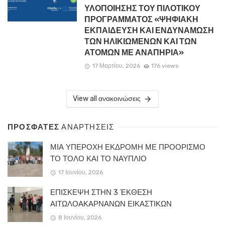
ΥΛΟΠΟΙΗΣΗΣ ΤΟΥ ΠΙΛΟΤΙΚΟΥ
ΠΡΟΓΡΑΜΜΑΤΟΣ «ΨΗΦΙΑΚΗ
ΕΚΠΑΙΔΕΥΣΗ ΚΑΙ ΕΝΔΥΝΑΜΩΣΗ
ΤΩΝ ΗΛΙΚΙΩΜΕΝΩΝ ΚΑΙ ΤΩΝ
ΑΤΟΜΩΝ ΜΕ ΑΝΑΠΗΡΙΑ»
17 Μαρτίου, 2026
176 views
View all ανακοινώσεις
ΠΡΟΣΦΑΤΕΣ
ΑΝΑΡΤΗΣΕΙΣ
ΜΙΑ ΥΠΕΡΟΧΗ ΕΚΔΡΟΜΗ ΜΕ ΠΡΟΟΡΙΣΜΟ
ΤΟ ΤΟΛΟ ΚΑΙ ΤΟ ΝΑΥΠΛΙΟ
17 Ιουνίου, 2026
ΕΠΙΣΚΕΨΗ ΣΤΗΝ 3 ΈΚΘΕΣΗ
ΑΙΤΩΛΟΑΚΑΡΝΑΝΩΝ ΕΙΚΑΣΤΙΚΩΝ
8 Ιουνίου, 2026