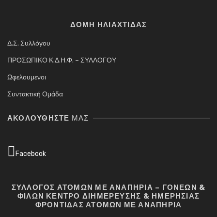
ΔΟΜΗ ΗΛΙΑΧΤΙΔΑΣ
Δ.Σ. Συλλόγου
ΠΡΟΣΩΠΙΚΟ Κ.Δ.Η.Φ. – ΣΥΛΛΟΓΟΥ
Ωφελουμενοι
Συντακτική Ομάδα
ΑΚΟΛΟΥΘΉΣΤΕ
ΜΑΣ
Facebook
ΣΥΛΛΟΓΟΣ ΑΤΟΜΩΝ ΜΕ ΑΝΑΠΗΡΙΑ – ΓΟΝΕΩΝ &
ΦΙΛΩΝ ΚΕΝΤΡΟ ΔΙΗΜΕΡΕΥΣΗΣ & ΗΜΕΡΗΣΙΑΣ
ΦΡΟΝΤΙΔΑΣ ΑΤΟΜΩΝ ΜΕ ΑΝΑΠΗΡΙΑ