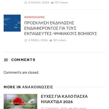
4 Ιουνίου, 2026
137 views
ανακοινώσεις
ΠΡΟΣΚΛΗΣΗ ΕΚΔΗΛΩΣΗΣ
ΕΝΔΙΑΦΕΡΟΝΤΟΣ ΓΙΑ ΤΟΥΣ
ΕΚΠΑΙΔΕΥΤΕΣ-ΨΗΦΙΑΚΟΥΣ ΒΟΗΘΟΥΣ
4 Μαΐου, 2026
121 views
COMMENTS
Comments are closed.
MORE IN
ΑΝΑΚΟΙΝΏΣΕΙΣ
ΕΥΧΕΣ ΓΙΑ ΚΑΛΟ ΠΑΣΧΑ
ΗΛΙΑΧΤΙΔΑ 2026
7 Απριλίου, 2026
146 views