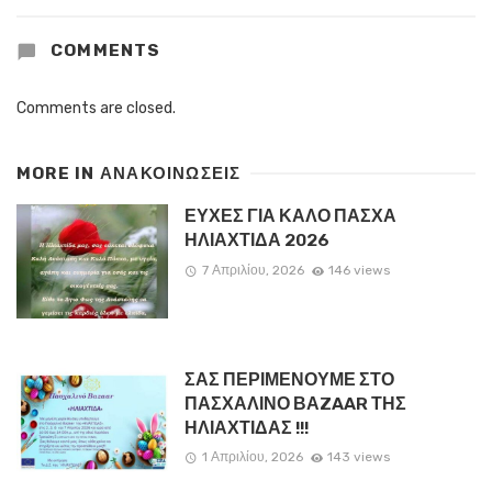
COMMENTS
Comments are closed.
MORE IN
ΑΝΑΚΟΙΝΏΣΕΙΣ
ΕΥΧΕΣ ΓΙΑ ΚΑΛΟ ΠΑΣΧΑ
ΗΛΙΑΧΤΙΔΑ 2026
7 Απριλίου, 2026
146 views
ΣΑΣ ΠΕΡΙΜΕΝΟΥΜΕ ΣΤΟ
ΠΑΣΧΑΛΙΝΟ ΒΑZAAR ΤΗΣ
ΗΛΙΑΧΤΙΔΑΣ !!!
1 Απριλίου, 2026
143 views