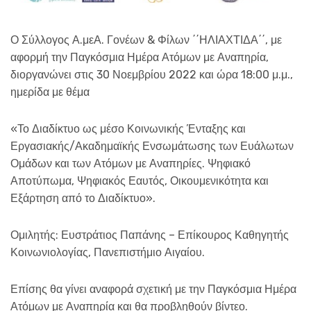
Ο Σύλλογος Α.μεΑ. Γονέων & Φίλων ΄΄ΗΛΙΑΧΤΙΔΑ΄΄, με
αφορμή την Παγκόσμια Ημέρα Ατόμων με Αναπηρία,
διοργανώνει στις 30 Νοεμβρίου 2022 και ώρα 18:00 μ.μ.,
ημερίδα με θέμα
«Το Διαδίκτυο ως μέσο Κοινωνικής Ένταξης και
Εργασιακής/Ακαδημαϊκής Ενσωμάτωσης των Ευάλωτων
Ομάδων και των Ατόμων με Αναπηρίες. Ψηφιακό
Αποτύπωμα, Ψηφιακός Εαυτός, Οικουμενικότητα και
Εξάρτηση από το Διαδίκτυο».
Ομιλητής: Ευστράτιος Παπάνης – Επίκουρος Καθηγητής
Κοινωνιολογίας, Πανεπιστήμιο Αιγαίου.
Επίσης θα γίνει αναφορά σχετική με την Παγκόσμια Ημέρα
Ατόμων με Αναπηρία και θα προβληθούν βίντεο.