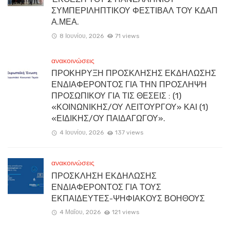
ΣΥΜΠΕΡΙΛΗΠΤΙΚΟΥ ΦΕΣΤΙΒΑΛ ΤΟΥ ΚΔΑΠ
Α.ΜΕΑ.
8 Ιουνίου, 2026
71 views
ανακοινώσεις
ΠΡΟΚΗΡΥΞΗ ΠΡΟΣΚΛΗΣΗΣ ΕΚΔΗΛΩΣΗΣ
ΕΝΔΙΑΦΕΡΟΝΤΟΣ ΓΙΑ ΤΗΝ ΠΡΟΣΛΗΨΗ
ΠΡΟΣΩΠΙΚΟΥ ΓΙΑ ΤΙΣ ΘΕΣΕΙΣ : (1)
«ΚΟΙΝΩΝΙΚΗΣ/ΟΥ ΛΕΙΤΟΥΡΓΟΥ» ΚΑΙ (1)
«ΕΙΔΙΚΗΣ/ΟΥ ΠΑΙΔΑΓΩΓΟΥ».
4 Ιουνίου, 2026
137 views
ανακοινώσεις
ΠΡΟΣΚΛΗΣΗ ΕΚΔΗΛΩΣΗΣ
ΕΝΔΙΑΦΕΡΟΝΤΟΣ ΓΙΑ ΤΟΥΣ
ΕΚΠΑΙΔΕΥΤΕΣ-ΨΗΦΙΑΚΟΥΣ ΒΟΗΘΟΥΣ
4 Μαΐου, 2026
121 views