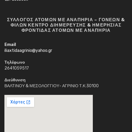
ΣΥΛΛΟΓΟΣ ΑΤΟΜΩΝ ΜΕ ΑΝΑΠΗΡΙΑ – ΓΟΝΕΩΝ &
ΦΙΛΩΝ ΚΕΝΤΡΟ ΔΙΗΜΕΡΕΥΣΗΣ & ΗΜΕΡΗΣΙΑΣ
ΦΡΟΝΤΙΔΑΣ ΑΤΟΜΩΝ ΜΕ ΑΝΑΠΗΡΙΑ
Email
iliaxtidaagrinio@yahoo.gr
Τηλέφωνο
2641059517
Διεύθυνση
ΒΑΛΤΙΝΟΥ & ΜΕΣΟΛΟΓΓΙΟΥ- ΑΓΡΙΝΙΟ Τ.Κ:30100