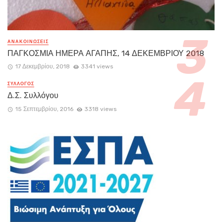
ΑΝΑΚΟΙΝΏΣΕΙΣ
ΠΑΓΚΟΣΜΙΑ ΗΜΕΡΑ ΑΓΑΠΗΣ, 14 ΔΕΚΕΜΒΡΙΟΥ 2018
17 Δεκεμβρίου, 2018
3341 views
ΣΥΛΛΟΓΟΣ
Δ.Σ. Συλλόγου
15 Σεπτεμβρίου, 2016
3318 views