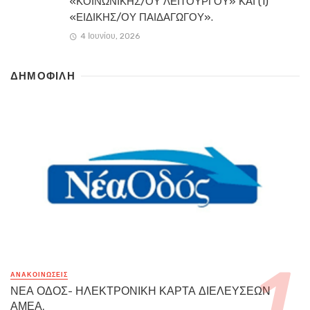
«ΚΟΙΝΩΝΙΚΗΣ/ΟΥ ΛΕΙΤΟΥΡΓΟΥ» ΚΑΙ (1)
«ΕΙΔΙΚΗΣ/ΟΥ ΠΑΙΔΑΓΩΓΟΥ».
4 Ιουνίου, 2026
ΔΗΜΟΦΙΛΗ
ΑΝΑΚΟΙΝΏΣΕΙΣ
ΝΕΑ ΟΔΟΣ- ΗΛΕΚΤΡΟΝΙΚΗ ΚΑΡΤΑ ΔΙΕΛΕΥΣΕΩΝ
ΑΜΕΑ.