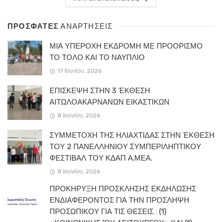
ΠΡΟΣΦΑΤΕΣ
ΑΝΑΡΤΗΣΕΙΣ
ΜΙΑ ΥΠΕΡΟΧΗ ΕΚΔΡΟΜΗ ΜΕ ΠΡΟΟΡΙΣΜΟ
ΤΟ ΤΟΛΟ ΚΑΙ ΤΟ ΝΑΥΠΛΙΟ
17 Ιουνίου, 2026
ΕΠΙΣΚΕΨΗ ΣΤΗΝ 3 ΈΚΘΕΣΗ
ΑΙΤΩΛΟΑΚΑΡΝΑΝΩΝ ΕΙΚΑΣΤΙΚΩΝ
8 Ιουνίου, 2026
ΣΥΜΜΕΤΟΧΗ ΤΗΣ ΗΛΙΑΧΤΙΔΑΣ ΣΤΗΝ ΈΚΘΕΣΗ
ΤΟΥ 2 ΠΑΝΕΛΛΗΝΙΟΥ ΣΥΜΠΕΡΙΛΗΠΤΙΚΟΥ
ΦΕΣΤΙΒΑΛ ΤΟΥ ΚΔΑΠ Α.ΜΕΑ.
8 Ιουνίου, 2026
ΠΡΟΚΗΡΥΞΗ ΠΡΟΣΚΛΗΣΗΣ ΕΚΔΗΛΩΣΗΣ
ΕΝΔΙΑΦΕΡΟΝΤΟΣ ΓΙΑ ΤΗΝ ΠΡΟΣΛΗΨΗ
ΠΡΟΣΩΠΙΚΟΥ ΓΙΑ ΤΙΣ ΘΕΣΕΙΣ : (1)