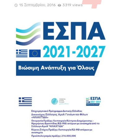
15 Σεπτεμβρίου, 2016
3319 views