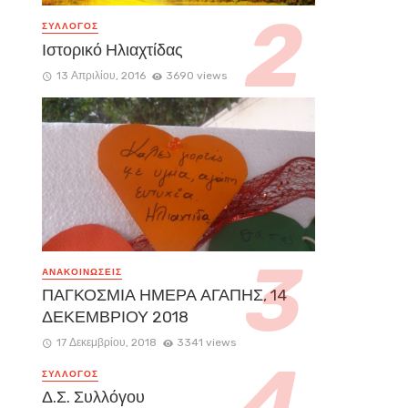
ΣΥΛΛΟΓΟΣ
Ιστορικό Ηλιαχτίδας
13 Απριλίου, 2016
3690 views
ΑΝΑΚΟΙΝΏΣΕΙΣ
ΠΑΓΚΟΣΜΙΑ ΗΜΕΡΑ ΑΓΑΠΗΣ, 14
ΔΕΚΕΜΒΡΙΟΥ 2018
17 Δεκεμβρίου, 2018
3341 views
ΣΥΛΛΟΓΟΣ
Δ.Σ. Συλλόγου