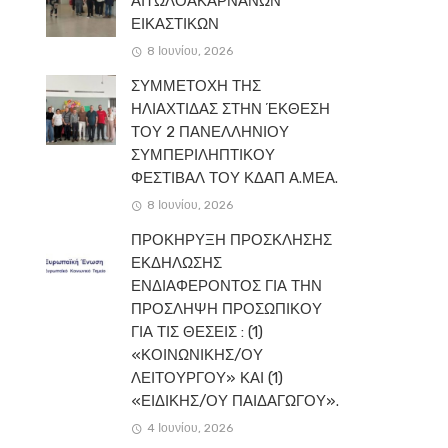
ΑΙΤΩΛΟΑΚΑΡΝΑΝΩΝ
ΕΙΚΑΣΤΙΚΩΝ
8 Ιουνίου, 2026
ΣΥΜΜΕΤΟΧΗ ΤΗΣ
ΗΛΙΑΧΤΙΔΑΣ ΣΤΗΝ ΈΚΘΕΣΗ
ΤΟΥ 2 ΠΑΝΕΛΛΗΝΙΟΥ
ΣΥΜΠΕΡΙΛΗΠΤΙΚΟΥ
ΦΕΣΤΙΒΑΛ ΤΟΥ ΚΔΑΠ Α.ΜΕΑ.
8 Ιουνίου, 2026
ΠΡΟΚΗΡΥΞΗ ΠΡΟΣΚΛΗΣΗΣ
ΕΚΔΗΛΩΣΗΣ
ΕΝΔΙΑΦΕΡΟΝΤΟΣ ΓΙΑ ΤΗΝ
ΠΡΟΣΛΗΨΗ ΠΡΟΣΩΠΙΚΟΥ
ΓΙΑ ΤΙΣ ΘΕΣΕΙΣ : (1)
«ΚΟΙΝΩΝΙΚΗΣ/ΟΥ
ΛΕΙΤΟΥΡΓΟΥ» ΚΑΙ (1)
«ΕΙΔΙΚΗΣ/ΟΥ ΠΑΙΔΑΓΩΓΟΥ».
4 Ιουνίου, 2026