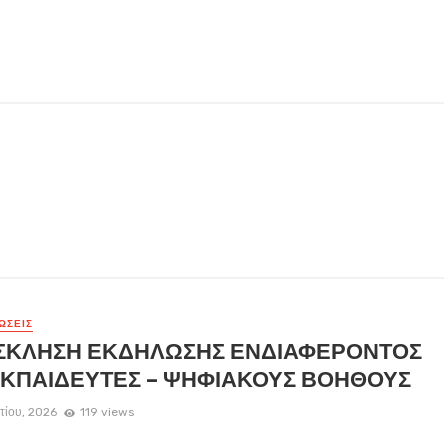
ΏΣΕΙΣ
ΣΚΛΗΣΗ ΕΚΔΗΛΩΣΗΣ ΕΝΔΙΑΦΕΡΟΝΤΟΣ
ΕΚΠΑΙΔΕΥΤΕΣ – ΨΗΦΙΑΚΟΥΣ ΒΟΗΘΟΥΣ
τίου, 2026
119 views