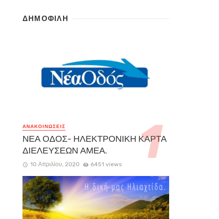
ΔΗΜΟΦΙΛΗ
ΑΝΑΚΟΙΝΏΣΕΙΣ
ΝΕΑ ΟΔΟΣ- ΗΛΕΚΤΡΟΝΙΚΗ ΚΑΡΤΑ
ΔΙΕΛΕΥΣΕΩΝ ΑΜΕΑ.
10 Απριλίου, 2020
6451 views