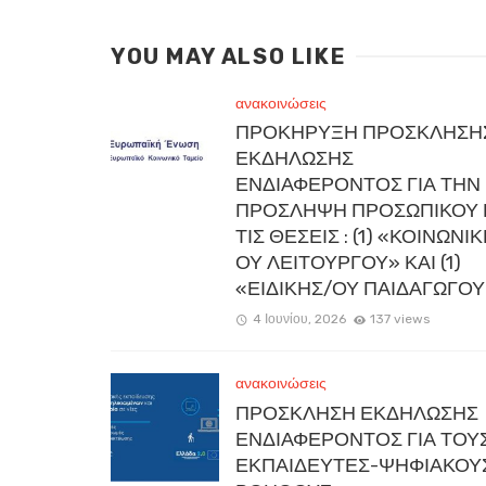
YOU MAY ALSO LIKE
ανακοινώσεις
ΠΡΟΚΗΡΥΞΗ ΠΡΟΣΚΛΗΣΗ
ΕΚΔΗΛΩΣΗΣ
ΕΝΔΙΑΦΕΡΟΝΤΟΣ ΓΙΑ ΤΗΝ
ΠΡΟΣΛΗΨΗ ΠΡΟΣΩΠΙΚΟΥ 
ΤΙΣ ΘΕΣΕΙΣ : (1) «ΚΟΙΝΩΝΙ
ΟΥ ΛΕΙΤΟΥΡΓΟΥ» ΚΑΙ (1)
«ΕΙΔΙΚΗΣ/ΟΥ ΠΑΙΔΑΓΩΓΟΥ
4 Ιουνίου, 2026
137 views
ανακοινώσεις
ΠΡΟΣΚΛΗΣΗ ΕΚΔΗΛΩΣΗΣ
ΕΝΔΙΑΦΕΡΟΝΤΟΣ ΓΙΑ ΤΟΥ
ΕΚΠΑΙΔΕΥΤΕΣ-ΨΗΦΙΑΚΟΥ