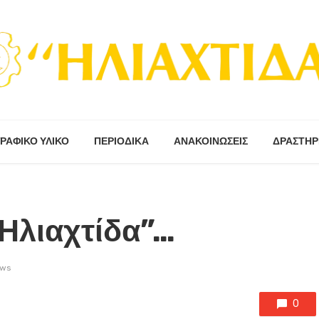
ΡΑΦΙΚΟ ΥΛΙΚΟ
ΠΕΡΙΟΔΙΚΆ
ΑΝΑΚΟΙΝΩΣΕΙΣ
ΔΡΑΣΤΗΡ
Ηλιαχτίδα”…
ews
0