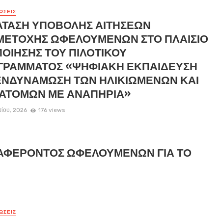
ΏΣΕΙΣ
ΑΤΑΣΗ ΥΠΟΒΟΛΗΣ ΑΙΤΗΣΕΩΝ
ΜΕΤΟΧΗΣ ΩΦΕΛΟΥΜΕΝΩΝ ΣΤΟ ΠΛΑΙΣΙΟ
ΟΙΗΣΗΣ ΤΟΥ ΠΙΛΟΤΙΚΟΥ
ΓΡΑΜΜΑΤΟΣ «ΨΗΦΙΑΚΗ ΕΚΠΑΙΔΕΥΣΗ
ΕΝΔΥΝΑΜΩΣΗ ΤΩΝ ΗΛΙΚΙΩΜΕΝΩΝ ΚΑΙ
 ΑΤΟΜΩΝ ΜΕ ΑΝΑΠΗΡΙΑ»
τίου, 2026
176 views
ΑΦΕΡΟΝΤΟΣ ΩΦΕΛΟΥΜΕΝΩΝ ΓΙΑ ΤΟ
ΏΣΕΙΣ