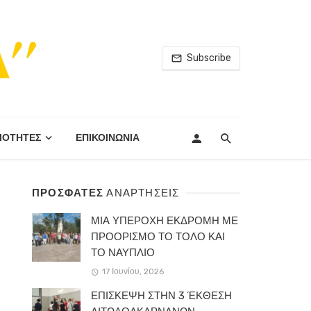
Subscribe
ΙΟΤΗΤΕΣ
ΕΠΙΚΟΙΝΩΝΙΑ
ΠΡΟΣΦΑΤΕΣ
ΑΝΑΡΤΗΣΕΙΣ
ΜΙΑ ΥΠΕΡΟΧΗ ΕΚΔΡΟΜΗ ΜΕ
ΠΡΟΟΡΙΣΜΟ ΤΟ ΤΟΛΟ ΚΑΙ
ΤΟ ΝΑΥΠΛΙΟ
17 Ιουνίου, 2026
ΕΠΙΣΚΕΨΗ ΣΤΗΝ 3 ΈΚΘΕΣΗ