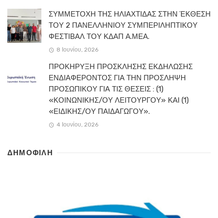
ΣΥΜΜΕΤΟΧΗ ΤΗΣ ΗΛΙΑΧΤΙΔΑΣ ΣΤΗΝ ΈΚΘΕΣΗ
ΤΟΥ 2 ΠΑΝΕΛΛΗΝΙΟΥ ΣΥΜΠΕΡΙΛΗΠΤΙΚΟΥ
ΦΕΣΤΙΒΑΛ ΤΟΥ ΚΔΑΠ Α.ΜΕΑ.
8 Ιουνίου, 2026
ΠΡΟΚΗΡΥΞΗ ΠΡΟΣΚΛΗΣΗΣ ΕΚΔΗΛΩΣΗΣ
ΕΝΔΙΑΦΕΡΟΝΤΟΣ ΓΙΑ ΤΗΝ ΠΡΟΣΛΗΨΗ
ΠΡΟΣΩΠΙΚΟΥ ΓΙΑ ΤΙΣ ΘΕΣΕΙΣ : (1)
«ΚΟΙΝΩΝΙΚΗΣ/ΟΥ ΛΕΙΤΟΥΡΓΟΥ» ΚΑΙ (1)
«ΕΙΔΙΚΗΣ/ΟΥ ΠΑΙΔΑΓΩΓΟΥ».
4 Ιουνίου, 2026
ΔΗΜΟΦΙΛΗ