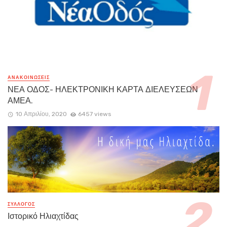
ΑΝΑΚΟΙΝΏΣΕΙΣ
ΝΕΑ ΟΔΟΣ- ΗΛΕΚΤΡΟΝΙΚΗ ΚΑΡΤΑ ΔΙΕΛΕΥΣΕΩΝ
ΑΜΕΑ.
10 Απριλίου, 2020
6457 views
ΣΥΛΛΟΓΟΣ
Ιστορικό Ηλιαχτίδας