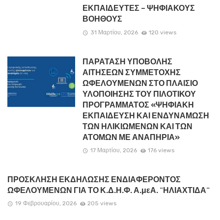
ΕΚΠΑΙΔΕΥΤΕΣ – ΨΗΦΙΑΚΟΥΣ
ΒΟΗΘΟΥΣ
31 Μαρτίου, 2026
120 views
ΠΑΡΑΤΑΣΗ ΥΠΟΒΟΛΗΣ
ΑΙΤΗΣΕΩΝ ΣΥΜΜΕΤΟΧΗΣ
ΩΦΕΛΟΥΜΕΝΩΝ ΣΤΟ ΠΛΑΙΣΙΟ
ΥΛΟΠΟΙΗΣΗΣ ΤΟΥ ΠΙΛΟΤΙΚΟΥ
ΠΡΟΓΡΑΜΜΑΤΟΣ «ΨΗΦΙΑΚΗ
ΕΚΠΑΙΔΕΥΣΗ ΚΑΙ ΕΝΔΥΝΑΜΩΣΗ
ΤΩΝ ΗΛΙΚΙΩΜΕΝΩΝ ΚΑΙ ΤΩΝ
ΑΤΟΜΩΝ ΜΕ ΑΝΑΠΗΡΙΑ»
17 Μαρτίου, 2026
176 views
ΠΡΟΣΚΛΗΣΗ ΕΚΔΗΛΩΣΗΣ ΕΝΔΙΑΦΕΡΟΝΤΟΣ
ΩΦΕΛΟΥΜΕΝΩΝ ΓΙΑ ΤΟ Κ.Δ.Η.Φ. Α.μεΑ. ¨ΗΛΙΑΧΤΙΔΑ¨
19 Φεβρουαρίου, 2026
205 views