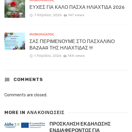
ΕΥΧΕΣ ΓΙΑ ΚΑΛΟ ΠΑΣΧΑ ΗΛΙΑΧΤΙΔΑ 2026
7 Απριλίου, 2026
147 views
ανακοινώσεις
ΣΑΣ ΠΕΡΙΜΕΝΟΥΜΕ ΣΤΟ ΠΑΣΧΑΛΙΝΟ
ΒΑZAAR ΤΗΣ ΗΛΙΑΧΤΙΔΑΣ !!!
1 Απριλίου, 2026
144 views
COMMENTS
Comments are closed.
MORE IN
ΑΝΑΚΟΙΝΏΣΕΙΣ
ΠΡΟΣΚΛΗΣΗ ΕΚΔΗΛΩΣΗΣ
ΕΝΔΙΑΦΕΡΟΝΤΟΣ ΓΙΑ