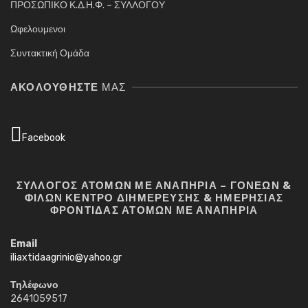
ΠΡΟΣΩΠΙΚΟ Κ.Δ.Η.Φ. – ΣΥΛΛΟΓΟΥ
Ωφελουμενοι
Συντακτική Ομάδα
ΑΚΟΛΟΥΘΉΣΤΕ
ΜΑΣ
Facebook
ΣΥΛΛΟΓΟΣ ΑΤΟΜΩΝ ΜΕ ΑΝΑΠΗΡΙΑ – ΓΟΝΕΩΝ &
ΦΙΛΩΝ ΚΕΝΤΡΟ ΔΙΗΜΕΡΕΥΣΗΣ & ΗΜΕΡΗΣΙΑΣ
ΦΡΟΝΤΙΔΑΣ ΑΤΟΜΩΝ ΜΕ ΑΝΑΠΗΡΙΑ
Email
iliaxtidaagrinio@yahoo.gr
Τηλέφωνο
2641059517