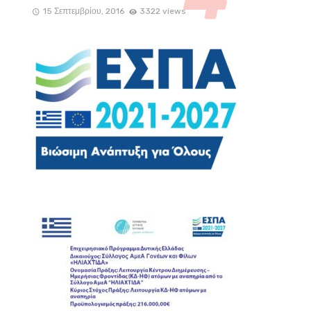
15 Σεπτεμβρίου, 2016
3322 views