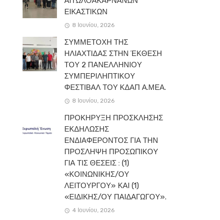
ΑΙΤΩΛΟΑΚΑΡΝΑΝΩΝ
ΕΙΚΑΣΤΙΚΩΝ
8 Ιουνίου, 2026
ΣΥΜΜΕΤΟΧΗ ΤΗΣ
ΗΛΙΑΧΤΙΔΑΣ ΣΤΗΝ ΈΚΘΕΣΗ
ΤΟΥ 2 ΠΑΝΕΛΛΗΝΙΟΥ
ΣΥΜΠΕΡΙΛΗΠΤΙΚΟΥ
ΦΕΣΤΙΒΑΛ ΤΟΥ ΚΔΑΠ Α.ΜΕΑ.
8 Ιουνίου, 2026
ΠΡΟΚΗΡΥΞΗ ΠΡΟΣΚΛΗΣΗΣ
ΕΚΔΗΛΩΣΗΣ
ΕΝΔΙΑΦΕΡΟΝΤΟΣ ΓΙΑ ΤΗΝ
ΠΡΟΣΛΗΨΗ ΠΡΟΣΩΠΙΚΟΥ
ΓΙΑ ΤΙΣ ΘΕΣΕΙΣ : (1)
«ΚΟΙΝΩΝΙΚΗΣ/ΟΥ
ΛΕΙΤΟΥΡΓΟΥ» ΚΑΙ (1)
«ΕΙΔΙΚΗΣ/ΟΥ ΠΑΙΔΑΓΩΓΟΥ».
4 Ιουνίου, 2026