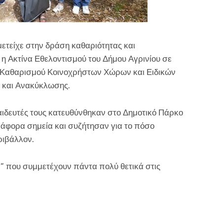
ετείχε στην δράση καθαριότητας και
η Ακτίνα Εθελοντισμού του Δήμου Αγρινίου σε
, Καθαρισμού Κοινοχρήστων Χώρων και Ειδικών
 και Ανακύκλωσης.
αιδευτές τους κατευθύνθηκαν στο Δημοτικό Πάρκο
ιάφορα σημεία και συζήτησαν για το πόσο
ριβάλλον.
 που συμμετέχουν πάντα πολύ θετικά στις