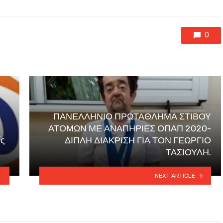
0
ΠΑΝΕΛΛΗΝΙΟ ΠΡΩΤΑΘΛΗΜΑ ΣΤΙΒΟΥ
ΑΤΟΜΩΝ ΜΕ ΑΝΑΠΗΡΙΕΣ ΟΠΑΠ 2020-
ίς
ΔΙΠΛΗ ΔΙΑΚΡΙΣΗ ΓΙΑ ΤΟΝ ΓΕΩΡΓΙΟ
ΤΑΣΙΟΥΛΗ.
NEXT ARTICLE