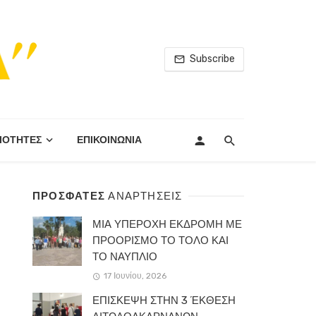
Subscribe
ΙΟΤΗΤΕΣ
ΕΠΙΚΟΙΝΩΝΙΑ
ΠΡΟΣΦΑΤΕΣ
ΑΝΑΡΤΗΣΕΙΣ
ΜΙΑ ΥΠΕΡΟΧΗ ΕΚΔΡΟΜΗ ΜΕ
ΠΡΟΟΡΙΣΜΟ ΤΟ ΤΟΛΟ ΚΑΙ
ΤΟ ΝΑΥΠΛΙΟ
17 Ιουνίου, 2026
ΕΠΙΣΚΕΨΗ ΣΤΗΝ 3 ΈΚΘΕΣΗ