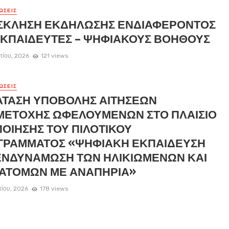
ΏΣΕΙΣ
ΣΚΛΗΣΗ ΕΚΔΗΛΩΣΗΣ ΕΝΔΙΑΦΕΡΟΝΤΟΣ
ΕΚΠΑΙΔΕΥΤΕΣ – ΨΗΦΙΑΚΟΥΣ ΒΟΗΘΟΥΣ
τίου, 2026
121 views
ΏΣΕΙΣ
ΑΤΑΣΗ ΥΠΟΒΟΛΗΣ ΑΙΤΗΣΕΩΝ
ΜΕΤΟΧΗΣ ΩΦΕΛΟΥΜΕΝΩΝ ΣΤΟ ΠΛΑΙΣΙΟ
ΟΙΗΣΗΣ ΤΟΥ ΠΙΛΟΤΙΚΟΥ
ΓΡΑΜΜΑΤΟΣ «ΨΗΦΙΑΚΗ ΕΚΠΑΙΔΕΥΣΗ
ΕΝΔΥΝΑΜΩΣΗ ΤΩΝ ΗΛΙΚΙΩΜΕΝΩΝ ΚΑΙ
 ΑΤΟΜΩΝ ΜΕ ΑΝΑΠΗΡΙΑ»
τίου, 2026
178 views