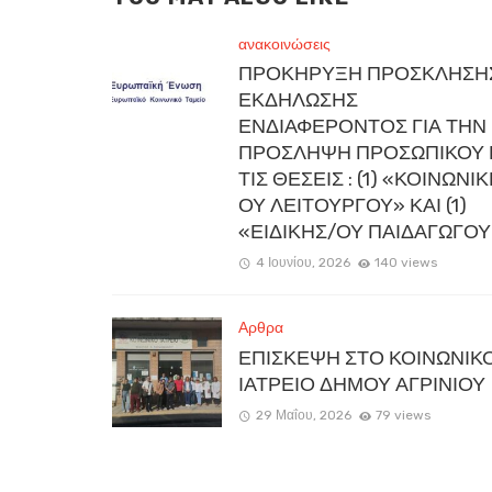
ανακοινώσεις
ΠΡΟΚΗΡΥΞΗ ΠΡΟΣΚΛΗΣΗ
ΕΚΔΗΛΩΣΗΣ
ΕΝΔΙΑΦΕΡΟΝΤΟΣ ΓΙΑ ΤΗΝ
ΠΡΟΣΛΗΨΗ ΠΡΟΣΩΠΙΚΟΥ 
ΤΙΣ ΘΕΣΕΙΣ : (1) «ΚΟΙΝΩΝΙ
ΟΥ ΛΕΙΤΟΥΡΓΟΥ» ΚΑΙ (1)
«ΕΙΔΙΚΗΣ/ΟΥ ΠΑΙΔΑΓΩΓΟΥ
4 Ιουνίου, 2026
140 views
Αρθρα
ΕΠΙΣΚΕΨΗ ΣΤΟ ΚΟΙΝΩΝΙΚ
ΙΑΤΡΕΙΟ ΔΗΜΟΥ ΑΓΡΙΝΙΟΥ
29 Μαΐου, 2026
79 views