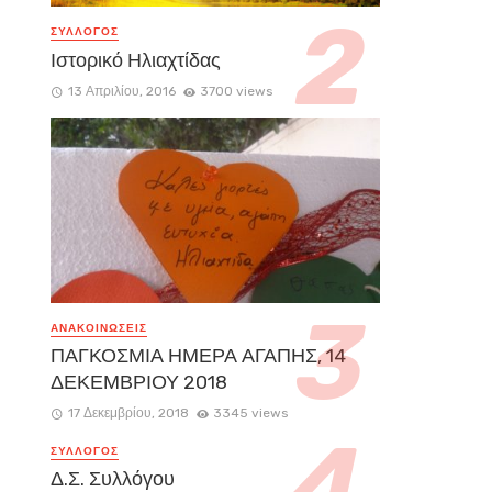
ΣΥΛΛΟΓΟΣ
Ιστορικό Ηλιαχτίδας
13 Απριλίου, 2016
3700 views
ΑΝΑΚΟΙΝΏΣΕΙΣ
ΠΑΓΚΟΣΜΙΑ ΗΜΕΡΑ ΑΓΑΠΗΣ, 14
ΔΕΚΕΜΒΡΙΟΥ 2018
17 Δεκεμβρίου, 2018
3345 views
ΣΥΛΛΟΓΟΣ
Δ.Σ. Συλλόγου