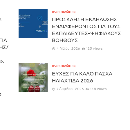
ανακοινώσεις
Σ
ΠΡΟΣΚΛΗΣΗ ΕΚΔΗΛΩΣΗΣ
ΕΝΔΙΑΦΕΡΟΝΤΟΣ ΓΙΑ ΤΟΥΣ
ΕΚΠΑΙΔΕΥΤΕΣ-ΨΗΦΙΑΚΟΥΣ
ΓΙΑ
ΒΟΗΘΟΥΣ
ΚΗΣ/
4 Μαΐου, 2026
123 views
».
ανακοινώσεις
ΕΥΧΕΣ ΓΙΑ ΚΑΛΟ ΠΑΣΧΑ
ΗΛΙΑΧΤΙΔΑ 2026
7 Απριλίου, 2026
148 views
Ο