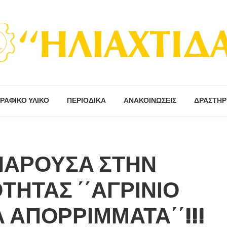
ΡΑΦΙΚΟ ΥΛΙΚΟ
ΠΕΡΙΟΔΙΚΆ
ΑΝΑΚΟΙΝΩΣΕΙΣ
ΔΡΑΣΤΗΡ
 ΠΑΡΟΥΣΑ ΣΤΗΝ
ΤΗΤΑΣ ΄΄ΑΓΡΙΝΙΟ
 ΑΠΟΡΡΙΜΜΑΤΑ΄΄!!!