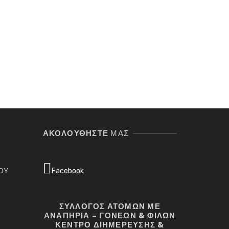
Σ
ΑΚΟΛΟΥΘΉΣΤΕ
ΜΑΣ
ΓΟΥ
Facebook
ΣΥΛΛΟΓΟΣ ΑΤΟΜΩΝ ΜΕ
ΑΝΑΠΗΡΙΑ – ΓΟΝΕΩΝ & ΦΙΛΩΝ
ΚΕΝΤΡΟ ΔΙΗΜΕΡΕΥΣΗΣ &