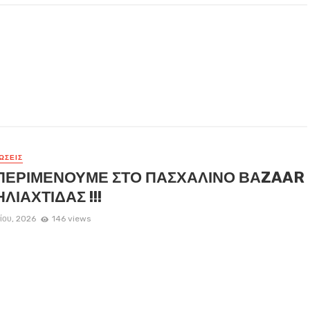
ΏΣΕΙΣ
ΠΕΡΙΜΕΝΟΥΜΕ ΣΤΟ ΠΑΣΧΑΛΙΝΟ ΒΑZAAR
ΗΛΙΑΧΤΙΔΑΣ !!!
λίου, 2026
146 views