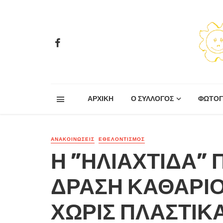
ΑΡΧΙΚΗ
Ο ΣΥΛΛΟΓΟΣ
ΦΩΤΟΓ
ΑΝΑΚΟΙΝΏΣΕΙΣ
ΕΘΕΛΟΝΤΙΣΜΌΣ
Η ”ΗΛΙΑΧΤΙΔΑ”
ΔΡΑΣΗ ΚΑΘΑΡΙΟ
ΧΩΡΙΣ ΠΛΑΣΤΙΚΑ