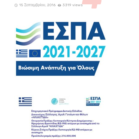
15 Σεπτεμβρίου, 2016
3319 views