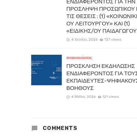
ΕΝΔΙΑΦΕΡΟΝΤΟΣ ΓΙΑ ΤΗΝ
ΠΡΟΣΛΗΨΗ ΠΡΟΣΩΠΙΚΟΥ 
ΤΙΣ ΘΕΣΕΙΣ : (1) «ΚΟΙΝΩΝΙ
ΟΥ ΛΕΙΤΟΥΡΓΟΥ» ΚΑΙ (1)
«ΕΙΔΙΚΗΣ/ΟΥ ΠΑΙΔΑΓΩΓΟΥ
4 Ιουνίου, 2026
137 views
ανακοινώσεις
ΠΡΟΣΚΛΗΣΗ ΕΚΔΗΛΩΣΗΣ
ΕΝΔΙΑΦΕΡΟΝΤΟΣ ΓΙΑ ΤΟΥ
ΕΚΠΑΙΔΕΥΤΕΣ-ΨΗΦΙΑΚΟΥ
ΒΟΗΘΟΥΣ
4 Μαΐου, 2026
121 views
COMMENTS