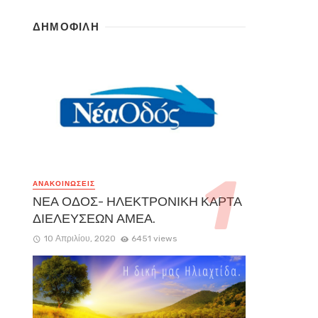
ΔΗΜΟΦΙΛΗ
ΑΝΑΚΟΙΝΏΣΕΙΣ
ΝΕΑ ΟΔΟΣ- ΗΛΕΚΤΡΟΝΙΚΗ ΚΑΡΤΑ
ΔΙΕΛΕΥΣΕΩΝ ΑΜΕΑ.
10 Απριλίου, 2020
6451 views