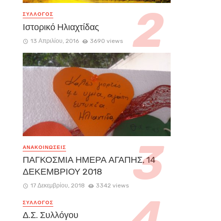
ΣΥΛΛΟΓΟΣ
Ιστορικό Ηλιαχτίδας
13 Απριλίου, 2016
3690 views
ΑΝΑΚΟΙΝΏΣΕΙΣ
ΠΑΓΚΟΣΜΙΑ ΗΜΕΡΑ ΑΓΑΠΗΣ, 14
ΔΕΚΕΜΒΡΙΟΥ 2018
17 Δεκεμβρίου, 2018
3342 views
ΣΥΛΛΟΓΟΣ
Δ.Σ. Συλλόγου