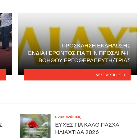
ΠΡΟΣΚΛΗΣΗ ΕΚΔΗΛΩΣΗΣ
ΕΝΔΙΑΦΕΡΟΝΤΟΣ ΓΙΑ ΤΗΝ ΠΡΟΣΛΗΨΗ
ΒΟΗΘΟΥ ΕΡΓΟΘΕΡΑΠΕΥΤΗ/ΤΡΙΑΣ
NEXT ARTICLE
ανακοινώσεις
Σ
ΕΥΧΕΣ ΓΙΑ ΚΑΛΟ ΠΑΣΧΑ
ΗΛΙΑΧΤΙΔΑ 2026