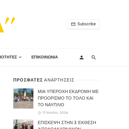
Subscribe
ΙΟΤΗΤΕΣ
ΕΠΙΚΟΙΝΩΝΙΑ
ΠΡΟΣΦΑΤΕΣ
ΑΝΑΡΤΗΣΕΙΣ
ΜΙΑ ΥΠΕΡΟΧΗ ΕΚΔΡΟΜΗ ΜΕ
ΠΡΟΟΡΙΣΜΟ ΤΟ ΤΟΛΟ ΚΑΙ
ΤΟ ΝΑΥΠΛΙΟ
17 Ιουνίου, 2026
ΕΠΙΣΚΕΨΗ ΣΤΗΝ 3 ΈΚΘΕΣΗ