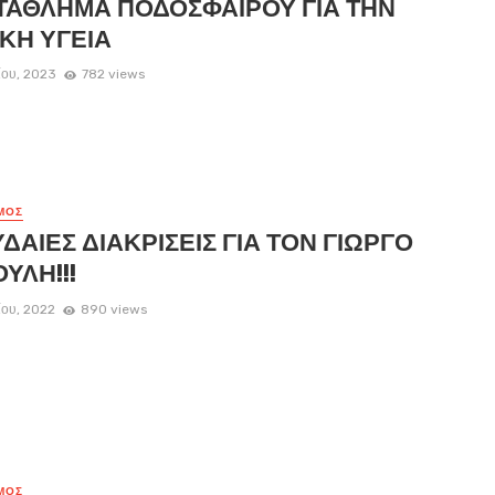
ΑΘΛΗΜΑ ΠΟΔΟΣΦΑΙΡΟΥ ΓΙΑ ΤΗΝ
ΚΗ ΥΓΕΙΑ
νίου, 2023
782 views
ΜΌΣ
ΔΑΙΕΣ ΔΙΑΚΡΙΣΕΙΣ ΓΙΑ ΤΟΝ ΓΙΩΡΓΟ
ΟΥΛΗ!!!
ίου, 2022
890 views
ΜΌΣ