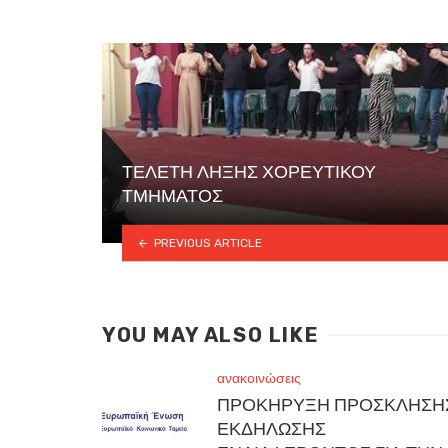
ΤΕΛΕΤΗ ΛΗΞΗΣ ΧΟΡΕΥΤΙΚΟΥ
ΤΜΗΜΑΤΟΣ
PREVIOUS ARTICLE
YOU MAY ALSO LIKE
ανακοινώσεις
ΠΡΟΚΗΡΥΞΗ ΠΡΟΣΚΛΗΣΗ
ΕΚΔΗΛΩΣΗΣ