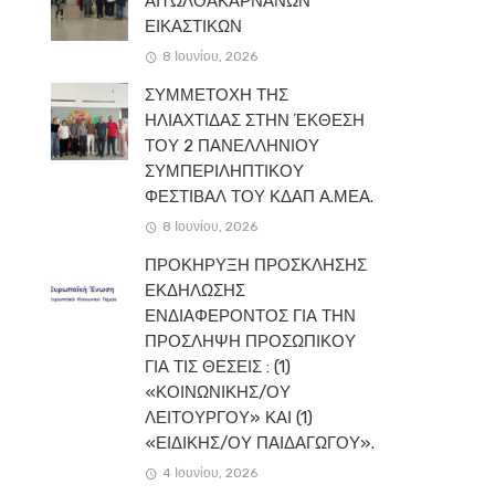
ΑΙΤΩΛΟΑΚΑΡΝΑΝΩΝ
ΕΙΚΑΣΤΙΚΩΝ
8 Ιουνίου, 2026
ΣΥΜΜΕΤΟΧΗ ΤΗΣ
ΗΛΙΑΧΤΙΔΑΣ ΣΤΗΝ ΈΚΘΕΣΗ
ΤΟΥ 2 ΠΑΝΕΛΛΗΝΙΟΥ
ΣΥΜΠΕΡΙΛΗΠΤΙΚΟΥ
ΦΕΣΤΙΒΑΛ ΤΟΥ ΚΔΑΠ Α.ΜΕΑ.
8 Ιουνίου, 2026
ΠΡΟΚΗΡΥΞΗ ΠΡΟΣΚΛΗΣΗΣ
ΕΚΔΗΛΩΣΗΣ
ΕΝΔΙΑΦΕΡΟΝΤΟΣ ΓΙΑ ΤΗΝ
ΠΡΟΣΛΗΨΗ ΠΡΟΣΩΠΙΚΟΥ
ΓΙΑ ΤΙΣ ΘΕΣΕΙΣ : (1)
«ΚΟΙΝΩΝΙΚΗΣ/ΟΥ
ΛΕΙΤΟΥΡΓΟΥ» ΚΑΙ (1)
«ΕΙΔΙΚΗΣ/ΟΥ ΠΑΙΔΑΓΩΓΟΥ».
4 Ιουνίου, 2026