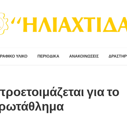
ΡΑΦΙΚΟ ΥΛΙΚΟ
ΠΕΡΙΟΔΙΚΆ
ΑΝΑΚΟΙΝΩΣΕΙΣ
ΔΡΑΣΤΗΡ
ροετοιμάζεται για το
Πρωτάθλημα