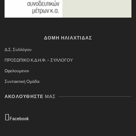
ΔΟΜΗ ΗΛΙΑΧΤΙΔΑΣ
Δ.Σ. Συλλόγου
ΠΡΟΣΩΠΙΚΟ Κ.Δ.Η.Φ. – ΣΥΛΛΟΓΟΥ
Ωφελουμενοι
Συντακτική Ομάδα
ΑΚΟΛΟΥΘΉΣΤΕ
ΜΑΣ
Facebook