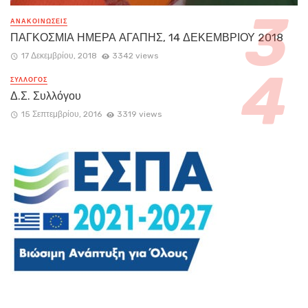
ΑΝΑΚΟΙΝΏΣΕΙΣ
ΠΑΓΚΟΣΜΙΑ ΗΜΕΡΑ ΑΓΑΠΗΣ, 14 ΔΕΚΕΜΒΡΙΟΥ 2018
17 Δεκεμβρίου, 2018
3342 views
ΣΥΛΛΟΓΟΣ
Δ.Σ. Συλλόγου
15 Σεπτεμβρίου, 2016
3319 views