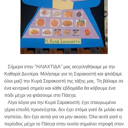
Σήμερα στην ”ΗΛΙΑΧΤΙΔΑ” μας ασχοληθήκαμε με την
Καθαρά Δευτέρα. Μιλήσαμε για τη Σαρακοστή και φτιάξαμε
όλοι μαζί την Κυρά Σαρακοστή της τάξης μας. Τη βάλαμε σε
ένα κεντρικό σημείο και κάθε εβδομάδα θα κόβουμε ένα
πόδι μέχρι να φτάσουμε στο Πάσχα.
Λίγα λόγια για την Κυρά Σαρακοστή: έχει σταυρωμένα
χέρια επειδή προσεύχεται, δεν έχει στόμα γιατί δε μιλάει και
νηστεύει, δεν έχει αυτιά για να μην ακούει. Όλα αυτά γιατί η
περίοδος μέχρι το Πάσχα στην ουσία σημαίνει στροφή στον