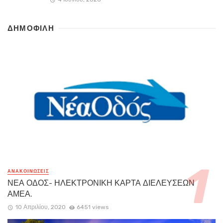
ΔΗΜΟΦΙΛΗ
ΑΝΑΚΟΙΝΏΣΕΙΣ
ΝΕΑ ΟΔΟΣ- ΗΛΕΚΤΡΟΝΙΚΗ ΚΑΡΤΑ ΔΙΕΛΕΥΣΕΩΝ
ΑΜΕΑ.
10 Απριλίου, 2020
6451 views