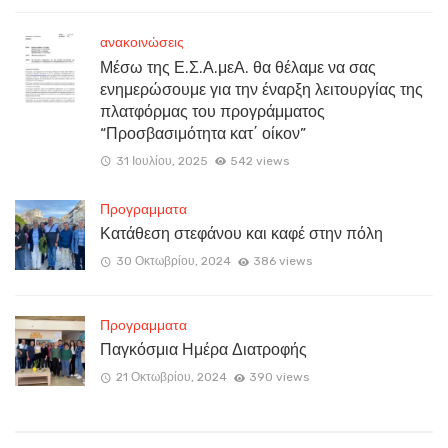
ανακοινώσεις
Μέσω της Ε.Σ.Α.μεΑ. θα θέλαμε να σας
ενημερώσουμε για την έναρξη λειτουργίας της
πλατφόρμας του προγράμματος
“Προσβασιμότητα κατ΄ οίκον”
31 Ιουλίου, 2025
542 views
Προγραμματα
Κατάθεση στεφάνου και καφέ στην πόλη
30 Οκτωβρίου, 2024
386 views
Προγραμματα
Παγκόσμια Ημέρα Διατροφής
21 Οκτωβρίου, 2024
390 views