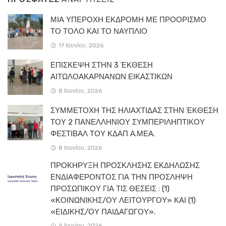
ΜΙΑ ΥΠΕΡΟΧΗ ΕΚΔΡΟΜΗ ΜΕ ΠΡΟΟΡΙΣΜΟ
ΤΟ ΤΟΛΟ ΚΑΙ ΤΟ ΝΑΥΠΛΙΟ
17 Ιουνίου, 2026
ΕΠΙΣΚΕΨΗ ΣΤΗΝ 3 ΈΚΘΕΣΗ
ΑΙΤΩΛΟΑΚΑΡΝΑΝΩΝ ΕΙΚΑΣΤΙΚΩΝ
8 Ιουνίου, 2026
ΣΥΜΜΕΤΟΧΗ ΤΗΣ ΗΛΙΑΧΤΙΔΑΣ ΣΤΗΝ ΈΚΘΕΣΗ
ΤΟΥ 2 ΠΑΝΕΛΛΗΝΙΟΥ ΣΥΜΠΕΡΙΛΗΠΤΙΚΟΥ
ΦΕΣΤΙΒΑΛ ΤΟΥ ΚΔΑΠ Α.ΜΕΑ.
8 Ιουνίου, 2026
ΠΡΟΚΗΡΥΞΗ ΠΡΟΣΚΛΗΣΗΣ ΕΚΔΗΛΩΣΗΣ
ΕΝΔΙΑΦΕΡΟΝΤΟΣ ΓΙΑ ΤΗΝ ΠΡΟΣΛΗΨΗ
ΠΡΟΣΩΠΙΚΟΥ ΓΙΑ ΤΙΣ ΘΕΣΕΙΣ : (1)
«ΚΟΙΝΩΝΙΚΗΣ/ΟΥ ΛΕΙΤΟΥΡΓΟΥ» ΚΑΙ (1)
«ΕΙΔΙΚΗΣ/ΟΥ ΠΑΙΔΑΓΩΓΟΥ».
4 Ιουνίου, 2026