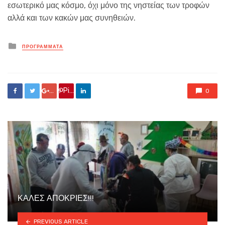
εσωτερικό μας κόσμο, όχι μόνο της νηστείας των τροφών
αλλά και των κακών μας συνηθειών.
Posted
ΠΡΟΓΡΑΜΜΑΤΑ
in
Google +
Pin it
0
ΚΑΛΕΣ ΑΠΟΚΡΙΕΣ!!!
PREVIOUS ARTICLE