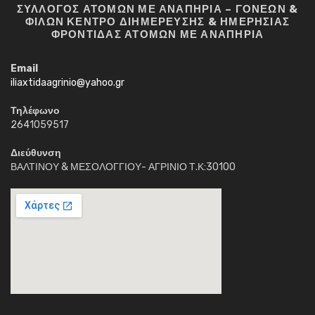
ΣΥΛΛΟΓΟΣ ΑΤΟΜΩΝ ΜΕ ΑΝΑΠΗΡΙΑ – ΓΟΝΕΩΝ &
ΦΙΛΩΝ ΚΕΝΤΡΟ ΔΙΗΜΕΡΕΥΣΗΣ & ΗΜΕΡΗΣΙΑΣ
ΦΡΟΝΤΙΔΑΣ ΑΤΟΜΩΝ ΜΕ ΑΝΑΠΗΡΙΑ
Email
iliaxtidaagrinio@yahoo.gr
Τηλέφωνο
2641059517
Διεύθυνση
ΒΑΛΤΙΝΟΥ & ΜΕΣΟΛΟΓΓΙΟΥ- ΑΓΡΙΝΙΟ Τ.Κ:30100