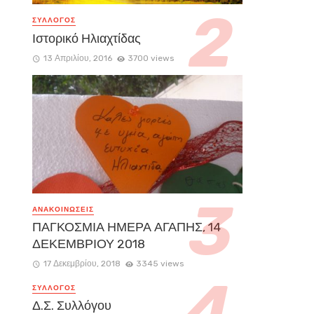
ΣΥΛΛΟΓΟΣ
Ιστορικό Ηλιαχτίδας
13 Απριλίου, 2016
3700 views
ΑΝΑΚΟΙΝΏΣΕΙΣ
ΠΑΓΚΟΣΜΙΑ ΗΜΕΡΑ ΑΓΑΠΗΣ, 14
ΔΕΚΕΜΒΡΙΟΥ 2018
17 Δεκεμβρίου, 2018
3345 views
ΣΥΛΛΟΓΟΣ
Δ.Σ. Συλλόγου