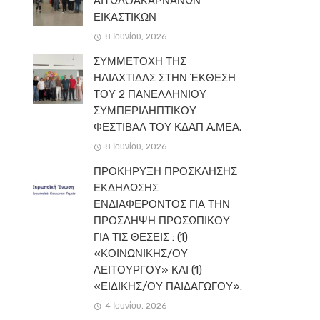
ΑΙΤΩΛΟΑΚΑΡΝΑΝΩΝ
ΕΙΚΑΣΤΙΚΩΝ
8 Ιουνίου, 2026
ΣΥΜΜΕΤΟΧΗ ΤΗΣ
ΗΛΙΑΧΤΙΔΑΣ ΣΤΗΝ ΈΚΘΕΣΗ
ΤΟΥ 2 ΠΑΝΕΛΛΗΝΙΟΥ
ΣΥΜΠΕΡΙΛΗΠΤΙΚΟΥ
ΦΕΣΤΙΒΑΛ ΤΟΥ ΚΔΑΠ Α.ΜΕΑ.
8 Ιουνίου, 2026
ΠΡΟΚΗΡΥΞΗ ΠΡΟΣΚΛΗΣΗΣ
ΕΚΔΗΛΩΣΗΣ
ΕΝΔΙΑΦΕΡΟΝΤΟΣ ΓΙΑ ΤΗΝ
ΠΡΟΣΛΗΨΗ ΠΡΟΣΩΠΙΚΟΥ
ΓΙΑ ΤΙΣ ΘΕΣΕΙΣ : (1)
«ΚΟΙΝΩΝΙΚΗΣ/ΟΥ
ΛΕΙΤΟΥΡΓΟΥ» ΚΑΙ (1)
«ΕΙΔΙΚΗΣ/ΟΥ ΠΑΙΔΑΓΩΓΟΥ».
4 Ιουνίου, 2026