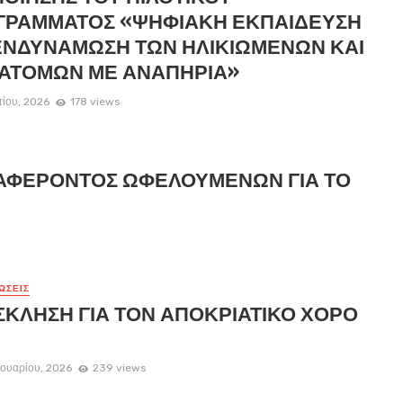
ΓΡΑΜΜΑΤΟΣ «ΨΗΦΙΑΚΗ ΕΚΠΑΙΔΕΥΣΗ
ΕΝΔΥΝΑΜΩΣΗ ΤΩΝ ΗΛΙΚΙΩΜΕΝΩΝ ΚΑΙ
 ΑΤΟΜΩΝ ΜΕ ΑΝΑΠΗΡΙΑ»
τίου, 2026
178 views
ΑΦΕΡΟΝΤΟΣ ΩΦΕΛΟΥΜΕΝΩΝ ΓΙΑ ΤΟ
ΏΣΕΙΣ
ΚΛΗΣΗ ΓΙΑ ΤΟΝ ΑΠΟΚΡΙΑΤΙΚΟ ΧΟΡΟ
ουαρίου, 2026
239 views