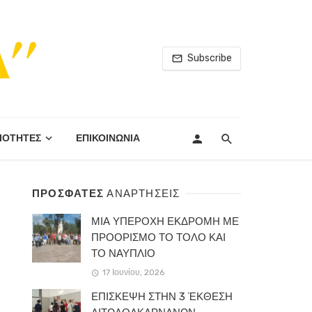
Subscribe
ΙΟΤΗΤΕΣ
ΕΠΙΚΟΙΝΩΝΙΑ
ΠΡΟΣΦΑΤΕΣ
ΑΝΑΡΤΗΣΕΙΣ
ΜΙΑ ΥΠΕΡΟΧΗ ΕΚΔΡΟΜΗ ΜΕ
ΠΡΟΟΡΙΣΜΟ ΤΟ ΤΟΛΟ ΚΑΙ
ΤΟ ΝΑΥΠΛΙΟ
17 Ιουνίου, 2026
ΕΠΙΣΚΕΨΗ ΣΤΗΝ 3 ΈΚΘΕΣΗ