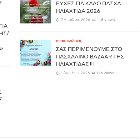
Σ
ΕΥΧΕΣ ΓΙΑ ΚΑΛΟ ΠΑΣΧΑ
ΗΛΙΑΧΤΙΔΑ 2026
7 Απριλίου, 2026
148 views
ΓΙΑ
ΚΗΣ/
ανακοινώσεις
».
ΣΑΣ ΠΕΡΙΜΕΝΟΥΜΕ ΣΤΟ
ΠΑΣΧΑΛΙΝΟ ΒΑZAAR ΤΗΣ
ΗΛΙΑΧΤΙΔΑΣ !!!
1 Απριλίου, 2026
146 views
Σ
Σ