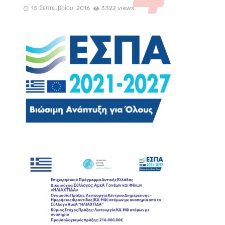
15 Σεπτεμβρίου, 2016
3322 views