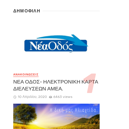
ΔΗΜΟΦΙΛΗ
ΑΝΑΚΟΙΝΏΣΕΙΣ
ΝΕΑ ΟΔΟΣ- ΗΛΕΚΤΡΟΝΙΚΗ ΚΑΡΤΑ
ΔΙΕΛΕΥΣΕΩΝ ΑΜΕΑ.
10 Απριλίου, 2020
6463 views