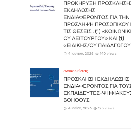
ΠΡΟΚΗΡΥΞΗ ΠΡΟΣΚΛΗΣΗ
ΕΚΔΗΛΩΣΗΣ
ΕΝΔΙΑΦΕΡΟΝΤΟΣ ΓΙΑ ΤΗΝ
ΠΡΟΣΛΗΨΗ ΠΡΟΣΩΠΙΚΟΥ 
ΤΙΣ ΘΕΣΕΙΣ : (1) «ΚΟΙΝΩΝΙ
ΟΥ ΛΕΙΤΟΥΡΓΟΥ» ΚΑΙ (1)
«ΕΙΔΙΚΗΣ/ΟΥ ΠΑΙΔΑΓΩΓΟΥ
4 Ιουνίου, 2026
140 views
ανακοινώσεις
ΠΡΟΣΚΛΗΣΗ ΕΚΔΗΛΩΣΗΣ
ΕΝΔΙΑΦΕΡΟΝΤΟΣ ΓΙΑ ΤΟΥ
ΕΚΠΑΙΔΕΥΤΕΣ-ΨΗΦΙΑΚΟΥ
ΒΟΗΘΟΥΣ
4 Μαΐου, 2026
123 views