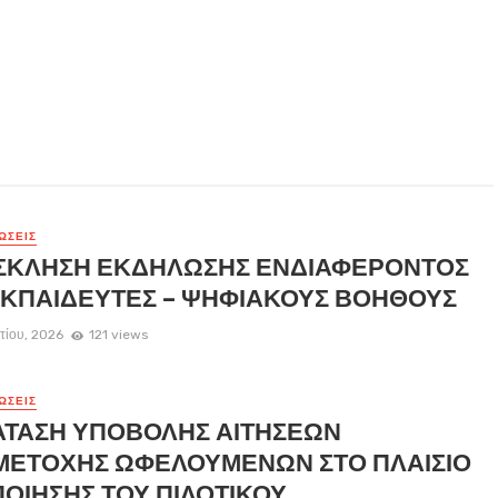
ΏΣΕΙΣ
ΣΚΛΗΣΗ ΕΚΔΗΛΩΣΗΣ ΕΝΔΙΑΦΕΡΟΝΤΟΣ
ΕΚΠΑΙΔΕΥΤΕΣ – ΨΗΦΙΑΚΟΥΣ ΒΟΗΘΟΥΣ
τίου, 2026
121 views
ΏΣΕΙΣ
ΑΤΑΣΗ ΥΠΟΒΟΛΗΣ ΑΙΤΗΣΕΩΝ
ΜΕΤΟΧΗΣ ΩΦΕΛΟΥΜΕΝΩΝ ΣΤΟ ΠΛΑΙΣΙΟ
ΟΙΗΣΗΣ ΤΟΥ ΠΙΛΟΤΙΚΟΥ