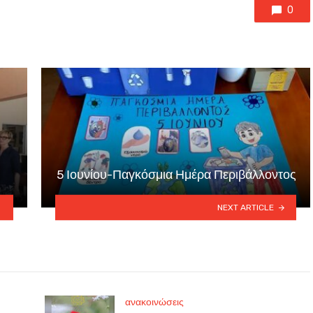
0
5 Ιουνίου-Παγκόσμια Ημέρα Περιβάλλοντος
NEXT ARTICLE
ανακοινώσεις