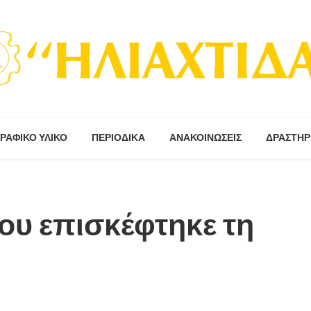
ΡΑΦΙΚΟ ΥΛΙΚΟ
ΠΕΡΙΟΔΙΚΆ
ΑΝΑΚΟΙΝΩΣΕΙΣ
ΔΡΑΣΤΗΡ
ίου επισκέφτηκε τη