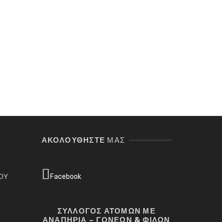
Σ
ΑΚΟΛΟΥΘΉΣΤΕ
ΜΑΣ
ΓΟΥ
Facebook
ΣΥΛΛΟΓΟΣ ΑΤΟΜΩΝ ΜΕ
ΑΝΑΠΗΡΙΑ – ΓΟΝΕΩΝ & ΦΙΛΩΝ