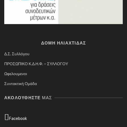
ΔΟΜΗ ΗΛΙΑΧΤΙΔΑΣ
Δ.Σ. Συλλόγου
ΠΡΟΣΩΠΙΚΟ Κ.Δ.Η.Φ. – ΣΥΛΛΟΓΟΥ
Ωφελουμενοι
Συντακτική Ομάδα
ΑΚΟΛΟΥΘΉΣΤΕ
ΜΑΣ
Facebook