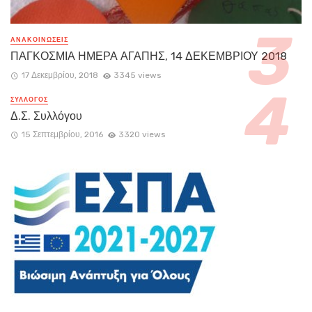
ΑΝΑΚΟΙΝΏΣΕΙΣ
ΠΑΓΚΟΣΜΙΑ ΗΜΕΡΑ ΑΓΑΠΗΣ, 14 ΔΕΚΕΜΒΡΙΟΥ 2018
17 Δεκεμβρίου, 2018
3345 views
ΣΥΛΛΟΓΟΣ
Δ.Σ. Συλλόγου
15 Σεπτεμβρίου, 2016
3320 views