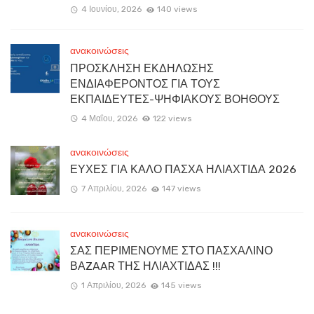
4 Ιουνίου, 2026
140 views
ανακοινώσεις
ΠΡΟΣΚΛΗΣΗ ΕΚΔΗΛΩΣΗΣ
ΕΝΔΙΑΦΕΡΟΝΤΟΣ ΓΙΑ ΤΟΥΣ
ΕΚΠΑΙΔΕΥΤΕΣ-ΨΗΦΙΑΚΟΥΣ ΒΟΗΘΟΥΣ
4 Μαΐου, 2026
122 views
ανακοινώσεις
ΕΥΧΕΣ ΓΙΑ ΚΑΛΟ ΠΑΣΧΑ ΗΛΙΑΧΤΙΔΑ 2026
7 Απριλίου, 2026
147 views
ανακοινώσεις
ΣΑΣ ΠΕΡΙΜΕΝΟΥΜΕ ΣΤΟ ΠΑΣΧΑΛΙΝΟ
ΒΑZAAR ΤΗΣ ΗΛΙΑΧΤΙΔΑΣ !!!
1 Απριλίου, 2026
145 views