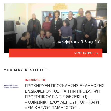
Επίσκεψη στην “Ηλιαχτίδα”…
NEXT ARTICLE
YOU MAY ALSO LIKE
ανακοινώσεις
ΠΡΟΚΗΡΥΞΗ ΠΡΟΣΚΛΗΣΗΣ ΕΚΔΗΛΩΣΗΣ
ΕΝΔΙΑΦΕΡΟΝΤΟΣ ΓΙΑ ΤΗΝ ΠΡΟΣΛΗΨΗ
ΠΡΟΣΩΠΙΚΟΥ ΓΙΑ ΤΙΣ ΘΕΣΕΙΣ : (1)
«ΚΟΙΝΩΝΙΚΗΣ/ΟΥ ΛΕΙΤΟΥΡΓΟΥ» ΚΑΙ (1)
«ΕΙΔΙΚΗΣ/ΟΥ ΠΑΙΔΑΓΩΓΟΥ».