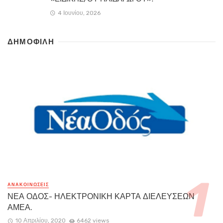
4 Ιουνίου, 2026
ΔΗΜΟΦΙΛΗ
ΑΝΑΚΟΙΝΏΣΕΙΣ
ΝΕΑ ΟΔΟΣ- ΗΛΕΚΤΡΟΝΙΚΗ ΚΑΡΤΑ ΔΙΕΛΕΥΣΕΩΝ
ΑΜΕΑ.
10 Απριλίου, 2020
6462 views