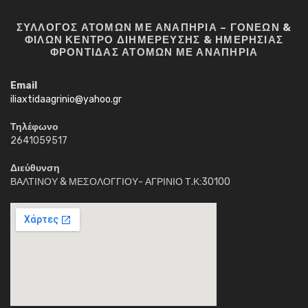
ΣΥΛΛΟΓΟΣ ΑΤΟΜΩΝ ΜΕ ΑΝΑΠΗΡΙΑ – ΓΟΝΕΩΝ &
ΦΙΛΩΝ ΚΕΝΤΡΟ ΔΙΗΜΕΡΕΥΣΗΣ & ΗΜΕΡΗΣΙΑΣ
ΦΡΟΝΤΙΔΑΣ ΑΤΟΜΩΝ ΜΕ ΑΝΑΠΗΡΙΑ
Email
iliaxtidaagrinio@yahoo.gr
Τηλέφωνο
2641059517
Διεύθυνση
ΒΑΛΤΙΝΟΥ & ΜΕΣΟΛΟΓΓΙΟΥ- ΑΓΡΙΝΙΟ Τ.Κ:30100