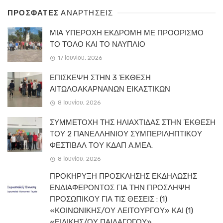
ΠΡΟΣΦΑΤΕΣ
ΑΝΑΡΤΗΣΕΙΣ
ΜΙΑ ΥΠΕΡΟΧΗ ΕΚΔΡΟΜΗ ΜΕ ΠΡΟΟΡΙΣΜΟ
ΤΟ ΤΟΛΟ ΚΑΙ ΤΟ ΝΑΥΠΛΙΟ
17 Ιουνίου, 2026
ΕΠΙΣΚΕΨΗ ΣΤΗΝ 3 ΈΚΘΕΣΗ
ΑΙΤΩΛΟΑΚΑΡΝΑΝΩΝ ΕΙΚΑΣΤΙΚΩΝ
8 Ιουνίου, 2026
ΣΥΜΜΕΤΟΧΗ ΤΗΣ ΗΛΙΑΧΤΙΔΑΣ ΣΤΗΝ ΈΚΘΕΣΗ
ΤΟΥ 2 ΠΑΝΕΛΛΗΝΙΟΥ ΣΥΜΠΕΡΙΛΗΠΤΙΚΟΥ
ΦΕΣΤΙΒΑΛ ΤΟΥ ΚΔΑΠ Α.ΜΕΑ.
8 Ιουνίου, 2026
ΠΡΟΚΗΡΥΞΗ ΠΡΟΣΚΛΗΣΗΣ ΕΚΔΗΛΩΣΗΣ
ΕΝΔΙΑΦΕΡΟΝΤΟΣ ΓΙΑ ΤΗΝ ΠΡΟΣΛΗΨΗ
ΠΡΟΣΩΠΙΚΟΥ ΓΙΑ ΤΙΣ ΘΕΣΕΙΣ : (1)
«ΚΟΙΝΩΝΙΚΗΣ/ΟΥ ΛΕΙΤΟΥΡΓΟΥ» ΚΑΙ (1)
«ΕΙΔΙΚΗΣ/ΟΥ ΠΑΙΔΑΓΩΓΟΥ».