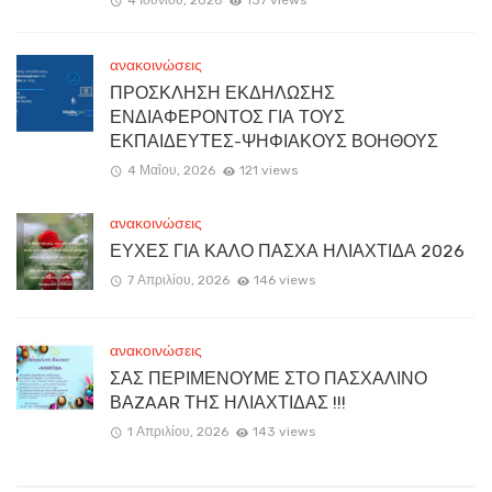
ανακοινώσεις
ΠΡΟΣΚΛΗΣΗ ΕΚΔΗΛΩΣΗΣ
ΕΝΔΙΑΦΕΡΟΝΤΟΣ ΓΙΑ ΤΟΥΣ
ΕΚΠΑΙΔΕΥΤΕΣ-ΨΗΦΙΑΚΟΥΣ ΒΟΗΘΟΥΣ
4 Μαΐου, 2026
121 views
ανακοινώσεις
ΕΥΧΕΣ ΓΙΑ ΚΑΛΟ ΠΑΣΧΑ ΗΛΙΑΧΤΙΔΑ 2026
7 Απριλίου, 2026
146 views
ανακοινώσεις
ΣΑΣ ΠΕΡΙΜΕΝΟΥΜΕ ΣΤΟ ΠΑΣΧΑΛΙΝΟ
ΒΑZAAR ΤΗΣ ΗΛΙΑΧΤΙΔΑΣ !!!
1 Απριλίου, 2026
143 views