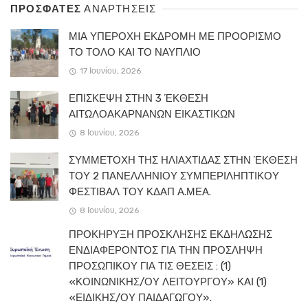
ΠΡΟΣΦΑΤΕΣ
ΑΝΑΡΤΗΣΕΙΣ
ΜΙΑ ΥΠΕΡΟΧΗ ΕΚΔΡΟΜΗ ΜΕ ΠΡΟΟΡΙΣΜΟ
ΤΟ ΤΟΛΟ ΚΑΙ ΤΟ ΝΑΥΠΛΙΟ
17 Ιουνίου, 2026
ΕΠΙΣΚΕΨΗ ΣΤΗΝ 3 ΈΚΘΕΣΗ
ΑΙΤΩΛΟΑΚΑΡΝΑΝΩΝ ΕΙΚΑΣΤΙΚΩΝ
8 Ιουνίου, 2026
ΣΥΜΜΕΤΟΧΗ ΤΗΣ ΗΛΙΑΧΤΙΔΑΣ ΣΤΗΝ ΈΚΘΕΣΗ
ΤΟΥ 2 ΠΑΝΕΛΛΗΝΙΟΥ ΣΥΜΠΕΡΙΛΗΠΤΙΚΟΥ
ΦΕΣΤΙΒΑΛ ΤΟΥ ΚΔΑΠ Α.ΜΕΑ.
8 Ιουνίου, 2026
ΠΡΟΚΗΡΥΞΗ ΠΡΟΣΚΛΗΣΗΣ ΕΚΔΗΛΩΣΗΣ
ΕΝΔΙΑΦΕΡΟΝΤΟΣ ΓΙΑ ΤΗΝ ΠΡΟΣΛΗΨΗ
ΠΡΟΣΩΠΙΚΟΥ ΓΙΑ ΤΙΣ ΘΕΣΕΙΣ : (1)
«ΚΟΙΝΩΝΙΚΗΣ/ΟΥ ΛΕΙΤΟΥΡΓΟΥ» ΚΑΙ (1)
«ΕΙΔΙΚΗΣ/ΟΥ ΠΑΙΔΑΓΩΓΟΥ».