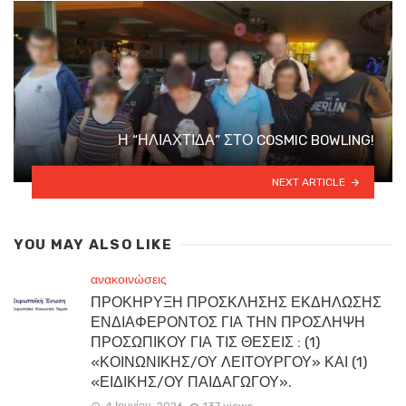
Η “ΗΛΙΑΧΤΙΔΑ” ΣΤΟ COSMIC BOWLING!
NEXT ARTICLE
YOU MAY ALSO LIKE
ανακοινώσεις
ΠΡΟΚΗΡΥΞΗ ΠΡΟΣΚΛΗΣΗΣ ΕΚΔΗΛΩΣΗΣ
ΕΝΔΙΑΦΕΡΟΝΤΟΣ ΓΙΑ ΤΗΝ ΠΡΟΣΛΗΨΗ
ΠΡΟΣΩΠΙΚΟΥ ΓΙΑ ΤΙΣ ΘΕΣΕΙΣ : (1)
«ΚΟΙΝΩΝΙΚΗΣ/ΟΥ ΛΕΙΤΟΥΡΓΟΥ» ΚΑΙ (1)
«ΕΙΔΙΚΗΣ/ΟΥ ΠΑΙΔΑΓΩΓΟΥ».
4 Ιουνίου, 2026
137 views