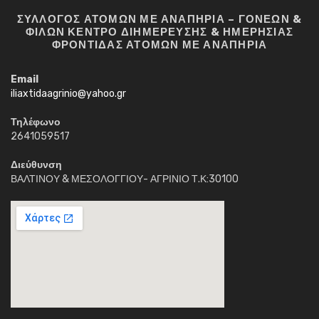
ΣΥΛΛΟΓΟΣ ΑΤΟΜΩΝ ΜΕ ΑΝΑΠΗΡΙΑ – ΓΟΝΕΩΝ &
ΦΙΛΩΝ ΚΕΝΤΡΟ ΔΙΗΜΕΡΕΥΣΗΣ & ΗΜΕΡΗΣΙΑΣ
ΦΡΟΝΤΙΔΑΣ ΑΤΟΜΩΝ ΜΕ ΑΝΑΠΗΡΙΑ
Email
iliaxtidaagrinio@yahoo.gr
Τηλέφωνο
2641059517
Διεύθυνση
ΒΑΛΤΙΝΟΥ & ΜΕΣΟΛΟΓΓΙΟΥ- ΑΓΡΙΝΙΟ Τ.Κ:30100