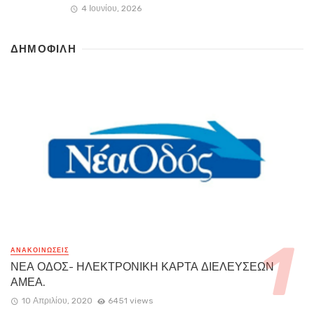
4 Ιουνίου, 2026
ΔΗΜΟΦΙΛΗ
ΑΝΑΚΟΙΝΏΣΕΙΣ
ΝΕΑ ΟΔΟΣ- ΗΛΕΚΤΡΟΝΙΚΗ ΚΑΡΤΑ ΔΙΕΛΕΥΣΕΩΝ
ΑΜΕΑ.
10 Απριλίου, 2020
6451 views