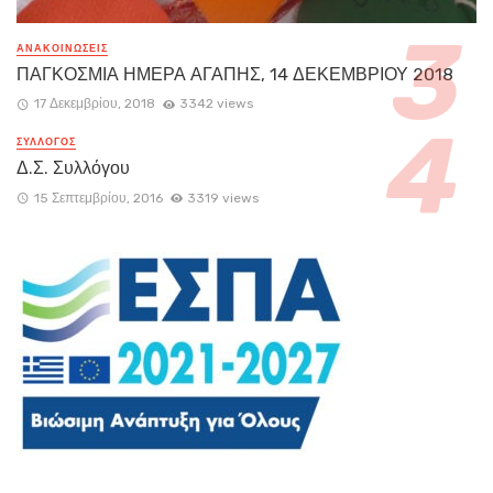
ΑΝΑΚΟΙΝΏΣΕΙΣ
ΠΑΓΚΟΣΜΙΑ ΗΜΕΡΑ ΑΓΑΠΗΣ, 14 ΔΕΚΕΜΒΡΙΟΥ 2018
17 Δεκεμβρίου, 2018
3342 views
ΣΥΛΛΟΓΟΣ
Δ.Σ. Συλλόγου
15 Σεπτεμβρίου, 2016
3319 views