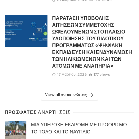
ΠΑΡΑΤΑΣΗ ΥΠΟΒΟΛΗΣ
ΑΙΤΗΣΕΩΝ ΣΥΜΜΕΤΟΧΗΣ
ΩΦΕΛΟΥΜΕΝΩΝ ΣΤΟ ΠΛΑΙΣΙΟ
ΥΛΟΠΟΙΗΣΗΣ ΤΟΥ ΠΙΛΟΤΙΚΟΥ
ΠΡΟΓΡΑΜΜΑΤΟΣ «ΨΗΦΙΑΚΗ
ΕΚΠΑΙΔΕΥΣΗ ΚΑΙ ΕΝΔΥΝΑΜΩΣΗ
ΤΩΝ ΗΛΙΚΙΩΜΕΝΩΝ ΚΑΙ ΤΩΝ
ΑΤΟΜΩΝ ΜΕ ΑΝΑΠΗΡΙΑ»
17 Μαρτίου, 2026
177 views
View all ανακοινώσεις
ΠΡΟΣΦΑΤΕΣ
ΑΝΑΡΤΗΣΕΙΣ
ΜΙΑ ΥΠΕΡΟΧΗ ΕΚΔΡΟΜΗ ΜΕ ΠΡΟΟΡΙΣΜΟ
ΤΟ ΤΟΛΟ ΚΑΙ ΤΟ ΝΑΥΠΛΙΟ