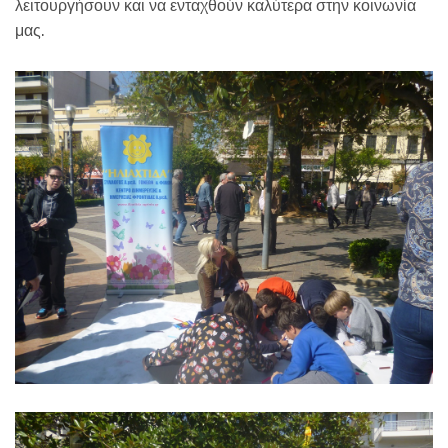
λειτουργήσουν και να ενταχθούν καλύτερα στην κοινωνία
μας.