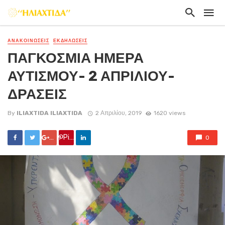
ΑΝΑΚΟΙΝΏΣΕΙΣ
ΕΚΔΗΛΏΣΕΙΣ
ΠΑΓΚΟΣΜΙΑ ΗΜΕΡΑ
ΑΥΤΙΣΜΟΥ- 2 ΑΠΡΙΛΙΟΥ-
ΔΡΑΣΕΙΣ
By
ILIAXTIDA ILIAXTIDA
2 Απριλίου, 2019
1620 views
Google +
Pin it
0