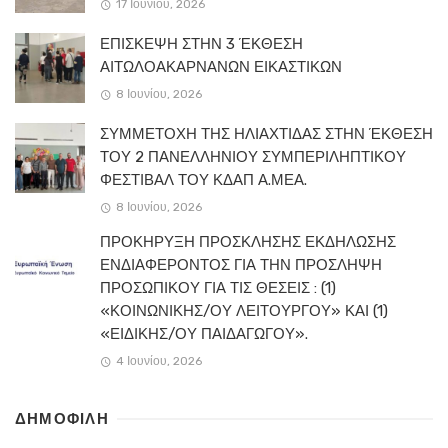
17 Ιουνίου, 2026
ΕΠΙΣΚΕΨΗ ΣΤΗΝ 3 ΈΚΘΕΣΗ
ΑΙΤΩΛΟΑΚΑΡΝΑΝΩΝ ΕΙΚΑΣΤΙΚΩΝ
8 Ιουνίου, 2026
ΣΥΜΜΕΤΟΧΗ ΤΗΣ ΗΛΙΑΧΤΙΔΑΣ ΣΤΗΝ ΈΚΘΕΣΗ
ΤΟΥ 2 ΠΑΝΕΛΛΗΝΙΟΥ ΣΥΜΠΕΡΙΛΗΠΤΙΚΟΥ
ΦΕΣΤΙΒΑΛ ΤΟΥ ΚΔΑΠ Α.ΜΕΑ.
8 Ιουνίου, 2026
ΠΡΟΚΗΡΥΞΗ ΠΡΟΣΚΛΗΣΗΣ ΕΚΔΗΛΩΣΗΣ
ΕΝΔΙΑΦΕΡΟΝΤΟΣ ΓΙΑ ΤΗΝ ΠΡΟΣΛΗΨΗ
ΠΡΟΣΩΠΙΚΟΥ ΓΙΑ ΤΙΣ ΘΕΣΕΙΣ : (1)
«ΚΟΙΝΩΝΙΚΗΣ/ΟΥ ΛΕΙΤΟΥΡΓΟΥ» ΚΑΙ (1)
«ΕΙΔΙΚΗΣ/ΟΥ ΠΑΙΔΑΓΩΓΟΥ».
4 Ιουνίου, 2026
ΔΗΜΟΦΙΛΗ