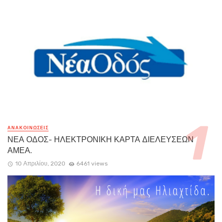
ΑΝΑΚΟΙΝΏΣΕΙΣ
ΝΕΑ ΟΔΟΣ- ΗΛΕΚΤΡΟΝΙΚΗ ΚΑΡΤΑ ΔΙΕΛΕΥΣΕΩΝ
ΑΜΕΑ.
10 Απριλίου, 2020
6461 views