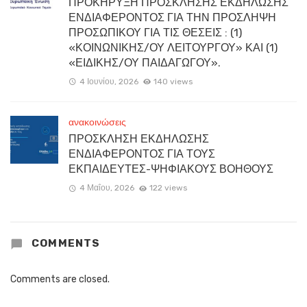
ΠΡΟΚΗΡΥΞΗ ΠΡΟΣΚΛΗΣΗΣ ΕΚΔΗΛΩΣΗΣ
ΕΝΔΙΑΦΕΡΟΝΤΟΣ ΓΙΑ ΤΗΝ ΠΡΟΣΛΗΨΗ
ΠΡΟΣΩΠΙΚΟΥ ΓΙΑ ΤΙΣ ΘΕΣΕΙΣ : (1)
«ΚΟΙΝΩΝΙΚΗΣ/ΟΥ ΛΕΙΤΟΥΡΓΟΥ» ΚΑΙ (1)
«ΕΙΔΙΚΗΣ/ΟΥ ΠΑΙΔΑΓΩΓΟΥ».
4 Ιουνίου, 2026
140 views
ανακοινώσεις
ΠΡΟΣΚΛΗΣΗ ΕΚΔΗΛΩΣΗΣ
ΕΝΔΙΑΦΕΡΟΝΤΟΣ ΓΙΑ ΤΟΥΣ
ΕΚΠΑΙΔΕΥΤΕΣ-ΨΗΦΙΑΚΟΥΣ ΒΟΗΘΟΥΣ
4 Μαΐου, 2026
122 views
COMMENTS
Comments are closed.