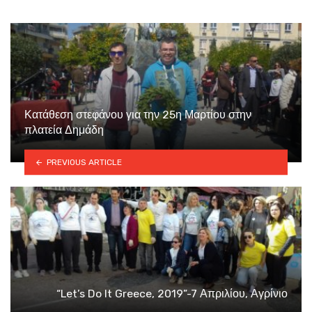
Κατάθεση στεφάνου για την 25η Μαρτίου στην
πλατεία Δημάδη
PREVIOUS ARTICLE
“Let’s Do It Greece, 2019”-7 Απριλίου, Αγρίνιο