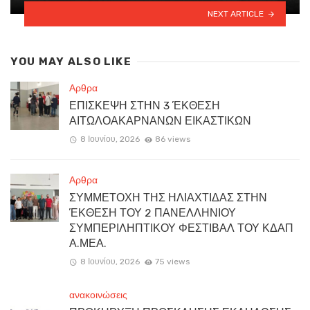
NEXT ARTICLE
YOU MAY ALSO LIKE
Αρθρα
ΕΠΙΣΚΕΨΗ ΣΤΗΝ 3 ΈΚΘΕΣΗ
ΑΙΤΩΛΟΑΚΑΡΝΑΝΩΝ ΕΙΚΑΣΤΙΚΩΝ
8 Ιουνίου, 2026
86 views
Αρθρα
ΣΥΜΜΕΤΟΧΗ ΤΗΣ ΗΛΙΑΧΤΙΔΑΣ ΣΤΗΝ
ΈΚΘΕΣΗ ΤΟΥ 2 ΠΑΝΕΛΛΗΝΙΟΥ
ΣΥΜΠΕΡΙΛΗΠΤΙΚΟΥ ΦΕΣΤΙΒΑΛ ΤΟΥ ΚΔΑΠ
Α.ΜΕΑ.
8 Ιουνίου, 2026
75 views
ανακοινώσεις