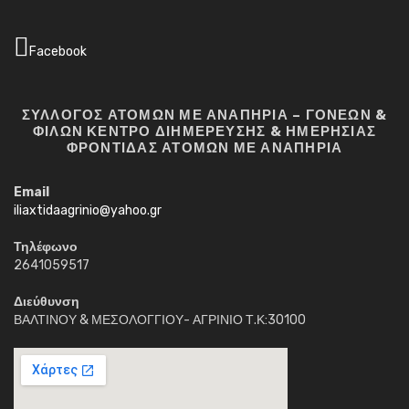
Facebook
ΣΥΛΛΟΓΟΣ ΑΤΟΜΩΝ ΜΕ ΑΝΑΠΗΡΙΑ – ΓΟΝΕΩΝ &
ΦΙΛΩΝ ΚΕΝΤΡΟ ΔΙΗΜΕΡΕΥΣΗΣ & ΗΜΕΡΗΣΙΑΣ
ΦΡΟΝΤΙΔΑΣ ΑΤΟΜΩΝ ΜΕ ΑΝΑΠΗΡΙΑ
Email
iliaxtidaagrinio@yahoo.gr
Τηλέφωνο
2641059517
Διεύθυνση
ΒΑΛΤΙΝΟΥ & ΜΕΣΟΛΟΓΓΙΟΥ- ΑΓΡΙΝΙΟ Τ.Κ:30100