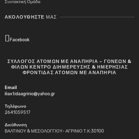
Συντακτική Ομάδα
ΑΚΟΛΟΥΘΉΣΤΕ
ΜΑΣ
Facebook
ΣΥΛΛΟΓΟΣ ΑΤΟΜΩΝ ΜΕ ΑΝΑΠΗΡΙΑ – ΓΟΝΕΩΝ &
ΦΙΛΩΝ ΚΕΝΤΡΟ ΔΙΗΜΕΡΕΥΣΗΣ & ΗΜΕΡΗΣΙΑΣ
ΦΡΟΝΤΙΔΑΣ ΑΤΟΜΩΝ ΜΕ ΑΝΑΠΗΡΙΑ
Email
iliaxtidaagrinio@yahoo.gr
Τηλέφωνο
2641059517
Διεύθυνση
ΒΑΛΤΙΝΟΥ & ΜΕΣΟΛΟΓΓΙΟΥ- ΑΓΡΙΝΙΟ Τ.Κ:30100