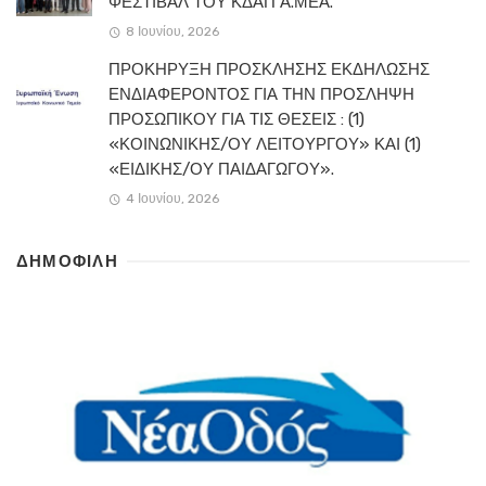
ΦΕΣΤΙΒΑΛ ΤΟΥ ΚΔΑΠ Α.ΜΕΑ.
8 Ιουνίου, 2026
ΠΡΟΚΗΡΥΞΗ ΠΡΟΣΚΛΗΣΗΣ ΕΚΔΗΛΩΣΗΣ
ΕΝΔΙΑΦΕΡΟΝΤΟΣ ΓΙΑ ΤΗΝ ΠΡΟΣΛΗΨΗ
ΠΡΟΣΩΠΙΚΟΥ ΓΙΑ ΤΙΣ ΘΕΣΕΙΣ : (1)
«ΚΟΙΝΩΝΙΚΗΣ/ΟΥ ΛΕΙΤΟΥΡΓΟΥ» ΚΑΙ (1)
«ΕΙΔΙΚΗΣ/ΟΥ ΠΑΙΔΑΓΩΓΟΥ».
4 Ιουνίου, 2026
ΔΗΜΟΦΙΛΗ