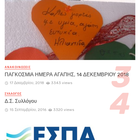
ΑΝΑΚΟΙΝΏΣΕΙΣ
ΠΑΓΚΟΣΜΙΑ ΗΜΕΡΑ ΑΓΑΠΗΣ, 14 ΔΕΚΕΜΒΡΙΟΥ 2018
17 Δεκεμβρίου, 2018
3343 views
ΣΥΛΛΟΓΟΣ
Δ.Σ. Συλλόγου
15 Σεπτεμβρίου, 2016
3320 views