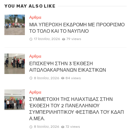
YOU MAY ALSO LIKE
Αρθρα
ΜΙΑ ΥΠΕΡΟΧΗ ΕΚΔΡΟΜΗ ΜΕ ΠΡΟΟΡΙΣΜΟ
ΤΟ ΤΟΛΟ ΚΑΙ ΤΟ ΝΑΥΠΛΙΟ
17 Ιουνίου, 2026
79 views
Αρθρα
ΕΠΙΣΚΕΨΗ ΣΤΗΝ 3 ΈΚΘΕΣΗ
ΑΙΤΩΛΟΑΚΑΡΝΑΝΩΝ ΕΙΚΑΣΤΙΚΩΝ
8 Ιουνίου, 2026
84 views
Αρθρα
ΣΥΜΜΕΤΟΧΗ ΤΗΣ ΗΛΙΑΧΤΙΔΑΣ ΣΤΗΝ
ΈΚΘΕΣΗ ΤΟΥ 2 ΠΑΝΕΛΛΗΝΙΟΥ
ΣΥΜΠΕΡΙΛΗΠΤΙΚΟΥ ΦΕΣΤΙΒΑΛ ΤΟΥ ΚΔΑΠ
Α.ΜΕΑ.
8 Ιουνίου, 2026
72 views