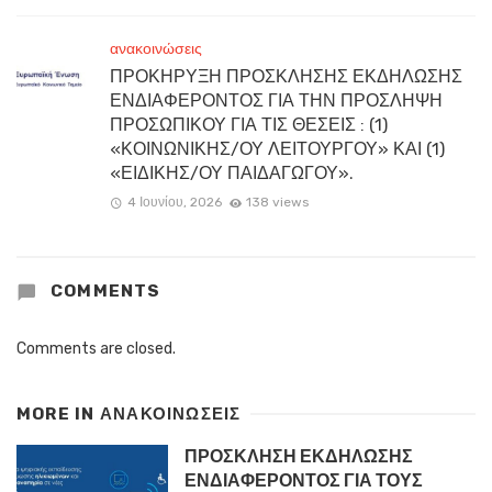
ανακοινώσεις
ΠΡΟΚΗΡΥΞΗ ΠΡΟΣΚΛΗΣΗΣ ΕΚΔΗΛΩΣΗΣ
ΕΝΔΙΑΦΕΡΟΝΤΟΣ ΓΙΑ ΤΗΝ ΠΡΟΣΛΗΨΗ
ΠΡΟΣΩΠΙΚΟΥ ΓΙΑ ΤΙΣ ΘΕΣΕΙΣ : (1)
«ΚΟΙΝΩΝΙΚΗΣ/ΟΥ ΛΕΙΤΟΥΡΓΟΥ» ΚΑΙ (1)
«ΕΙΔΙΚΗΣ/ΟΥ ΠΑΙΔΑΓΩΓΟΥ».
4 Ιουνίου, 2026
138 views
COMMENTS
Comments are closed.
MORE IN
ΑΝΑΚΟΙΝΏΣΕΙΣ
ΠΡΟΣΚΛΗΣΗ ΕΚΔΗΛΩΣΗΣ
ΕΝΔΙΑΦΕΡΟΝΤΟΣ ΓΙΑ ΤΟΥΣ