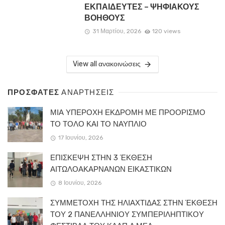
ΕΚΠΑΙΔΕΥΤΕΣ – ΨΗΦΙΑΚΟΥΣ
ΒΟΗΘΟΥΣ
31 Μαρτίου, 2026
120 views
View all ανακοινώσεις
ΠΡΟΣΦΑΤΕΣ
ΑΝΑΡΤΗΣΕΙΣ
ΜΙΑ ΥΠΕΡΟΧΗ ΕΚΔΡΟΜΗ ΜΕ ΠΡΟΟΡΙΣΜΟ
ΤΟ ΤΟΛΟ ΚΑΙ ΤΟ ΝΑΥΠΛΙΟ
17 Ιουνίου, 2026
ΕΠΙΣΚΕΨΗ ΣΤΗΝ 3 ΈΚΘΕΣΗ
ΑΙΤΩΛΟΑΚΑΡΝΑΝΩΝ ΕΙΚΑΣΤΙΚΩΝ
8 Ιουνίου, 2026
ΣΥΜΜΕΤΟΧΗ ΤΗΣ ΗΛΙΑΧΤΙΔΑΣ ΣΤΗΝ ΈΚΘΕΣΗ
ΤΟΥ 2 ΠΑΝΕΛΛΗΝΙΟΥ ΣΥΜΠΕΡΙΛΗΠΤΙΚΟΥ