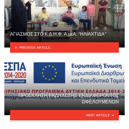
ΑΓΙΑΣΜΟΣ ΣΤΟ Κ.Δ.Η.Φ. Α.μεΑ. ”ΗΛΙΑΧΤΙΔΑ”
PREVIOUS ARTICLE
ΠΡΟΣΚΛΗΣΗ ΕΚΔΗΛΩΣΗΣ ΕΝΔΙΑΦΕΡΟΝΤΟΣ
ΩΦΕΛΟΥΜΕΝΩΝ
NEXT ARTICLE