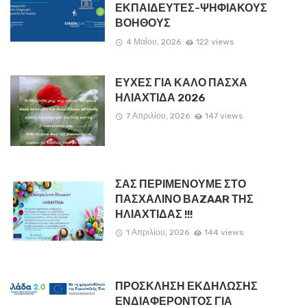
ΕΚΠΑΙΔΕΥΤΕΣ-ΨΗΦΙΑΚΟΥΣ
ΒΟΗΘΟΥΣ
4 Μαΐου, 2026
122 views
ΕΥΧΕΣ ΓΙΑ ΚΑΛΟ ΠΑΣΧΑ
ΗΛΙΑΧΤΙΔΑ 2026
7 Απριλίου, 2026
147 views
ΣΑΣ ΠΕΡΙΜΕΝΟΥΜΕ ΣΤΟ
ΠΑΣΧΑΛΙΝΟ ΒΑZAAR ΤΗΣ
ΗΛΙΑΧΤΙΔΑΣ !!!
1 Απριλίου, 2026
144 views
ΠΡΟΣΚΛΗΣΗ ΕΚΔΗΛΩΣΗΣ
ΕΝΔΙΑΦΕΡΟΝΤΟΣ ΓΙΑ