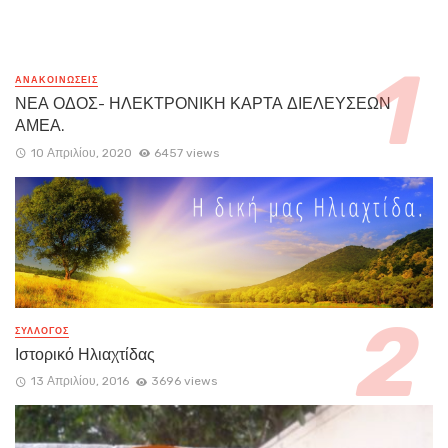
ΑΝΑΚΟΙΝΏΣΕΙΣ
ΝΕΑ ΟΔΟΣ- ΗΛΕΚΤΡΟΝΙΚΗ ΚΑΡΤΑ ΔΙΕΛΕΥΣΕΩΝ
ΑΜΕΑ.
10 Απριλίου, 2020
6457 views
ΣΥΛΛΟΓΟΣ
Ιστορικό Ηλιαχτίδας
13 Απριλίου, 2016
3696 views