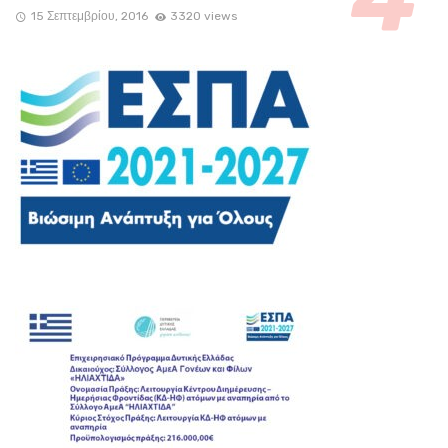
15 Σεπτεμβρίου, 2016
3320 views