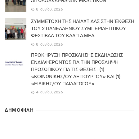
ΑΙΤΩΛΟΑΚΑΡΝΑΝΩΝ ΕΙΚΑΣΤΙΚΩΝ
8 Ιουνίου, 2026
ΣΥΜΜΕΤΟΧΗ ΤΗΣ ΗΛΙΑΧΤΙΔΑΣ ΣΤΗΝ ΈΚΘΕΣΗ
ΤΟΥ 2 ΠΑΝΕΛΛΗΝΙΟΥ ΣΥΜΠΕΡΙΛΗΠΤΙΚΟΥ
ΦΕΣΤΙΒΑΛ ΤΟΥ ΚΔΑΠ Α.ΜΕΑ.
8 Ιουνίου, 2026
ΠΡΟΚΗΡΥΞΗ ΠΡΟΣΚΛΗΣΗΣ ΕΚΔΗΛΩΣΗΣ
ΕΝΔΙΑΦΕΡΟΝΤΟΣ ΓΙΑ ΤΗΝ ΠΡΟΣΛΗΨΗ
ΠΡΟΣΩΠΙΚΟΥ ΓΙΑ ΤΙΣ ΘΕΣΕΙΣ : (1)
«ΚΟΙΝΩΝΙΚΗΣ/ΟΥ ΛΕΙΤΟΥΡΓΟΥ» ΚΑΙ (1)
«ΕΙΔΙΚΗΣ/ΟΥ ΠΑΙΔΑΓΩΓΟΥ».
4 Ιουνίου, 2026
ΔΗΜΟΦΙΛΗ