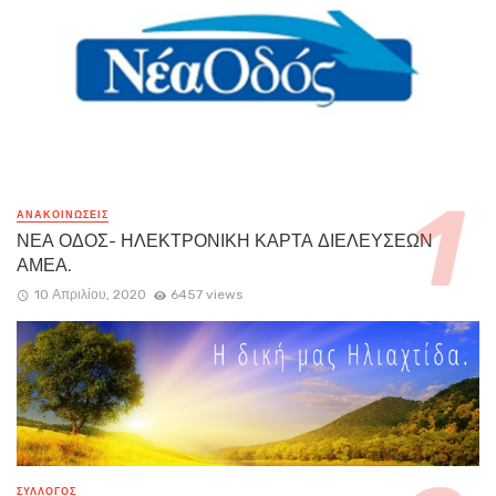
ΑΝΑΚΟΙΝΏΣΕΙΣ
ΝΕΑ ΟΔΟΣ- ΗΛΕΚΤΡΟΝΙΚΗ ΚΑΡΤΑ ΔΙΕΛΕΥΣΕΩΝ
ΑΜΕΑ.
10 Απριλίου, 2020
6457 views
ΣΥΛΛΟΓΟΣ