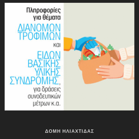
ΔΟΜΗ ΗΛΙΑΧΤΙΔΑΣ