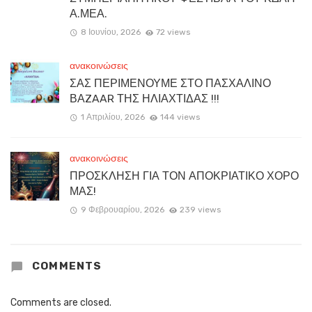
Α.ΜΕΑ.
8 Ιουνίου, 2026
72 views
ανακοινώσεις
ΣΑΣ ΠΕΡΙΜΕΝΟΥΜΕ ΣΤΟ ΠΑΣΧΑΛΙΝΟ
ΒΑZAAR ΤΗΣ ΗΛΙΑΧΤΙΔΑΣ !!!
1 Απριλίου, 2026
144 views
ανακοινώσεις
ΠΡΟΣΚΛΗΣΗ ΓΙΑ ΤΟΝ ΑΠΟΚΡΙΑΤΙΚΟ ΧΟΡΟ
ΜΑΣ!
9 Φεβρουαρίου, 2026
239 views
COMMENTS
Comments are closed.