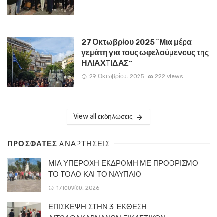
27 Οκτωβρίου 2025 ¨Μια μέρα
γεμάτη για τους ωφελούμενους της
ΗΛΙΑΧΤΙΔΑΣ¨
29 Οκτωβρίου, 2025
222 views
View all εκδηλώσεις
ΠΡΟΣΦΑΤΕΣ
ΑΝΑΡΤΗΣΕΙΣ
ΜΙΑ ΥΠΕΡΟΧΗ ΕΚΔΡΟΜΗ ΜΕ ΠΡΟΟΡΙΣΜΟ
ΤΟ ΤΟΛΟ ΚΑΙ ΤΟ ΝΑΥΠΛΙΟ
17 Ιουνίου, 2026
ΕΠΙΣΚΕΨΗ ΣΤΗΝ 3 ΈΚΘΕΣΗ