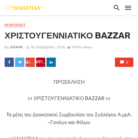
ΕΚΔΗΛΏΣΕΙΣ
ΧΡΙΣΤΟΥΓΕΝΝΙΑΤΙΚΟ BAZZAR
By
ADMIN
10 Δεκεμβρίου, 2016
1594 views
Google +
Pin it
0
ΠΡΟΣΚΛΗΣΗ
<< ΧΡΙΣΤΟΥΓΕΝΝΙΑΤΙΚΟ BAZZAR >>
Τα μέλη του Διοικητικού Συμβουλίου του Συλλόγου Α.μεΑ.
–Γονέων και Φίλων