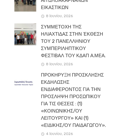
ΑΙΤΩΛΟΑΚΑΡΝΑΝΩΝ
ΕΙΚΑΣΤΙΚΩΝ
8 Ιουνίου, 2026
ΣΥΜΜΕΤΟΧΗ ΤΗΣ
ΗΛΙΑΧΤΙΔΑΣ ΣΤΗΝ ΈΚΘΕΣΗ
ΤΟΥ 2 ΠΑΝΕΛΛΗΝΙΟΥ
ΣΥΜΠΕΡΙΛΗΠΤΙΚΟΥ
ΦΕΣΤΙΒΑΛ ΤΟΥ ΚΔΑΠ Α.ΜΕΑ.
8 Ιουνίου, 2026
ΠΡΟΚΗΡΥΞΗ ΠΡΟΣΚΛΗΣΗΣ
ΕΚΔΗΛΩΣΗΣ
ΕΝΔΙΑΦΕΡΟΝΤΟΣ ΓΙΑ ΤΗΝ
ΠΡΟΣΛΗΨΗ ΠΡΟΣΩΠΙΚΟΥ
ΓΙΑ ΤΙΣ ΘΕΣΕΙΣ : (1)
«ΚΟΙΝΩΝΙΚΗΣ/ΟΥ
ΛΕΙΤΟΥΡΓΟΥ» ΚΑΙ (1)
«ΕΙΔΙΚΗΣ/ΟΥ ΠΑΙΔΑΓΩΓΟΥ».
4 Ιουνίου, 2026