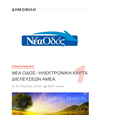
ΔΗΜΟΦΙΛΗ
ΑΝΑΚΟΙΝΏΣΕΙΣ
ΝΕΑ ΟΔΟΣ- ΗΛΕΚΤΡΟΝΙΚΗ ΚΑΡΤΑ
ΔΙΕΛΕΥΣΕΩΝ ΑΜΕΑ.
10 Απριλίου, 2020
6451 views