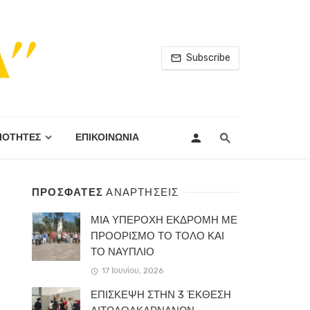
Subscribe
ΙΟΤΗΤΕΣ
ΕΠΙΚΟΙΝΩΝΙΑ
ΠΡΟΣΦΑΤΕΣ
ΑΝΑΡΤΗΣΕΙΣ
ΜΙΑ ΥΠΕΡΟΧΗ ΕΚΔΡΟΜΗ ΜΕ
ΠΡΟΟΡΙΣΜΟ ΤΟ ΤΟΛΟ ΚΑΙ
ΤΟ ΝΑΥΠΛΙΟ
17 Ιουνίου, 2026
ΕΠΙΣΚΕΨΗ ΣΤΗΝ 3 ΈΚΘΕΣΗ