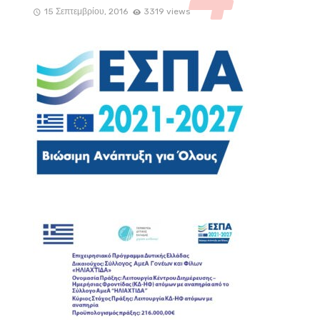
15 Σεπτεμβρίου, 2016
3319 views