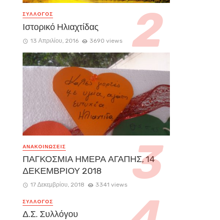
ΣΥΛΛΟΓΟΣ
Ιστορικό Ηλιαχτίδας
13 Απριλίου, 2016
3690 views
ΑΝΑΚΟΙΝΏΣΕΙΣ
ΠΑΓΚΟΣΜΙΑ ΗΜΕΡΑ ΑΓΑΠΗΣ, 14
ΔΕΚΕΜΒΡΙΟΥ 2018
17 Δεκεμβρίου, 2018
3341 views
ΣΥΛΛΟΓΟΣ
Δ.Σ. Συλλόγου