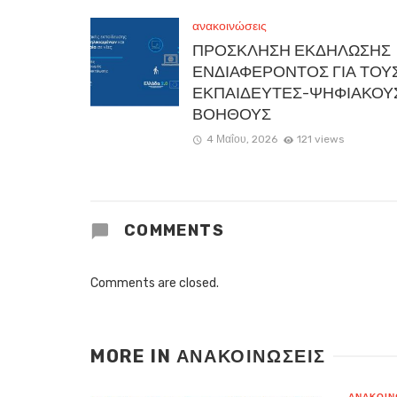
ανακοινώσεις
ΠΡΟΣΚΛΗΣΗ ΕΚΔΗΛΩΣΗΣ
ΕΝΔΙΑΦΕΡΟΝΤΟΣ ΓΙΑ ΤΟΥ
ΕΚΠΑΙΔΕΥΤΕΣ-ΨΗΦΙΑΚΟΥ
ΒΟΗΘΟΥΣ
4 Μαΐου, 2026
121 views
COMMENTS
Comments are closed.
MORE IN
ΑΝΑΚΟΙΝΏΣΕΙΣ
ΑΝΑΚΟΙΝ