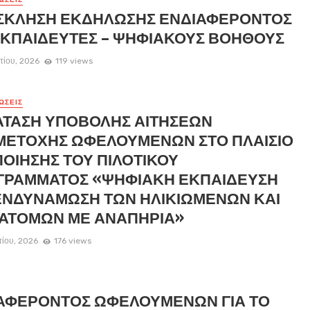
ΣΚΛΗΣΗ ΕΚΔΗΛΩΣΗΣ ΕΝΔΙΑΦΕΡΟΝΤΟΣ
ΕΚΠΑΙΔΕΥΤΕΣ – ΨΗΦΙΑΚΟΥΣ ΒΟΗΘΟΥΣ
τίου, 2026
119 views
ΏΣΕΙΣ
ΑΤΑΣΗ ΥΠΟΒΟΛΗΣ ΑΙΤΗΣΕΩΝ
ΜΕΤΟΧΗΣ ΩΦΕΛΟΥΜΕΝΩΝ ΣΤΟ ΠΛΑΙΣΙΟ
ΟΙΗΣΗΣ ΤΟΥ ΠΙΛΟΤΙΚΟΥ
ΓΡΑΜΜΑΤΟΣ «ΨΗΦΙΑΚΗ ΕΚΠΑΙΔΕΥΣΗ
ΕΝΔΥΝΑΜΩΣΗ ΤΩΝ ΗΛΙΚΙΩΜΕΝΩΝ ΚΑΙ
 ΑΤΟΜΩΝ ΜΕ ΑΝΑΠΗΡΙΑ»
τίου, 2026
176 views
ΑΦΕΡΟΝΤΟΣ ΩΦΕΛΟΥΜΕΝΩΝ ΓΙΑ ΤΟ