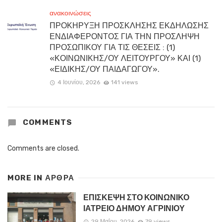
ανακοινώσεις
ΠΡΟΚΗΡΥΞΗ ΠΡΟΣΚΛΗΣΗΣ ΕΚΔΗΛΩΣΗΣ
ΕΝΔΙΑΦΕΡΟΝΤΟΣ ΓΙΑ ΤΗΝ ΠΡΟΣΛΗΨΗ
ΠΡΟΣΩΠΙΚΟΥ ΓΙΑ ΤΙΣ ΘΕΣΕΙΣ : (1)
«ΚΟΙΝΩΝΙΚΗΣ/ΟΥ ΛΕΙΤΟΥΡΓΟΥ» ΚΑΙ (1)
«ΕΙΔΙΚΗΣ/ΟΥ ΠΑΙΔΑΓΩΓΟΥ».
4 Ιουνίου, 2026
141 views
COMMENTS
Comments are closed.
MORE IN
ΑΡΘΡΑ
ΕΠΙΣΚΕΨΗ ΣΤΟ ΚΟΙΝΩΝΙΚΟ
ΙΑΤΡΕΙΟ ΔΗΜΟΥ ΑΓΡΙΝΙΟΥ
29 Μαΐου, 2026
79 views