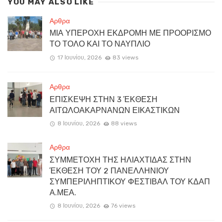
YOU MAY ALSO LIKE
Αρθρα
ΜΙΑ ΥΠΕΡΟΧΗ ΕΚΔΡΟΜΗ ΜΕ ΠΡΟΟΡΙΣΜΟ
ΤΟ ΤΟΛΟ ΚΑΙ ΤΟ ΝΑΥΠΛΙΟ
17 Ιουνίου, 2026
83 views
Αρθρα
ΕΠΙΣΚΕΨΗ ΣΤΗΝ 3 ΈΚΘΕΣΗ
ΑΙΤΩΛΟΑΚΑΡΝΑΝΩΝ ΕΙΚΑΣΤΙΚΩΝ
8 Ιουνίου, 2026
88 views
Αρθρα
ΣΥΜΜΕΤΟΧΗ ΤΗΣ ΗΛΙΑΧΤΙΔΑΣ ΣΤΗΝ
ΈΚΘΕΣΗ ΤΟΥ 2 ΠΑΝΕΛΛΗΝΙΟΥ
ΣΥΜΠΕΡΙΛΗΠΤΙΚΟΥ ΦΕΣΤΙΒΑΛ ΤΟΥ ΚΔΑΠ
Α.ΜΕΑ.
8 Ιουνίου, 2026
76 views