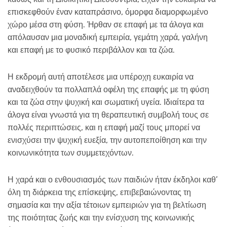
επισκεφθούν έναν καταπράσινο, όμορφα διαμορφωμένο
χώρο μέσα στη φύση. Ήρθαν σε επαφή με τα άλογα και
απόλαυσαν μια μοναδική εμπειρία, γεμάτη χαρά, γαλήνη
και επαφή με το φυσικό περιβάλλον και τα ζώα.
Η εκδρομή αυτή αποτέλεσε μια υπέροχη ευκαιρία να
αναδειχθούν τα πολλαπλά οφέλη της επαφής με τη φύση
και τα ζώα στην ψυχική και σωματική υγεία. Ιδιαίτερα τα
άλογα είναι γνωστά για τη θεραπευτική συμβολή τους σε
πολλές περιπτώσεις, και η επαφή μαζί τους μπορεί να
ενισχύσει την ψυχική ευεξία, την αυτοπεποίθηση και την
κοινωνικότητα των συμμετεχόντων.
Η χαρά και ο ενθουσιασμός των παιδιών ήταν έκδηλοι καθ’
όλη τη διάρκεια της επίσκεψης, επιβεβαιώνοντας τη
σημασία και την αξία τέτοιων εμπειριών για τη βελτίωση
της ποιότητας ζωής και την ενίσχυση της κοινωνικής