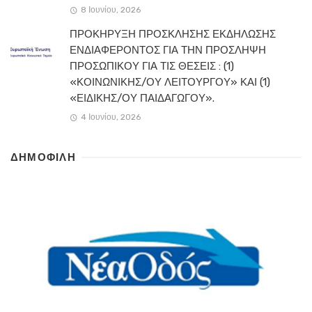
8 Ιουνίου, 2026
ΠΡΟΚΗΡΥΞΗ ΠΡΟΣΚΛΗΣΗΣ ΕΚΔΗΛΩΣΗΣ
ΕΝΔΙΑΦΕΡΟΝΤΟΣ ΓΙΑ ΤΗΝ ΠΡΟΣΛΗΨΗ
ΠΡΟΣΩΠΙΚΟΥ ΓΙΑ ΤΙΣ ΘΕΣΕΙΣ : (1)
«ΚΟΙΝΩΝΙΚΗΣ/ΟΥ ΛΕΙΤΟΥΡΓΟΥ» ΚΑΙ (1)
«ΕΙΔΙΚΗΣ/ΟΥ ΠΑΙΔΑΓΩΓΟΥ».
4 Ιουνίου, 2026
ΔΗΜΟΦΙΛΗ