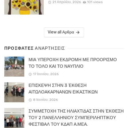
21 Απριλίου, 2026
101 views
View all Αρθρα
ΠΡΟΣΦΑΤΕΣ
ΑΝΑΡΤΗΣΕΙΣ
ΜΙΑ ΥΠΕΡΟΧΗ ΕΚΔΡΟΜΗ ΜΕ ΠΡΟΟΡΙΣΜΟ
ΤΟ ΤΟΛΟ ΚΑΙ ΤΟ ΝΑΥΠΛΙΟ
17 Ιουνίου, 2026
ΕΠΙΣΚΕΨΗ ΣΤΗΝ 3 ΈΚΘΕΣΗ
ΑΙΤΩΛΟΑΚΑΡΝΑΝΩΝ ΕΙΚΑΣΤΙΚΩΝ
8 Ιουνίου, 2026
ΣΥΜΜΕΤΟΧΗ ΤΗΣ ΗΛΙΑΧΤΙΔΑΣ ΣΤΗΝ ΈΚΘΕΣΗ
ΤΟΥ 2 ΠΑΝΕΛΛΗΝΙΟΥ ΣΥΜΠΕΡΙΛΗΠΤΙΚΟΥ
ΦΕΣΤΙΒΑΛ ΤΟΥ ΚΔΑΠ Α.ΜΕΑ.