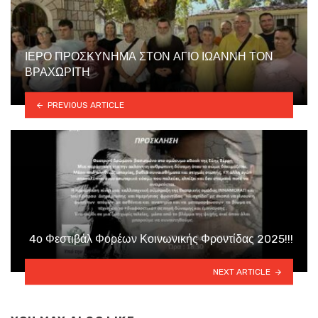
ΙΕΡΟ ΠΡΟΣΚΥΝΗΜΑ ΣΤΟΝ ΑΓΙΟ ΙΩΑΝΝΗ ΤΟΝ
ΒΡΑΧΩΡΙΤΗ
PREVIOUS ARTICLE
4ο Φεστιβάλ Φορέων Κοινωνικής Φροντίδας 2025!!!
NEXT ARTICLE