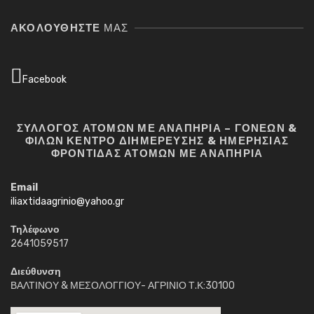
ΑΚΟΛΟΥΘΉΣΤΕ
ΜΑΣ
Facebook
ΣΥΛΛΟΓΟΣ ΑΤΟΜΩΝ ΜΕ ΑΝΑΠΗΡΙΑ – ΓΟΝΕΩΝ &
ΦΙΛΩΝ ΚΕΝΤΡΟ ΔΙΗΜΕΡΕΥΣΗΣ & ΗΜΕΡΗΣΙΑΣ
ΦΡΟΝΤΙΔΑΣ ΑΤΟΜΩΝ ΜΕ ΑΝΑΠΗΡΙΑ
Email
iliaxtidaagrinio@yahoo.gr
Τηλέφωνο
2641059517
Διεύθυνση
ΒΑΛΤΙΝΟΥ & ΜΕΣΟΛΟΓΓΙΟΥ- ΑΓΡΙΝΙΟ Τ.Κ:30100