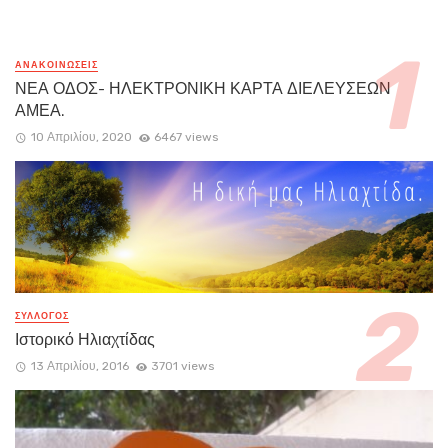
ΑΝΑΚΟΙΝΏΣΕΙΣ
ΝΕΑ ΟΔΟΣ- ΗΛΕΚΤΡΟΝΙΚΗ ΚΑΡΤΑ ΔΙΕΛΕΥΣΕΩΝ
ΑΜΕΑ.
10 Απριλίου, 2020
6467 views
ΣΥΛΛΟΓΟΣ
Ιστορικό Ηλιαχτίδας
13 Απριλίου, 2016
3701 views