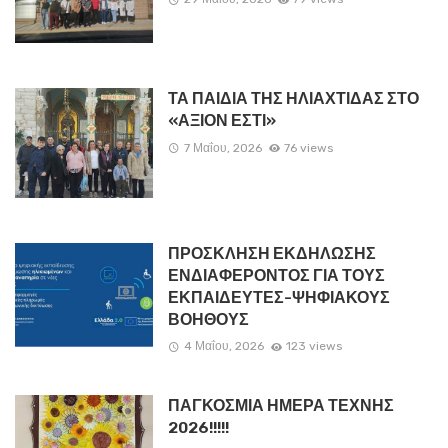
ΤΑ ΠΑΙΔΙΑ ΤΗΣ ΗΛΙΑΧΤΙΔΑΣ ΣΤΟ
«ΑΞΙΟΝ ΕΣΤΙ»
7 Μαΐου, 2026
76 views
ΠΡΟΣΚΛΗΣΗ ΕΚΔΗΛΩΣΗΣ
ΕΝΔΙΑΦΕΡΟΝΤΟΣ ΓΙΑ ΤΟΥΣ
ΕΚΠΑΙΔΕΥΤΕΣ-ΨΗΦΙΑΚΟΥΣ
ΒΟΗΘΟΥΣ
4 Μαΐου, 2026
123 views
ΠΑΓΚΟΣΜΙΑ ΗΜΕΡΑ ΤΕΧΝΗΣ
2026!!!!!