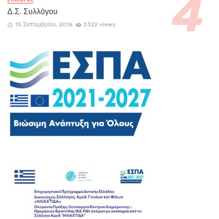
Δ.Σ. Συλλόγου
15 Σεπτεμβρίου, 2016
3322 views