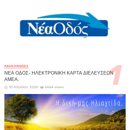
ΑΝΑΚΟΙΝΏΣΕΙΣ
ΝΕΑ ΟΔΟΣ- ΗΛΕΚΤΡΟΝΙΚΗ ΚΑΡΤΑ ΔΙΕΛΕΥΣΕΩΝ
ΑΜΕΑ.
10 Απριλίου, 2020
6464 views