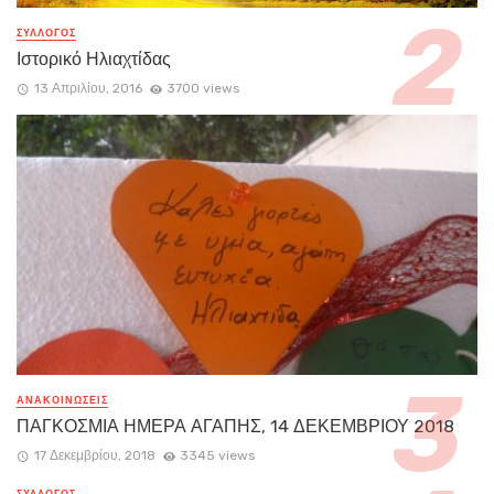
ΣΥΛΛΟΓΟΣ
Ιστορικό Ηλιαχτίδας
13 Απριλίου, 2016
3700 views
ΑΝΑΚΟΙΝΏΣΕΙΣ
ΠΑΓΚΟΣΜΙΑ ΗΜΕΡΑ ΑΓΑΠΗΣ, 14 ΔΕΚΕΜΒΡΙΟΥ 2018
17 Δεκεμβρίου, 2018
3345 views
ΣΥΛΛΟΓΟΣ