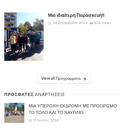
Μια ιδιαίτερη Παρασκευή!!
30 Σεπτεμβρίου, 2024
434 views
View all Προγραμματα
ΠΡΟΣΦΑΤΕΣ
ΑΝΑΡΤΗΣΕΙΣ
ΜΙΑ ΥΠΕΡΟΧΗ ΕΚΔΡΟΜΗ ΜΕ ΠΡΟΟΡΙΣΜΟ
ΤΟ ΤΟΛΟ ΚΑΙ ΤΟ ΝΑΥΠΛΙΟ
17 Ιουνίου, 2026