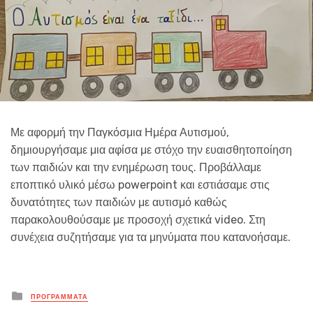
Με αφορμή την Παγκόσμια Ημέρα Αυτισμού,
δημιουργήσαμε μια αφίσα με στόχο την ευαισθητοποίηση
των παιδιών και την ενημέρωση τους. Προβάλλαμε
εποπτικό υλικό μέσω powerpoint και εστιάσαμε στις
δυνατότητες των παιδιών με αυτισμό καθώς
παρακολουθούσαμε με προσοχή σχετικά video. Στη
συνέχεια συζητήσαμε για τα μηνύματα που κατανοήσαμε.
Posted
ΠΡΟΓΡΑΜΜΑΤΑ
in