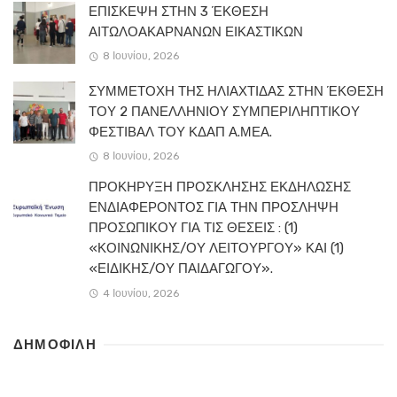
ΕΠΙΣΚΕΨΗ ΣΤΗΝ 3 ΈΚΘΕΣΗ
ΑΙΤΩΛΟΑΚΑΡΝΑΝΩΝ ΕΙΚΑΣΤΙΚΩΝ
8 Ιουνίου, 2026
ΣΥΜΜΕΤΟΧΗ ΤΗΣ ΗΛΙΑΧΤΙΔΑΣ ΣΤΗΝ ΈΚΘΕΣΗ
ΤΟΥ 2 ΠΑΝΕΛΛΗΝΙΟΥ ΣΥΜΠΕΡΙΛΗΠΤΙΚΟΥ
ΦΕΣΤΙΒΑΛ ΤΟΥ ΚΔΑΠ Α.ΜΕΑ.
8 Ιουνίου, 2026
ΠΡΟΚΗΡΥΞΗ ΠΡΟΣΚΛΗΣΗΣ ΕΚΔΗΛΩΣΗΣ
ΕΝΔΙΑΦΕΡΟΝΤΟΣ ΓΙΑ ΤΗΝ ΠΡΟΣΛΗΨΗ
ΠΡΟΣΩΠΙΚΟΥ ΓΙΑ ΤΙΣ ΘΕΣΕΙΣ : (1)
«ΚΟΙΝΩΝΙΚΗΣ/ΟΥ ΛΕΙΤΟΥΡΓΟΥ» ΚΑΙ (1)
«ΕΙΔΙΚΗΣ/ΟΥ ΠΑΙΔΑΓΩΓΟΥ».
4 Ιουνίου, 2026
ΔΗΜΟΦΙΛΗ