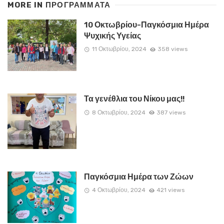
MORE IN
ΠΡΟΓΡΑΜΜΑΤΑ
10 Οκτωβρίου-Παγκόσμια Ημέρα
Ψυχικής Υγείας
11 Οκτωβρίου, 2024
358 views
Τα γενέθλια του Νίκου μας!!
8 Οκτωβρίου, 2024
387 views
Παγκόσμια Ημέρα των Ζώων
4 Οκτωβρίου, 2024
421 views