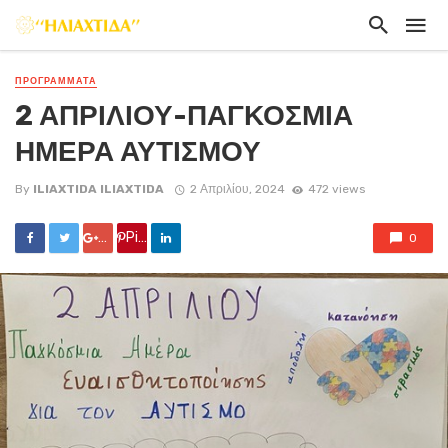
ΠΡΟΓΡΑΜΜΑΤΑ
2 ΑΠΡΙΛΙΟΥ-ΠΑΓΚΟΣΜΙΑ
ΗΜΕΡΑ ΑΥΤΙΣΜΟΥ
By
ILIAXTIDA ILIAXTIDA
2 Απριλίου, 2024
472 views
Google +
Pin it
0