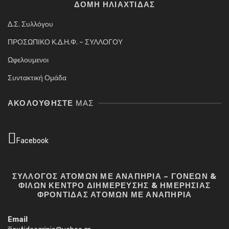
ΔΟΜΗ ΗΛΙΑΧΤΙΔΑΣ
Δ.Σ. Συλλόγου
ΠΡΟΣΩΠΙΚΟ Κ.Δ.Η.Φ. – ΣΥΛΛΟΓΟΥ
Ωφελουμενοι
Συντακτική Ομάδα
ΑΚΟΛΟΥΘΉΣΤΕ
ΜΑΣ
Facebook
ΣΥΛΛΟΓΟΣ ΑΤΟΜΩΝ ΜΕ ΑΝΑΠΗΡΙΑ – ΓΟΝΕΩΝ &
ΦΙΛΩΝ ΚΕΝΤΡΟ ΔΙΗΜΕΡΕΥΣΗΣ & ΗΜΕΡΗΣΙΑΣ
ΦΡΟΝΤΙΔΑΣ ΑΤΟΜΩΝ ΜΕ ΑΝΑΠΗΡΙΑ
Email