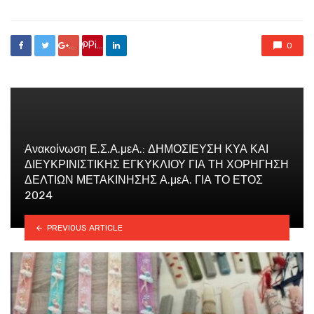
Google +
Pin it
0
Ανακοίνωση Ε.Σ.Α.μεΑ.: ΔΗΜΟΣΙΕΥΣΗ ΚΥΑ ΚΑΙ
ΔΙΕΥΚΡΙΝΙΣΤΙΚΗΣ ΕΓΚΥΚΛΙΟΥ ΓΙΑ ΤΗ ΧΟΡΗΓΗΣΗ
ΔΕΛΤΙΩΝ ΜΕΤΑΚΙΝΗΣΗΣ Α.μεΑ. ΓΙΑ ΤΟ ΕΤΟΣ
2024
PREVIOUS ARTICLE