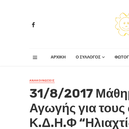
ΑΡΧΙΚΗ
Ο ΣΥΛΛΟΓΟΣ
ΦΩΤΟΓ
ΑΝΑΚΟΙΝΏΣΕΙΣ
31/8/2017 Μάθη
Αγωγής για τους
Κ.Δ.Η.Φ “Ηλιαχτί