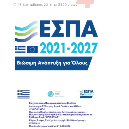
15 Σεπτεμβρίου, 2016
3320 views