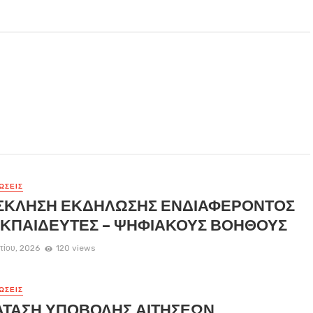
ΏΣΕΙΣ
ΣΚΛΗΣΗ ΕΚΔΗΛΩΣΗΣ ΕΝΔΙΑΦΕΡΟΝΤΟΣ
ΕΚΠΑΙΔΕΥΤΕΣ – ΨΗΦΙΑΚΟΥΣ ΒΟΗΘΟΥΣ
τίου, 2026
120 views
ΏΣΕΙΣ
ΑΤΑΣΗ ΥΠΟΒΟΛΗΣ ΑΙΤΗΣΕΩΝ