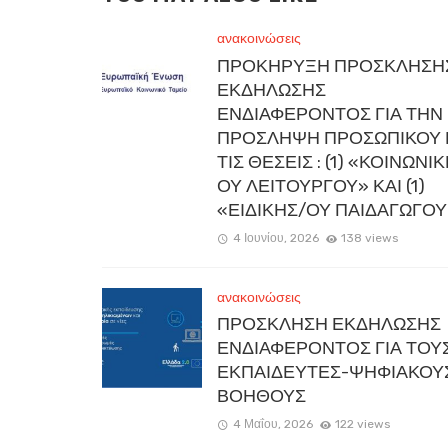
ανακοινώσεις
ΠΡΟΚΗΡΥΞΗ ΠΡΟΣΚΛΗΣΗ
ΕΚΔΗΛΩΣΗΣ
ΕΝΔΙΑΦΕΡΟΝΤΟΣ ΓΙΑ ΤΗΝ
ΠΡΟΣΛΗΨΗ ΠΡΟΣΩΠΙΚΟΥ 
ΤΙΣ ΘΕΣΕΙΣ : (1) «ΚΟΙΝΩΝΙ
ΟΥ ΛΕΙΤΟΥΡΓΟΥ» ΚΑΙ (1)
«ΕΙΔΙΚΗΣ/ΟΥ ΠΑΙΔΑΓΩΓΟΥ
4 Ιουνίου, 2026
138 views
ανακοινώσεις
ΠΡΟΣΚΛΗΣΗ ΕΚΔΗΛΩΣΗΣ
ΕΝΔΙΑΦΕΡΟΝΤΟΣ ΓΙΑ ΤΟΥ
ΕΚΠΑΙΔΕΥΤΕΣ-ΨΗΦΙΑΚΟΥ
ΒΟΗΘΟΥΣ
4 Μαΐου, 2026
122 views