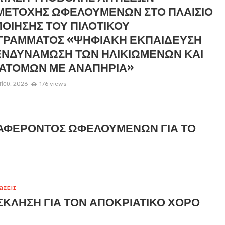
ΜΕΤΟΧΗΣ ΩΦΕΛΟΥΜΕΝΩΝ ΣΤΟ ΠΛΑΙΣΙΟ
ΟΙΗΣΗΣ ΤΟΥ ΠΙΛΟΤΙΚΟΥ
ΓΡΑΜΜΑΤΟΣ «ΨΗΦΙΑΚΗ ΕΚΠΑΙΔΕΥΣΗ
ΕΝΔΥΝΑΜΩΣΗ ΤΩΝ ΗΛΙΚΙΩΜΕΝΩΝ ΚΑΙ
 ΑΤΟΜΩΝ ΜΕ ΑΝΑΠΗΡΙΑ»
τίου, 2026
176 views
ΑΦΕΡΟΝΤΟΣ ΩΦΕΛΟΥΜΕΝΩΝ ΓΙΑ ΤΟ
ΏΣΕΙΣ
ΚΛΗΣΗ ΓΙΑ ΤΟΝ ΑΠΟΚΡΙΑΤΙΚΟ ΧΟΡΟ