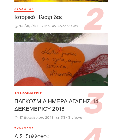
ΣΥΛΛΟΓΟΣ
Ιστορικό Ηλιαχτίδας
13 Απριλίου, 2016
3693 views
ΑΝΑΚΟΙΝΏΣΕΙΣ
ΠΑΓΚΟΣΜΙΑ ΗΜΕΡΑ ΑΓΑΠΗΣ, 14
ΔΕΚΕΜΒΡΙΟΥ 2018
17 Δεκεμβρίου, 2018
3343 views
ΣΥΛΛΟΓΟΣ
Δ.Σ. Συλλόγου