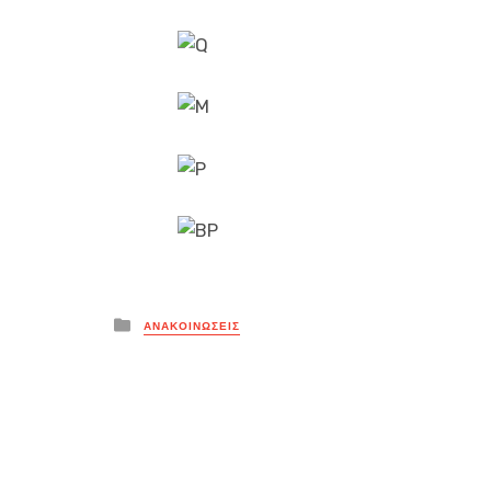
Posted
ΑΝΑΚΟΙΝΏΣΕΙΣ
in