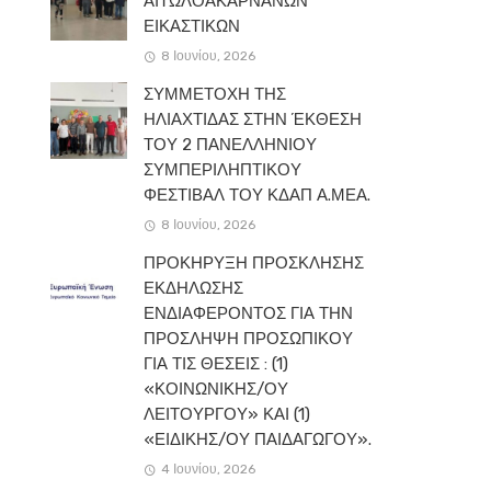
ΑΙΤΩΛΟΑΚΑΡΝΑΝΩΝ
ΕΙΚΑΣΤΙΚΩΝ
8 Ιουνίου, 2026
ΣΥΜΜΕΤΟΧΗ ΤΗΣ
ΗΛΙΑΧΤΙΔΑΣ ΣΤΗΝ ΈΚΘΕΣΗ
ΤΟΥ 2 ΠΑΝΕΛΛΗΝΙΟΥ
ΣΥΜΠΕΡΙΛΗΠΤΙΚΟΥ
ΦΕΣΤΙΒΑΛ ΤΟΥ ΚΔΑΠ Α.ΜΕΑ.
8 Ιουνίου, 2026
ΠΡΟΚΗΡΥΞΗ ΠΡΟΣΚΛΗΣΗΣ
ΕΚΔΗΛΩΣΗΣ
ΕΝΔΙΑΦΕΡΟΝΤΟΣ ΓΙΑ ΤΗΝ
ΠΡΟΣΛΗΨΗ ΠΡΟΣΩΠΙΚΟΥ
ΓΙΑ ΤΙΣ ΘΕΣΕΙΣ : (1)
«ΚΟΙΝΩΝΙΚΗΣ/ΟΥ
ΛΕΙΤΟΥΡΓΟΥ» ΚΑΙ (1)
«ΕΙΔΙΚΗΣ/ΟΥ ΠΑΙΔΑΓΩΓΟΥ».
4 Ιουνίου, 2026