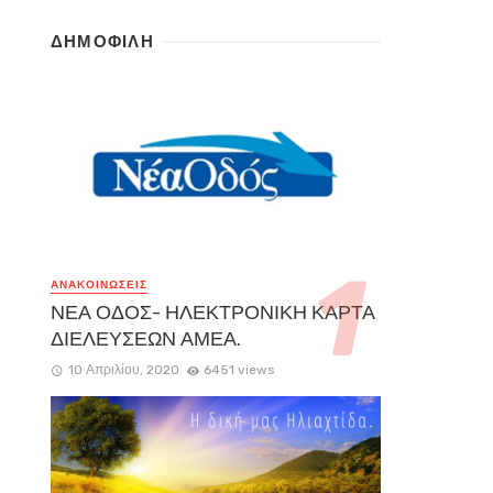
ΔΗΜΟΦΙΛΗ
ΑΝΑΚΟΙΝΏΣΕΙΣ
ΝΕΑ ΟΔΟΣ- ΗΛΕΚΤΡΟΝΙΚΗ ΚΑΡΤΑ
ΔΙΕΛΕΥΣΕΩΝ ΑΜΕΑ.
10 Απριλίου, 2020
6451 views