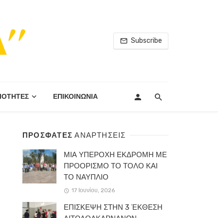
Subscribe
ΙΟΤΗΤΕΣ
ΕΠΙΚΟΙΝΩΝΙΑ
ΠΡΟΣΦΑΤΕΣ
ΑΝΑΡΤΗΣΕΙΣ
ΜΙΑ ΥΠΕΡΟΧΗ ΕΚΔΡΟΜΗ ΜΕ
ΠΡΟΟΡΙΣΜΟ ΤΟ ΤΟΛΟ ΚΑΙ
ΤΟ ΝΑΥΠΛΙΟ
17 Ιουνίου, 2026
ΕΠΙΣΚΕΨΗ ΣΤΗΝ 3 ΈΚΘΕΣΗ