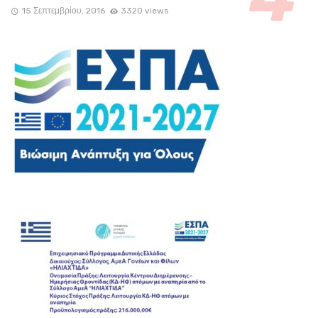
15 Σεπτεμβρίου, 2016
3320 views