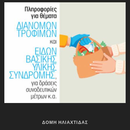
ΔΟΜΗ ΗΛΙΑΧΤΙΔΑΣ