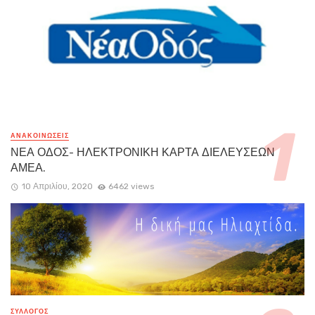
ΑΝΑΚΟΙΝΏΣΕΙΣ
ΝΕΑ ΟΔΟΣ- ΗΛΕΚΤΡΟΝΙΚΗ ΚΑΡΤΑ ΔΙΕΛΕΥΣΕΩΝ
ΑΜΕΑ.
10 Απριλίου, 2020
6462 views
ΣΥΛΛΟΓΟΣ