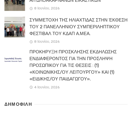
ΑΙΤΩΛΟΑΚΑΡΝΑΝΩΝ ΕΙΚΑΣΤΙΚΩΝ
8 Ιουνίου, 2026
ΣΥΜΜΕΤΟΧΗ ΤΗΣ ΗΛΙΑΧΤΙΔΑΣ ΣΤΗΝ ΈΚΘΕΣΗ
ΤΟΥ 2 ΠΑΝΕΛΛΗΝΙΟΥ ΣΥΜΠΕΡΙΛΗΠΤΙΚΟΥ
ΦΕΣΤΙΒΑΛ ΤΟΥ ΚΔΑΠ Α.ΜΕΑ.
8 Ιουνίου, 2026
ΠΡΟΚΗΡΥΞΗ ΠΡΟΣΚΛΗΣΗΣ ΕΚΔΗΛΩΣΗΣ
ΕΝΔΙΑΦΕΡΟΝΤΟΣ ΓΙΑ ΤΗΝ ΠΡΟΣΛΗΨΗ
ΠΡΟΣΩΠΙΚΟΥ ΓΙΑ ΤΙΣ ΘΕΣΕΙΣ : (1)
«ΚΟΙΝΩΝΙΚΗΣ/ΟΥ ΛΕΙΤΟΥΡΓΟΥ» ΚΑΙ (1)
«ΕΙΔΙΚΗΣ/ΟΥ ΠΑΙΔΑΓΩΓΟΥ».
4 Ιουνίου, 2026
ΔΗΜΟΦΙΛΗ