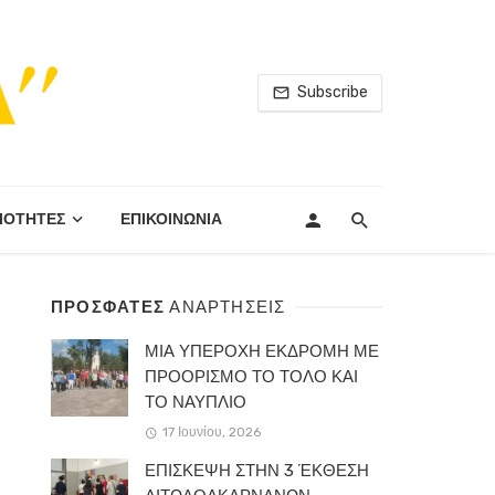
Subscribe
ΙΟΤΗΤΕΣ
ΕΠΙΚΟΙΝΩΝΙΑ
ΠΡΟΣΦΑΤΕΣ
ΑΝΑΡΤΗΣΕΙΣ
ΜΙΑ ΥΠΕΡΟΧΗ ΕΚΔΡΟΜΗ ΜΕ
ΠΡΟΟΡΙΣΜΟ ΤΟ ΤΟΛΟ ΚΑΙ
ΤΟ ΝΑΥΠΛΙΟ
17 Ιουνίου, 2026
ΕΠΙΣΚΕΨΗ ΣΤΗΝ 3 ΈΚΘΕΣΗ