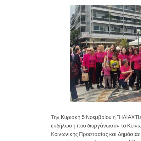
Την Κυριακή 5 Νοεμβρίου η ”ΗΛΙΑΧΤΙΔ
εκδήλωση που διοργάνωσαν το Κοινων
Κοινωνικής Προστασίας και Δημόσιας 