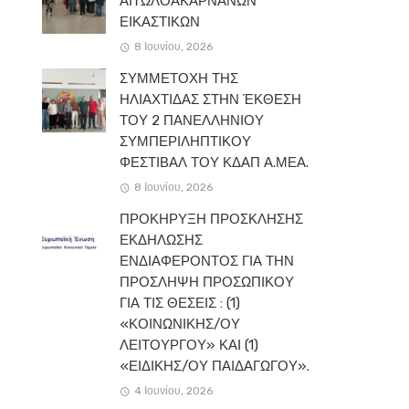
ΑΙΤΩΛΟΑΚΑΡΝΑΝΩΝ
ΕΙΚΑΣΤΙΚΩΝ
8 Ιουνίου, 2026
ΣΥΜΜΕΤΟΧΗ ΤΗΣ
ΗΛΙΑΧΤΙΔΑΣ ΣΤΗΝ ΈΚΘΕΣΗ
ΤΟΥ 2 ΠΑΝΕΛΛΗΝΙΟΥ
ΣΥΜΠΕΡΙΛΗΠΤΙΚΟΥ
ΦΕΣΤΙΒΑΛ ΤΟΥ ΚΔΑΠ Α.ΜΕΑ.
8 Ιουνίου, 2026
ΠΡΟΚΗΡΥΞΗ ΠΡΟΣΚΛΗΣΗΣ
ΕΚΔΗΛΩΣΗΣ
ΕΝΔΙΑΦΕΡΟΝΤΟΣ ΓΙΑ ΤΗΝ
ΠΡΟΣΛΗΨΗ ΠΡΟΣΩΠΙΚΟΥ
ΓΙΑ ΤΙΣ ΘΕΣΕΙΣ : (1)
«ΚΟΙΝΩΝΙΚΗΣ/ΟΥ
ΛΕΙΤΟΥΡΓΟΥ» ΚΑΙ (1)
«ΕΙΔΙΚΗΣ/ΟΥ ΠΑΙΔΑΓΩΓΟΥ».
4 Ιουνίου, 2026