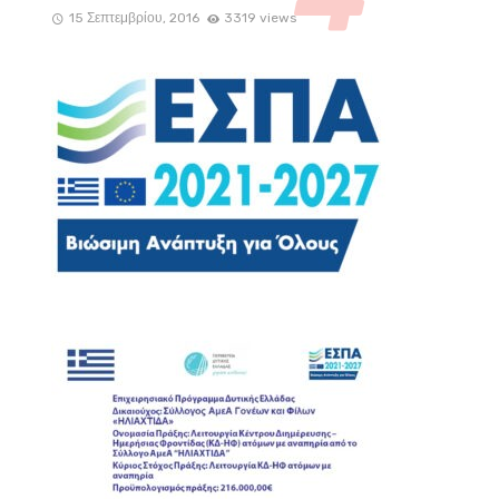
15 Σεπτεμβρίου, 2016
3319 views