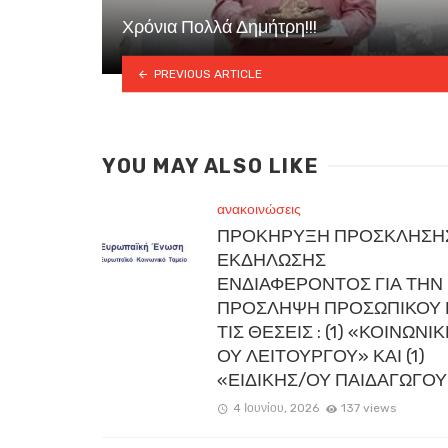
Χρόνια Πολλά Δημήτρη!!!
PREVIOUS ARTICLE
YOU MAY ALSO LIKE
ανακοινώσεις
ΠΡΟΚΗΡΥΞΗ ΠΡΟΣΚΛΗΣΗ
ΕΚΔΗΛΩΣΗΣ
ΕΝΔΙΑΦΕΡΟΝΤΟΣ ΓΙΑ ΤΗΝ
ΠΡΟΣΛΗΨΗ ΠΡΟΣΩΠΙΚΟΥ 
ΤΙΣ ΘΕΣΕΙΣ : (1) «ΚΟΙΝΩΝΙ
ΟΥ ΛΕΙΤΟΥΡΓΟΥ» ΚΑΙ (1)
«ΕΙΔΙΚΗΣ/ΟΥ ΠΑΙΔΑΓΩΓΟΥ
4 Ιουνίου, 2026
137 views