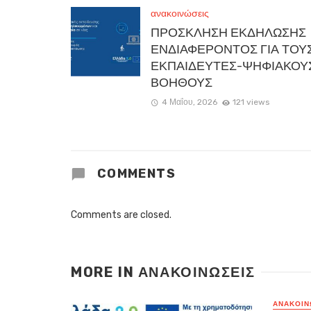
ανακοινώσεις
ΠΡΟΣΚΛΗΣΗ ΕΚΔΗΛΩΣΗΣ
ΕΝΔΙΑΦΕΡΟΝΤΟΣ ΓΙΑ ΤΟΥ
ΕΚΠΑΙΔΕΥΤΕΣ-ΨΗΦΙΑΚΟΥ
ΒΟΗΘΟΥΣ
4 Μαΐου, 2026
121 views
COMMENTS
Comments are closed.
MORE IN
ΑΝΑΚΟΙΝΏΣΕΙΣ
ΑΝΑΚΟΙΝ