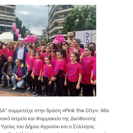
Α” συμμετείχε στην δράση «Pink the City». Μία
ικό Ιατρείο και Φαρμακείο της Διεύθυνσης
Υγείας του Δήμου Αγρινίου και ο Σύλλογος