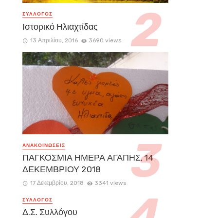
ΣΥΛΛΟΓΟΣ
Ιστορικό Ηλιαχτίδας
13 Απριλίου, 2016
3690 views
ΑΝΑΚΟΙΝΏΣΕΙΣ
ΠΑΓΚΟΣΜΙΑ ΗΜΕΡΑ ΑΓΑΠΗΣ, 14
ΔΕΚΕΜΒΡΙΟΥ 2018
17 Δεκεμβρίου, 2018
3341 views
ΣΥΛΛΟΓΟΣ
Δ.Σ. Συλλόγου