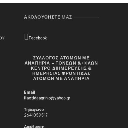
Σ
ΑΚΟΛΟΥΘΉΣΤΕ
ΜΑΣ
ΓΟΥ
Facebook
ΣΥΛΛΟΓΟΣ ΑΤΟΜΩΝ ΜΕ
ΑΝΑΠΗΡΙΑ – ΓΟΝΕΩΝ & ΦΙΛΩΝ
ΚΕΝΤΡΟ ΔΙΗΜΕΡΕΥΣΗΣ &
ΗΜΕΡΗΣΙΑΣ ΦΡΟΝΤΙΔΑΣ
ΑΤΟΜΩΝ ΜΕ ΑΝΑΠΗΡΙΑ
Email
iliaxtidaagrinio@yahoo.gr
Τηλέφωνο
2641059517
Διεύθυνση