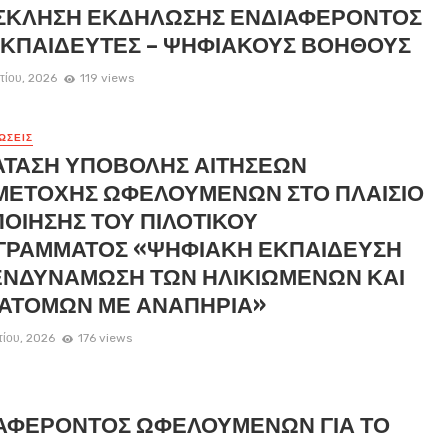
ΣΚΛΗΣΗ ΕΚΔΗΛΩΣΗΣ ΕΝΔΙΑΦΕΡΟΝΤΟΣ
ΕΚΠΑΙΔΕΥΤΕΣ – ΨΗΦΙΑΚΟΥΣ ΒΟΗΘΟΥΣ
τίου, 2026
119 views
ΏΣΕΙΣ
ΑΤΑΣΗ ΥΠΟΒΟΛΗΣ ΑΙΤΗΣΕΩΝ
ΜΕΤΟΧΗΣ ΩΦΕΛΟΥΜΕΝΩΝ ΣΤΟ ΠΛΑΙΣΙΟ
ΟΙΗΣΗΣ ΤΟΥ ΠΙΛΟΤΙΚΟΥ
ΓΡΑΜΜΑΤΟΣ «ΨΗΦΙΑΚΗ ΕΚΠΑΙΔΕΥΣΗ
ΕΝΔΥΝΑΜΩΣΗ ΤΩΝ ΗΛΙΚΙΩΜΕΝΩΝ ΚΑΙ
 ΑΤΟΜΩΝ ΜΕ ΑΝΑΠΗΡΙΑ»
τίου, 2026
176 views
ΑΦΕΡΟΝΤΟΣ ΩΦΕΛΟΥΜΕΝΩΝ ΓΙΑ ΤΟ