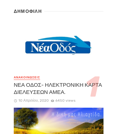
ΔΗΜΟΦΙΛΗ
ΑΝΑΚΟΙΝΏΣΕΙΣ
ΝΕΑ ΟΔΟΣ- ΗΛΕΚΤΡΟΝΙΚΗ ΚΑΡΤΑ
ΔΙΕΛΕΥΣΕΩΝ ΑΜΕΑ.
10 Απριλίου, 2020
6450 views