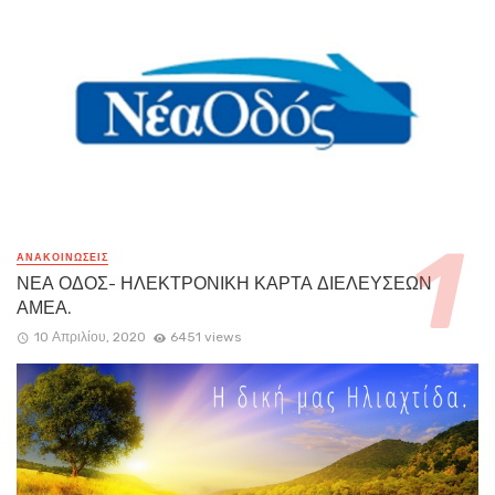
ΑΝΑΚΟΙΝΏΣΕΙΣ
ΝΕΑ ΟΔΟΣ- ΗΛΕΚΤΡΟΝΙΚΗ ΚΑΡΤΑ ΔΙΕΛΕΥΣΕΩΝ
ΑΜΕΑ.
10 Απριλίου, 2020
6451 views