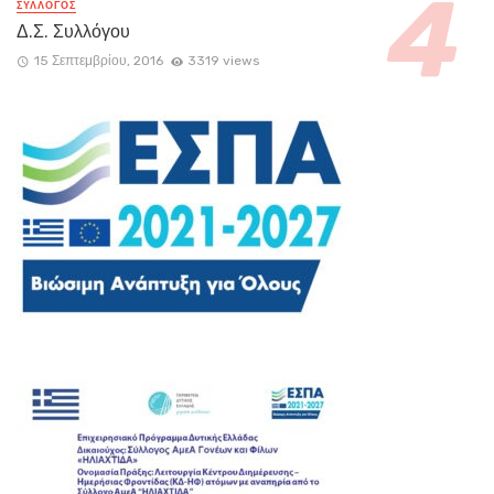
ΣΥΛΛΟΓΟΣ
Δ.Σ. Συλλόγου
15 Σεπτεμβρίου, 2016
3319 views