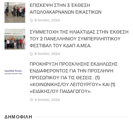
ΕΠΙΣΚΕΨΗ ΣΤΗΝ 3 ΈΚΘΕΣΗ
ΑΙΤΩΛΟΑΚΑΡΝΑΝΩΝ ΕΙΚΑΣΤΙΚΩΝ
8 Ιουνίου, 2026
ΣΥΜΜΕΤΟΧΗ ΤΗΣ ΗΛΙΑΧΤΙΔΑΣ ΣΤΗΝ ΈΚΘΕΣΗ
ΤΟΥ 2 ΠΑΝΕΛΛΗΝΙΟΥ ΣΥΜΠΕΡΙΛΗΠΤΙΚΟΥ
ΦΕΣΤΙΒΑΛ ΤΟΥ ΚΔΑΠ Α.ΜΕΑ.
8 Ιουνίου, 2026
ΠΡΟΚΗΡΥΞΗ ΠΡΟΣΚΛΗΣΗΣ ΕΚΔΗΛΩΣΗΣ
ΕΝΔΙΑΦΕΡΟΝΤΟΣ ΓΙΑ ΤΗΝ ΠΡΟΣΛΗΨΗ
ΠΡΟΣΩΠΙΚΟΥ ΓΙΑ ΤΙΣ ΘΕΣΕΙΣ : (1)
«ΚΟΙΝΩΝΙΚΗΣ/ΟΥ ΛΕΙΤΟΥΡΓΟΥ» ΚΑΙ (1)
«ΕΙΔΙΚΗΣ/ΟΥ ΠΑΙΔΑΓΩΓΟΥ».
4 Ιουνίου, 2026
ΔΗΜΟΦΙΛΗ