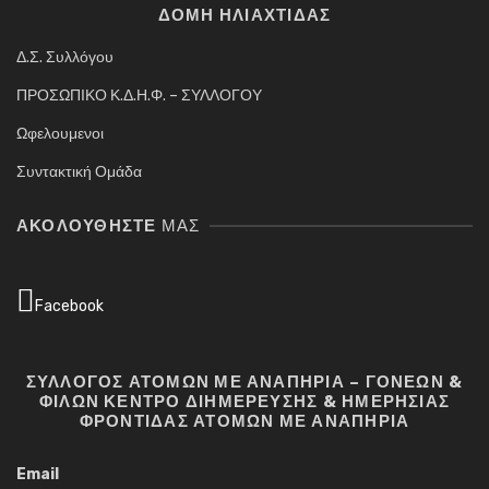
ΔΟΜΗ ΗΛΙΑΧΤΙΔΑΣ
Δ.Σ. Συλλόγου
ΠΡΟΣΩΠΙΚΟ Κ.Δ.Η.Φ. – ΣΥΛΛΟΓΟΥ
Ωφελουμενοι
Συντακτική Ομάδα
ΑΚΟΛΟΥΘΉΣΤΕ
ΜΑΣ
Facebook
ΣΥΛΛΟΓΟΣ ΑΤΟΜΩΝ ΜΕ ΑΝΑΠΗΡΙΑ – ΓΟΝΕΩΝ &
ΦΙΛΩΝ ΚΕΝΤΡΟ ΔΙΗΜΕΡΕΥΣΗΣ & ΗΜΕΡΗΣΙΑΣ
ΦΡΟΝΤΙΔΑΣ ΑΤΟΜΩΝ ΜΕ ΑΝΑΠΗΡΙΑ
Email