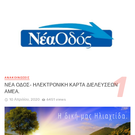
ΑΝΑΚΟΙΝΏΣΕΙΣ
ΝΕΑ ΟΔΟΣ- ΗΛΕΚΤΡΟΝΙΚΗ ΚΑΡΤΑ ΔΙΕΛΕΥΣΕΩΝ
ΑΜΕΑ.
10 Απριλίου, 2020
6451 views