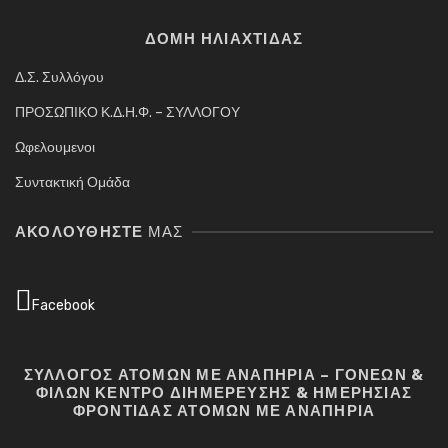
ΔΟΜΗ ΗΛΙΑΧΤΙΔΑΣ
Δ.Σ. Συλλόγου
ΠΡΟΣΩΠΙΚΟ Κ.Δ.Η.Φ. – ΣΥΛΛΟΓΟΥ
Ωφελουμενοι
Συντακτική Ομάδα
ΑΚΟΛΟΥΘΉΣΤΕ
ΜΑΣ
Facebook
ΣΥΛΛΟΓΟΣ ΑΤΟΜΩΝ ΜΕ ΑΝΑΠΗΡΙΑ – ΓΟΝΕΩΝ &
ΦΙΛΩΝ ΚΕΝΤΡΟ ΔΙΗΜΕΡΕΥΣΗΣ & ΗΜΕΡΗΣΙΑΣ
ΦΡΟΝΤΙΔΑΣ ΑΤΟΜΩΝ ΜΕ ΑΝΑΠΗΡΙΑ