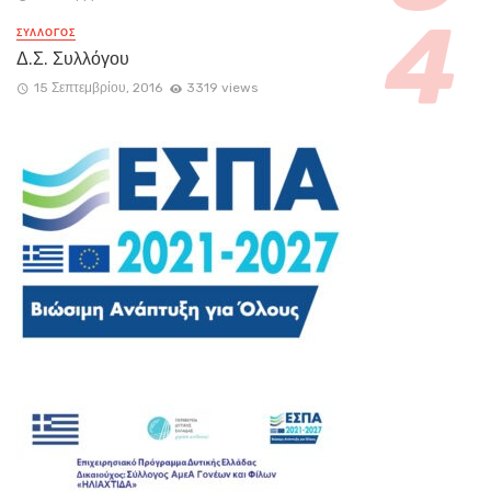
ΣΥΛΛΟΓΟΣ
Δ.Σ. Συλλόγου
15 Σεπτεμβρίου, 2016
3319 views