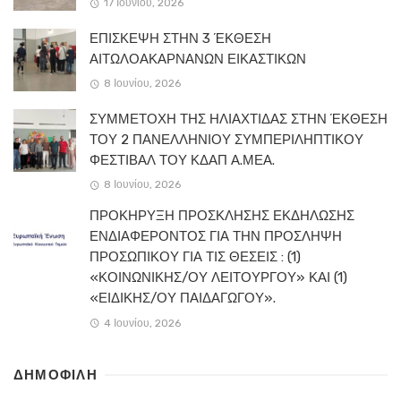
17 Ιουνίου, 2026
ΕΠΙΣΚΕΨΗ ΣΤΗΝ 3 ΈΚΘΕΣΗ
ΑΙΤΩΛΟΑΚΑΡΝΑΝΩΝ ΕΙΚΑΣΤΙΚΩΝ
8 Ιουνίου, 2026
ΣΥΜΜΕΤΟΧΗ ΤΗΣ ΗΛΙΑΧΤΙΔΑΣ ΣΤΗΝ ΈΚΘΕΣΗ
ΤΟΥ 2 ΠΑΝΕΛΛΗΝΙΟΥ ΣΥΜΠΕΡΙΛΗΠΤΙΚΟΥ
ΦΕΣΤΙΒΑΛ ΤΟΥ ΚΔΑΠ Α.ΜΕΑ.
8 Ιουνίου, 2026
ΠΡΟΚΗΡΥΞΗ ΠΡΟΣΚΛΗΣΗΣ ΕΚΔΗΛΩΣΗΣ
ΕΝΔΙΑΦΕΡΟΝΤΟΣ ΓΙΑ ΤΗΝ ΠΡΟΣΛΗΨΗ
ΠΡΟΣΩΠΙΚΟΥ ΓΙΑ ΤΙΣ ΘΕΣΕΙΣ : (1)
«ΚΟΙΝΩΝΙΚΗΣ/ΟΥ ΛΕΙΤΟΥΡΓΟΥ» ΚΑΙ (1)
«ΕΙΔΙΚΗΣ/ΟΥ ΠΑΙΔΑΓΩΓΟΥ».
4 Ιουνίου, 2026
ΔΗΜΟΦΙΛΗ