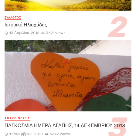
ΣΥΛΛΟΓΟΣ
Ιστορικό Ηλιαχτίδας
13 Απριλίου, 2016
3691 views
ΑΝΑΚΟΙΝΏΣΕΙΣ
ΠΑΓΚΟΣΜΙΑ ΗΜΕΡΑ ΑΓΑΠΗΣ, 14 ΔΕΚΕΜΒΡΙΟΥ 2018
17 Δεκεμβρίου, 2018
3342 views