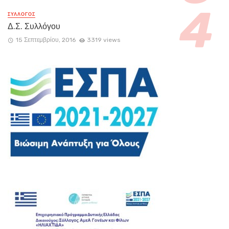
ΣΥΛΛΟΓΟΣ
Δ.Σ. Συλλόγου
15 Σεπτεμβρίου, 2016
3319 views