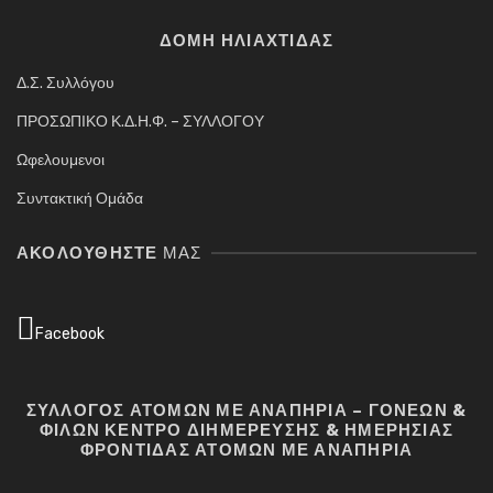
ΔΟΜΗ ΗΛΙΑΧΤΙΔΑΣ
Δ.Σ. Συλλόγου
ΠΡΟΣΩΠΙΚΟ Κ.Δ.Η.Φ. – ΣΥΛΛΟΓΟΥ
Ωφελουμενοι
Συντακτική Ομάδα
ΑΚΟΛΟΥΘΉΣΤΕ
ΜΑΣ
Facebook
ΣΥΛΛΟΓΟΣ ΑΤΟΜΩΝ ΜΕ ΑΝΑΠΗΡΙΑ – ΓΟΝΕΩΝ &
ΦΙΛΩΝ ΚΕΝΤΡΟ ΔΙΗΜΕΡΕΥΣΗΣ & ΗΜΕΡΗΣΙΑΣ
ΦΡΟΝΤΙΔΑΣ ΑΤΟΜΩΝ ΜΕ ΑΝΑΠΗΡΙΑ