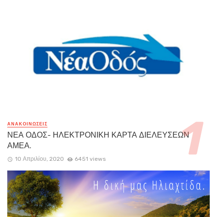
ΑΝΑΚΟΙΝΏΣΕΙΣ
ΝΕΑ ΟΔΟΣ- ΗΛΕΚΤΡΟΝΙΚΗ ΚΑΡΤΑ ΔΙΕΛΕΥΣΕΩΝ
ΑΜΕΑ.
10 Απριλίου, 2020
6451 views