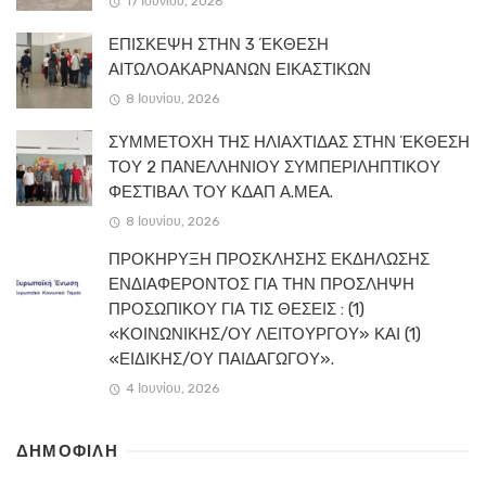
17 Ιουνίου, 2026
ΕΠΙΣΚΕΨΗ ΣΤΗΝ 3 ΈΚΘΕΣΗ
ΑΙΤΩΛΟΑΚΑΡΝΑΝΩΝ ΕΙΚΑΣΤΙΚΩΝ
8 Ιουνίου, 2026
ΣΥΜΜΕΤΟΧΗ ΤΗΣ ΗΛΙΑΧΤΙΔΑΣ ΣΤΗΝ ΈΚΘΕΣΗ
ΤΟΥ 2 ΠΑΝΕΛΛΗΝΙΟΥ ΣΥΜΠΕΡΙΛΗΠΤΙΚΟΥ
ΦΕΣΤΙΒΑΛ ΤΟΥ ΚΔΑΠ Α.ΜΕΑ.
8 Ιουνίου, 2026
ΠΡΟΚΗΡΥΞΗ ΠΡΟΣΚΛΗΣΗΣ ΕΚΔΗΛΩΣΗΣ
ΕΝΔΙΑΦΕΡΟΝΤΟΣ ΓΙΑ ΤΗΝ ΠΡΟΣΛΗΨΗ
ΠΡΟΣΩΠΙΚΟΥ ΓΙΑ ΤΙΣ ΘΕΣΕΙΣ : (1)
«ΚΟΙΝΩΝΙΚΗΣ/ΟΥ ΛΕΙΤΟΥΡΓΟΥ» ΚΑΙ (1)
«ΕΙΔΙΚΗΣ/ΟΥ ΠΑΙΔΑΓΩΓΟΥ».
4 Ιουνίου, 2026
ΔΗΜΟΦΙΛΗ