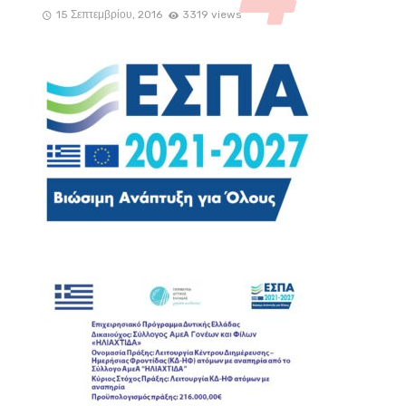
15 Σεπτεμβρίου, 2016
3319 views