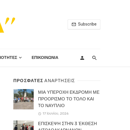
Subscribe
ΙΟΤΗΤΕΣ
ΕΠΙΚΟΙΝΩΝΙΑ
ΠΡΟΣΦΑΤΕΣ
ΑΝΑΡΤΗΣΕΙΣ
ΜΙΑ ΥΠΕΡΟΧΗ ΕΚΔΡΟΜΗ ΜΕ
ΠΡΟΟΡΙΣΜΟ ΤΟ ΤΟΛΟ ΚΑΙ
ΤΟ ΝΑΥΠΛΙΟ
17 Ιουνίου, 2026
ΕΠΙΣΚΕΨΗ ΣΤΗΝ 3 ΈΚΘΕΣΗ