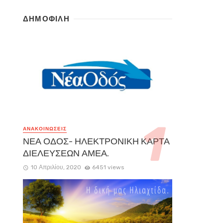
ΔΗΜΟΦΙΛΗ
ΑΝΑΚΟΙΝΏΣΕΙΣ
ΝΕΑ ΟΔΟΣ- ΗΛΕΚΤΡΟΝΙΚΗ ΚΑΡΤΑ
ΔΙΕΛΕΥΣΕΩΝ ΑΜΕΑ.
10 Απριλίου, 2020
6451 views