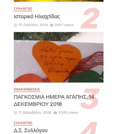
ΣΥΛΛΟΓΟΣ
Ιστορικό Ηλιαχτίδας
13 Απριλίου, 2016
3691 views
ΑΝΑΚΟΙΝΏΣΕΙΣ
ΠΑΓΚΟΣΜΙΑ ΗΜΕΡΑ ΑΓΑΠΗΣ, 14
ΔΕΚΕΜΒΡΙΟΥ 2018
17 Δεκεμβρίου, 2018
3342 views
ΣΥΛΛΟΓΟΣ
Δ.Σ. Συλλόγου