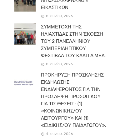
ΑΙΤΩΛΟΑΚΑΡΝΑΝΩΝ
ΕΙΚΑΣΤΙΚΩΝ
8 Ιουνίου, 2026
ΣΥΜΜΕΤΟΧΗ ΤΗΣ
ΗΛΙΑΧΤΙΔΑΣ ΣΤΗΝ ΈΚΘΕΣΗ
ΤΟΥ 2 ΠΑΝΕΛΛΗΝΙΟΥ
ΣΥΜΠΕΡΙΛΗΠΤΙΚΟΥ
ΦΕΣΤΙΒΑΛ ΤΟΥ ΚΔΑΠ Α.ΜΕΑ.
8 Ιουνίου, 2026
ΠΡΟΚΗΡΥΞΗ ΠΡΟΣΚΛΗΣΗΣ
ΕΚΔΗΛΩΣΗΣ
ΕΝΔΙΑΦΕΡΟΝΤΟΣ ΓΙΑ ΤΗΝ
ΠΡΟΣΛΗΨΗ ΠΡΟΣΩΠΙΚΟΥ
ΓΙΑ ΤΙΣ ΘΕΣΕΙΣ : (1)
«ΚΟΙΝΩΝΙΚΗΣ/ΟΥ
ΛΕΙΤΟΥΡΓΟΥ» ΚΑΙ (1)
«ΕΙΔΙΚΗΣ/ΟΥ ΠΑΙΔΑΓΩΓΟΥ».
4 Ιουνίου, 2026