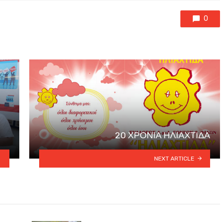
0
20 ΧΡΟΝΙΑ ΗΛΙΑΧΤΙΔΑ
NEXT ARTICLE