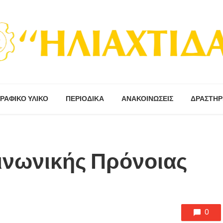
ΡΑΦΙΚΟ ΥΛΙΚΟ
ΠΕΡΙΟΔΙΚΆ
ΑΝΑΚΟΙΝΩΣΕΙΣ
ΔΡΑΣΤΗΡ
οινωνικής Πρόνοιας
0