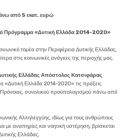
νω από 5 εκατ. ευρώ
ακό Πρόγραμμα «Δυτική Ελλάδα 2014-2020»
κοινωνικό τομέα στην Περιφέρεια Δυτικής Ελλάδας,
ερα στις κοινωνικές ανάγκες της περιοχής μας.
Δυτικής Ελλάδας Απόστολος Κατσιφάρας
α «Δυτική Ελλάδα 2014-2020» τις πράξεις
 Πρόνοιας, συνολικού προϋπολογισμού πάνω από
νωνικής Αλληλεγγύης, ιδίως για τους ανθρώπους
τομα με αναπηρίες και νοητική υστέρηση, βρίσκεται
Δυτικής Ελλάδας.