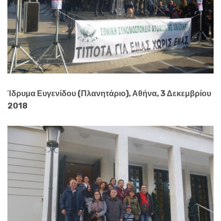
Ίδρυμα Ευγενίδου (Πλανητάριο), Αθήνα, 3 Δεκεμβρίου
2018