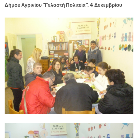
Δήμου Αγρινίου “Γελαστή Πολιτεία”, 4 Δεκεμβρίου