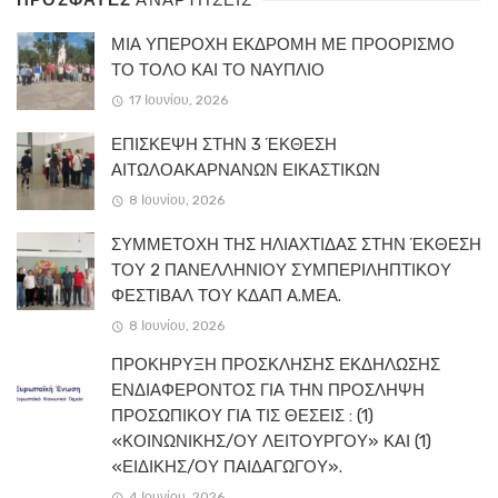
ΜΙΑ ΥΠΕΡΟΧΗ ΕΚΔΡΟΜΗ ΜΕ ΠΡΟΟΡΙΣΜΟ
ΤΟ ΤΟΛΟ ΚΑΙ ΤΟ ΝΑΥΠΛΙΟ
17 Ιουνίου, 2026
ΕΠΙΣΚΕΨΗ ΣΤΗΝ 3 ΈΚΘΕΣΗ
ΑΙΤΩΛΟΑΚΑΡΝΑΝΩΝ ΕΙΚΑΣΤΙΚΩΝ
8 Ιουνίου, 2026
ΣΥΜΜΕΤΟΧΗ ΤΗΣ ΗΛΙΑΧΤΙΔΑΣ ΣΤΗΝ ΈΚΘΕΣΗ
ΤΟΥ 2 ΠΑΝΕΛΛΗΝΙΟΥ ΣΥΜΠΕΡΙΛΗΠΤΙΚΟΥ
ΦΕΣΤΙΒΑΛ ΤΟΥ ΚΔΑΠ Α.ΜΕΑ.
8 Ιουνίου, 2026
ΠΡΟΚΗΡΥΞΗ ΠΡΟΣΚΛΗΣΗΣ ΕΚΔΗΛΩΣΗΣ
ΕΝΔΙΑΦΕΡΟΝΤΟΣ ΓΙΑ ΤΗΝ ΠΡΟΣΛΗΨΗ
ΠΡΟΣΩΠΙΚΟΥ ΓΙΑ ΤΙΣ ΘΕΣΕΙΣ : (1)
«ΚΟΙΝΩΝΙΚΗΣ/ΟΥ ΛΕΙΤΟΥΡΓΟΥ» ΚΑΙ (1)
«ΕΙΔΙΚΗΣ/ΟΥ ΠΑΙΔΑΓΩΓΟΥ».
4 Ιουνίου, 2026