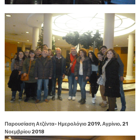
Παρουσίαση Ατζέντα- Ημερολόγιο 2019, Αγρίνιο, 21
Νοεμβρίου 2018