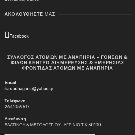
ΑΚΟΛΟΥΘΉΣΤΕ
ΜΑΣ
Facebook
ΣΥΛΛΟΓΟΣ ΑΤΟΜΩΝ ΜΕ ΑΝΑΠΗΡΙΑ – ΓΟΝΕΩΝ &
ΦΙΛΩΝ ΚΕΝΤΡΟ ΔΙΗΜΕΡΕΥΣΗΣ & ΗΜΕΡΗΣΙΑΣ
ΦΡΟΝΤΙΔΑΣ ΑΤΟΜΩΝ ΜΕ ΑΝΑΠΗΡΙΑ
Email
iliaxtidaagrinio@yahoo.gr
Τηλέφωνο
2641059517
Διεύθυνση
ΒΑΛΤΙΝΟΥ & ΜΕΣΟΛΟΓΓΙΟΥ- ΑΓΡΙΝΙΟ Τ.Κ:30100