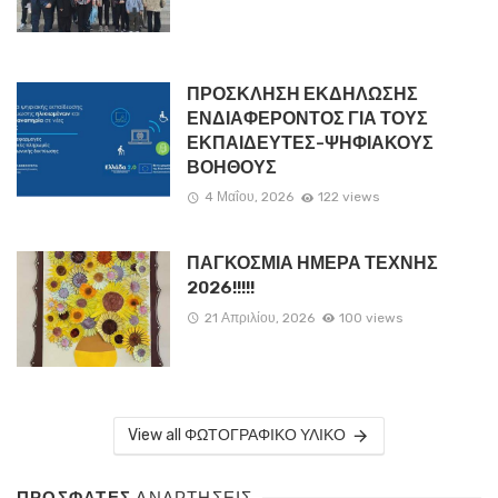
ΠΡΟΣΚΛΗΣΗ ΕΚΔΗΛΩΣΗΣ
ΕΝΔΙΑΦΕΡΟΝΤΟΣ ΓΙΑ ΤΟΥΣ
ΕΚΠΑΙΔΕΥΤΕΣ-ΨΗΦΙΑΚΟΥΣ
ΒΟΗΘΟΥΣ
4 Μαΐου, 2026
122 views
ΠΑΓΚΟΣΜΙΑ ΗΜΕΡΑ ΤΕΧΝΗΣ
2026!!!!!
21 Απριλίου, 2026
100 views
View all ΦΩΤΟΓΡΑΦΙΚΟ ΥΛΙΚΟ
ΠΡΟΣΦΑΤΕΣ
ΑΝΑΡΤΗΣΕΙΣ