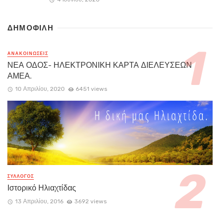
ΔΗΜΟΦΙΛΗ
ΑΝΑΚΟΙΝΏΣΕΙΣ
ΝΕΑ ΟΔΟΣ- ΗΛΕΚΤΡΟΝΙΚΗ ΚΑΡΤΑ ΔΙΕΛΕΥΣΕΩΝ
ΑΜΕΑ.
10 Απριλίου, 2020
6451 views
ΣΥΛΛΟΓΟΣ
Ιστορικό Ηλιαχτίδας
13 Απριλίου, 2016
3692 views