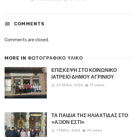
COMMENTS
Comments are closed.
MORE IN
ΦΩΤΟΓΡΑΦΙΚΟ ΥΛΙΚΟ
ΕΠΙΣΚΕΨΗ ΣΤΟ ΚΟΙΝΩΝΙΚΟ
ΙΑΤΡΕΙΟ ΔΗΜΟΥ ΑΓΡΙΝΙΟΥ
29 Μαΐου, 2026
77 views
ΤΑ ΠΑΙΔΙΑ ΤΗΣ ΗΛΙΑΧΤΙΔΑΣ ΣΤΟ
«ΑΞΙΟΝ ΕΣΤΙ»
7 Μαΐου, 2026
74 views