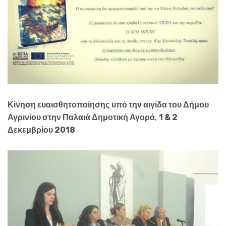
Κίνηση ευαισθητοποίησης
υπό την αιγίδα του Δήμου
Αγρινίου στην Παλαιά Δημοτική Αγορά
,
1 & 2
Δεκεμβρίου 2018