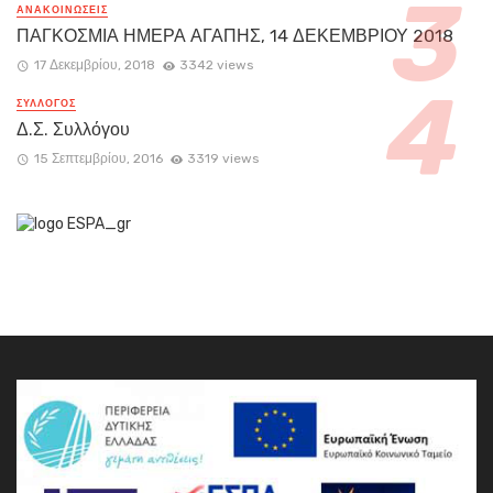
ΑΝΑΚΟΙΝΏΣΕΙΣ
ΠΑΓΚΟΣΜΙΑ ΗΜΕΡΑ ΑΓΑΠΗΣ, 14 ΔΕΚΕΜΒΡΙΟΥ 2018
17 Δεκεμβρίου, 2018
3342 views
ΣΥΛΛΟΓΟΣ
Δ.Σ. Συλλόγου
15 Σεπτεμβρίου, 2016
3319 views