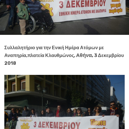
Συλλαλητήριο για την Ενική Ημέρα Ατόμων με
Αθήνα,
Αναπηρία,πλατεία Κλαυθμώνος,
3 Δεκεμβρίου
2018