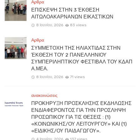
Αρθρα
ΕΠΙΣΚΕΨΗ ΣΤΗΝ 3 ΈΚΘΕΣΗ
ΑΙΤΩΛΟΑΚΑΡΝΑΝΩΝ ΕΙΚΑΣΤΙΚΩΝ
8 Ιουνίου, 2026
83 views
Αρθρα
ΣΥΜΜΕΤΟΧΗ ΤΗΣ ΗΛΙΑΧΤΙΔΑΣ ΣΤΗΝ
ΈΚΘΕΣΗ ΤΟΥ 2 ΠΑΝΕΛΛΗΝΙΟΥ
ΣΥΜΠΕΡΙΛΗΠΤΙΚΟΥ ΦΕΣΤΙΒΑΛ ΤΟΥ ΚΔΑΠ
Α.ΜΕΑ.
8 Ιουνίου, 2026
71 views
ανακοινώσεις
ΠΡΟΚΗΡΥΞΗ ΠΡΟΣΚΛΗΣΗΣ ΕΚΔΗΛΩΣΗΣ
ΕΝΔΙΑΦΕΡΟΝΤΟΣ ΓΙΑ ΤΗΝ ΠΡΟΣΛΗΨΗ
ΠΡΟΣΩΠΙΚΟΥ ΓΙΑ ΤΙΣ ΘΕΣΕΙΣ : (1)
«ΚΟΙΝΩΝΙΚΗΣ/ΟΥ ΛΕΙΤΟΥΡΓΟΥ» ΚΑΙ (1)
«ΕΙΔΙΚΗΣ/ΟΥ ΠΑΙΔΑΓΩΓΟΥ».
4 Ιουνίου, 2026
137 views