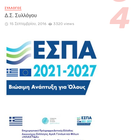
ΣΥΛΛΟΓΟΣ
Δ.Σ. Συλλόγου
15 Σεπτεμβρίου, 2016
3320 views