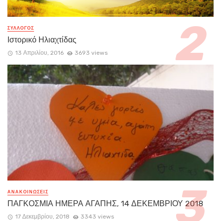
ΣΥΛΛΟΓΟΣ
Ιστορικό Ηλιαχτίδας
13 Απριλίου, 2016
3693 views
ΑΝΑΚΟΙΝΏΣΕΙΣ
ΠΑΓΚΟΣΜΙΑ ΗΜΕΡΑ ΑΓΑΠΗΣ, 14 ΔΕΚΕΜΒΡΙΟΥ 2018
17 Δεκεμβρίου, 2018
3343 views