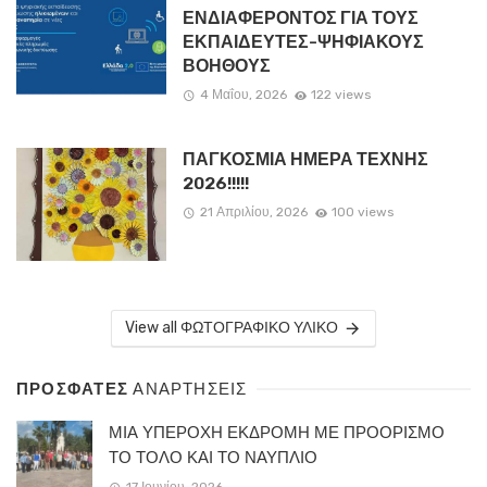
ΕΝΔΙΑΦΕΡΟΝΤΟΣ ΓΙΑ ΤΟΥΣ
ΕΚΠΑΙΔΕΥΤΕΣ-ΨΗΦΙΑΚΟΥΣ
ΒΟΗΘΟΥΣ
4 Μαΐου, 2026
122 views
ΠΑΓΚΟΣΜΙΑ ΗΜΕΡΑ ΤΕΧΝΗΣ
2026!!!!!
21 Απριλίου, 2026
100 views
View all ΦΩΤΟΓΡΑΦΙΚΟ ΥΛΙΚΟ
ΠΡΟΣΦΑΤΕΣ
ΑΝΑΡΤΗΣΕΙΣ
ΜΙΑ ΥΠΕΡΟΧΗ ΕΚΔΡΟΜΗ ΜΕ ΠΡΟΟΡΙΣΜΟ
ΤΟ ΤΟΛΟ ΚΑΙ ΤΟ ΝΑΥΠΛΙΟ
17 Ιουνίου, 2026