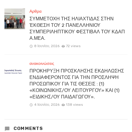
Αρθρα
ΣΥΜΜΕΤΟΧΗ ΤΗΣ ΗΛΙΑΧΤΙΔΑΣ ΣΤΗΝ
ΈΚΘΕΣΗ ΤΟΥ 2 ΠΑΝΕΛΛΗΝΙΟΥ
ΣΥΜΠΕΡΙΛΗΠΤΙΚΟΥ ΦΕΣΤΙΒΑΛ ΤΟΥ ΚΔΑΠ
Α.ΜΕΑ.
8 Ιουνίου, 2026
72 views
ανακοινώσεις
ΠΡΟΚΗΡΥΞΗ ΠΡΟΣΚΛΗΣΗΣ ΕΚΔΗΛΩΣΗΣ
ΕΝΔΙΑΦΕΡΟΝΤΟΣ ΓΙΑ ΤΗΝ ΠΡΟΣΛΗΨΗ
ΠΡΟΣΩΠΙΚΟΥ ΓΙΑ ΤΙΣ ΘΕΣΕΙΣ : (1)
«ΚΟΙΝΩΝΙΚΗΣ/ΟΥ ΛΕΙΤΟΥΡΓΟΥ» ΚΑΙ (1)
«ΕΙΔΙΚΗΣ/ΟΥ ΠΑΙΔΑΓΩΓΟΥ».
4 Ιουνίου, 2026
138 views
COMMENTS