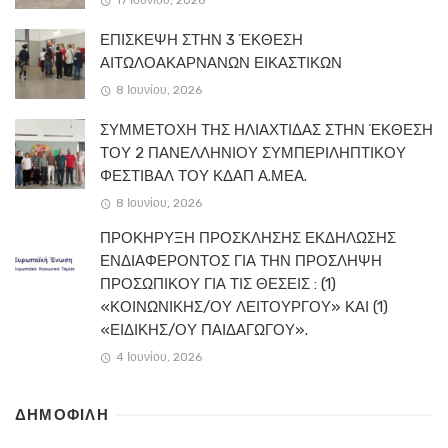
ΕΠΙΣΚΕΨΗ ΣΤΗΝ 3 ΈΚΘΕΣΗ
ΑΙΤΩΛΟΑΚΑΡΝΑΝΩΝ ΕΙΚΑΣΤΙΚΩΝ
8 Ιουνίου, 2026
ΣΥΜΜΕΤΟΧΗ ΤΗΣ ΗΛΙΑΧΤΙΔΑΣ ΣΤΗΝ ΈΚΘΕΣΗ
ΤΟΥ 2 ΠΑΝΕΛΛΗΝΙΟΥ ΣΥΜΠΕΡΙΛΗΠΤΙΚΟΥ
ΦΕΣΤΙΒΑΛ ΤΟΥ ΚΔΑΠ Α.ΜΕΑ.
8 Ιουνίου, 2026
ΠΡΟΚΗΡΥΞΗ ΠΡΟΣΚΛΗΣΗΣ ΕΚΔΗΛΩΣΗΣ
ΕΝΔΙΑΦΕΡΟΝΤΟΣ ΓΙΑ ΤΗΝ ΠΡΟΣΛΗΨΗ
ΠΡΟΣΩΠΙΚΟΥ ΓΙΑ ΤΙΣ ΘΕΣΕΙΣ : (1)
«ΚΟΙΝΩΝΙΚΗΣ/ΟΥ ΛΕΙΤΟΥΡΓΟΥ» ΚΑΙ (1)
«ΕΙΔΙΚΗΣ/ΟΥ ΠΑΙΔΑΓΩΓΟΥ».
4 Ιουνίου, 2026
ΔΗΜΟΦΙΛΗ