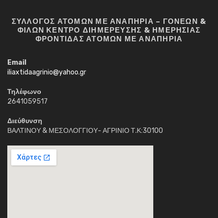
ΣΥΛΛΟΓΟΣ ΑΤΟΜΩΝ ΜΕ ΑΝΑΠΗΡΙΑ – ΓΟΝΕΩΝ &
ΦΙΛΩΝ ΚΕΝΤΡΟ ΔΙΗΜΕΡΕΥΣΗΣ & ΗΜΕΡΗΣΙΑΣ
ΦΡΟΝΤΙΔΑΣ ΑΤΟΜΩΝ ΜΕ ΑΝΑΠΗΡΙΑ
Email
iliaxtidaagrinio@yahoo.gr
Τηλέφωνο
2641059517
Διεύθυνση
ΒΑΛΤΙΝΟΥ & ΜΕΣΟΛΟΓΓΙΟΥ- ΑΓΡΙΝΙΟ Τ.Κ:30100