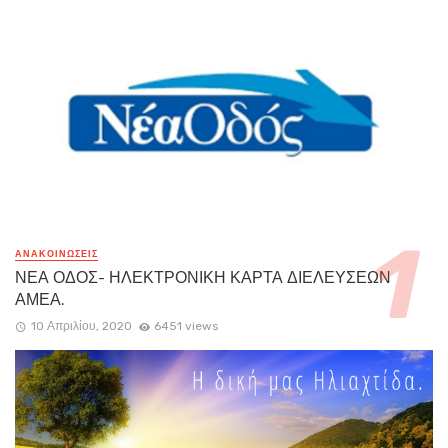
ΑΝΑΚΟΙΝΏΣΕΙΣ
ΝΕΑ ΟΔΟΣ- ΗΛΕΚΤΡΟΝΙΚΗ ΚΑΡΤΑ ΔΙΕΛΕΥΣΕΩΝ
ΑΜΕΑ.
10 Απριλίου, 2020
6451 views