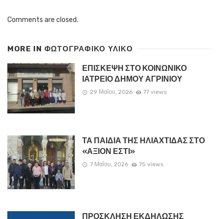
Comments are closed.
MORE IN
ΦΩΤΟΓΡΑΦΙΚΟ ΥΛΙΚΟ
ΕΠΙΣΚΕΨΗ ΣΤΟ ΚΟΙΝΩΝΙΚΟ
ΙΑΤΡΕΙΟ ΔΗΜΟΥ ΑΓΡΙΝΙΟΥ
29 Μαΐου, 2026
77 views
ΤΑ ΠΑΙΔΙΑ ΤΗΣ ΗΛΙΑΧΤΙΔΑΣ ΣΤΟ
«ΑΞΙΟΝ ΕΣΤΙ»
7 Μαΐου, 2026
75 views
ΠΡΟΣΚΛΗΣΗ ΕΚΔΗΛΩΣΗΣ