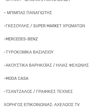
– ΜΠΙΜΠΑΣ ΠΑΝΑΓΙΩΤΗΣ
-ΓΚΕΣΟΥΛΗΣ / SUPER MARKET ΧΡΩΜΑΤΩΝ
-MERCEDES-BENZ
-ΤΥΡΟΚΟΜΙΚΑ ΒΑΣΙΛΕΙΟΥ
-ΑΚΟΥΣΤΙΚΑ ΒΑΡΗΚΟΪΑΣ / ΗΛΙΑΣ ΦΕΛΩΝΗΣ
-MODA CASA
-ΤΣΑΝΤΖΑΛΟΣ / ΓΡΑΦΙΚΕΣ ΤΕΧΝΕΣ
ΧΟΡΗΓΟΣ ΕΠΙΚΟΙΝΩΝΙΑΣ: ΑΧΕΛΩΟΣ ΤV