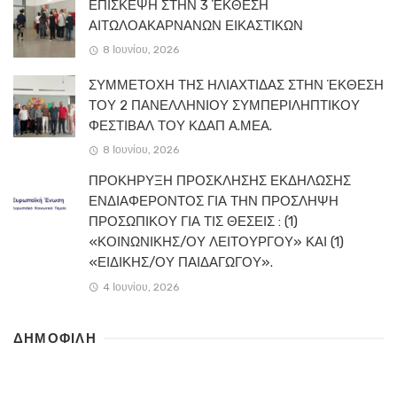
ΕΠΙΣΚΕΨΗ ΣΤΗΝ 3 ΈΚΘΕΣΗ
ΑΙΤΩΛΟΑΚΑΡΝΑΝΩΝ ΕΙΚΑΣΤΙΚΩΝ
8 Ιουνίου, 2026
ΣΥΜΜΕΤΟΧΗ ΤΗΣ ΗΛΙΑΧΤΙΔΑΣ ΣΤΗΝ ΈΚΘΕΣΗ
ΤΟΥ 2 ΠΑΝΕΛΛΗΝΙΟΥ ΣΥΜΠΕΡΙΛΗΠΤΙΚΟΥ
ΦΕΣΤΙΒΑΛ ΤΟΥ ΚΔΑΠ Α.ΜΕΑ.
8 Ιουνίου, 2026
ΠΡΟΚΗΡΥΞΗ ΠΡΟΣΚΛΗΣΗΣ ΕΚΔΗΛΩΣΗΣ
ΕΝΔΙΑΦΕΡΟΝΤΟΣ ΓΙΑ ΤΗΝ ΠΡΟΣΛΗΨΗ
ΠΡΟΣΩΠΙΚΟΥ ΓΙΑ ΤΙΣ ΘΕΣΕΙΣ : (1)
«ΚΟΙΝΩΝΙΚΗΣ/ΟΥ ΛΕΙΤΟΥΡΓΟΥ» ΚΑΙ (1)
«ΕΙΔΙΚΗΣ/ΟΥ ΠΑΙΔΑΓΩΓΟΥ».
4 Ιουνίου, 2026
ΔΗΜΟΦΙΛΗ