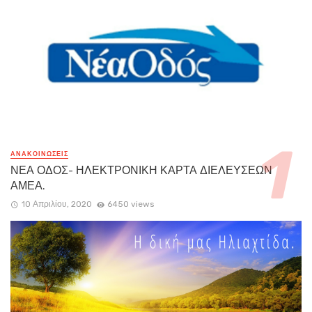
ΑΝΑΚΟΙΝΏΣΕΙΣ
ΝΕΑ ΟΔΟΣ- ΗΛΕΚΤΡΟΝΙΚΗ ΚΑΡΤΑ ΔΙΕΛΕΥΣΕΩΝ
ΑΜΕΑ.
10 Απριλίου, 2020
6450 views