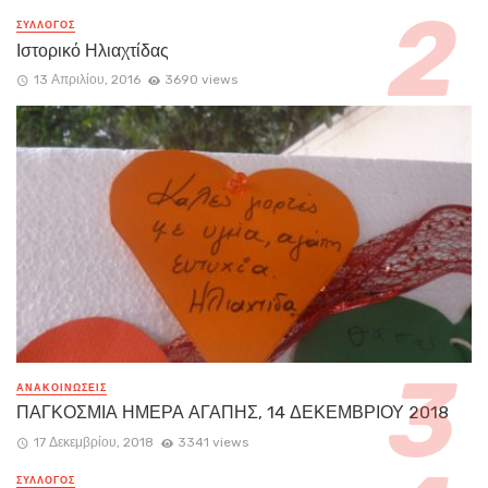
ΣΥΛΛΟΓΟΣ
Ιστορικό Ηλιαχτίδας
13 Απριλίου, 2016
3690 views
ΑΝΑΚΟΙΝΏΣΕΙΣ
ΠΑΓΚΟΣΜΙΑ ΗΜΕΡΑ ΑΓΑΠΗΣ, 14 ΔΕΚΕΜΒΡΙΟΥ 2018
17 Δεκεμβρίου, 2018
3341 views
ΣΥΛΛΟΓΟΣ