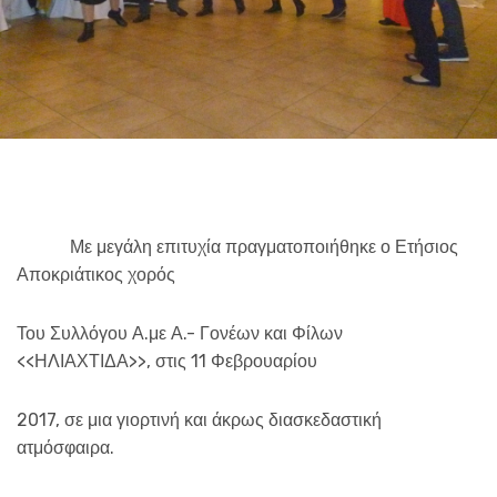
Με μεγάλη επιτυχία πραγματοποιήθηκε ο Ετήσιος
Αποκριάτικος χορός
Του Συλλόγου Α.με Α.- Γονέων και Φίλων
<<ΗΛΙΑΧΤΙΔΑ>>, στις 11 Φεβρουαρίου
2017, σε μια γιορτινή και άκρως διασκεδαστική
ατμόσφαιρα.