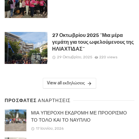
27 Οκτωβρίου 2025 ¨Μια μέρα
γεμάτη για τους ωφελούμενους της
ΗΛΙΑΧΤΙΔΑΣ¨
29 Οκτωβρίου, 2025
220 views
View all εκδηλώσεις
ΠΡΟΣΦΑΤΕΣ
ΑΝΑΡΤΗΣΕΙΣ
ΜΙΑ ΥΠΕΡΟΧΗ ΕΚΔΡΟΜΗ ΜΕ ΠΡΟΟΡΙΣΜΟ
ΤΟ ΤΟΛΟ ΚΑΙ ΤΟ ΝΑΥΠΛΙΟ
17 Ιουνίου, 2026