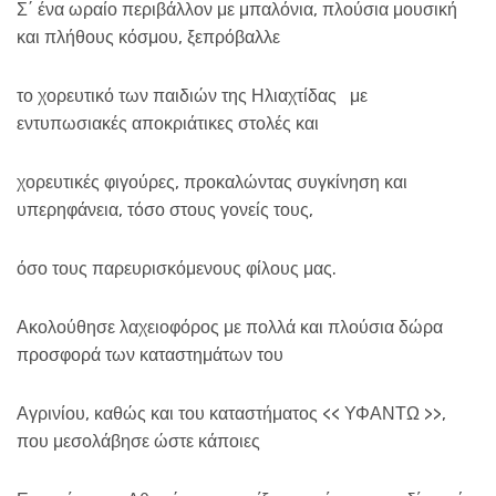
Σ΄ ένα ωραίο περιβάλλον με μπαλόνια, πλούσια μουσική
και πλήθους κόσμου, ξεπρόβαλλε
το χορευτικό των παιδιών της Ηλιαχτίδας με
εντυπωσιακές αποκριάτικες στολές και
χορευτικές φιγούρες, προκαλώντας συγκίνηση και
υπερηφάνεια, τόσο στους γονείς τους,
όσο τους παρευρισκόμενους φίλους μας.
Ακολούθησε λαχειοφόρος με πολλά και πλούσια δώρα
προσφορά των καταστημάτων του
Αγρινίου, καθώς και του καταστήματος << ΥΦΑΝΤΩ >>,
που μεσολάβησε ώστε κάποιες