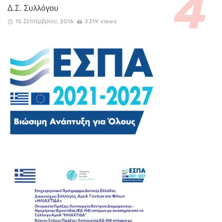
Δ.Σ. Συλλόγου
15 Σεπτεμβρίου, 2016
3319 views