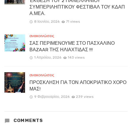
ΈΚΘΕΣΗ ΤΟΥ 2 ΠΑΝΕΛΛΗΝΙΟΥ
ΣΥΜΠΕΡΙΛΗΠΤΙΚΟΥ ΦΕΣΤΙΒΑΛ ΤΟΥ ΚΔΑΠ
Α.ΜΕΑ.
8 Ιουνίου, 2026
71 views
ανακοινώσεις
ΣΑΣ ΠΕΡΙΜΕΝΟΥΜΕ ΣΤΟ ΠΑΣΧΑΛΙΝΟ
ΒΑZAAR ΤΗΣ ΗΛΙΑΧΤΙΔΑΣ !!!
1 Απριλίου, 2026
143 views
ανακοινώσεις
ΠΡΟΣΚΛΗΣΗ ΓΙΑ ΤΟΝ ΑΠΟΚΡΙΑΤΙΚΟ ΧΟΡΟ
ΜΑΣ!
9 Φεβρουαρίου, 2026
239 views
COMMENTS