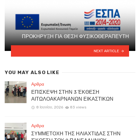
ΠΡΟΚΗΡΥΞΗ ΓΙΑ ΘΕΣΗ ΦΥΣΙΚΟΘΕΡΑΠΕΥΤΗ
NEXT ARTICLE
YOU MAY ALSO LIKE
Αρθρα
ΕΠΙΣΚΕΨΗ ΣΤΗΝ 3 ΈΚΘΕΣΗ
ΑΙΤΩΛΟΑΚΑΡΝΑΝΩΝ ΕΙΚΑΣΤΙΚΩΝ
8 Ιουνίου, 2026
83 views
Αρθρα
ΣΥΜΜΕΤΟΧΗ ΤΗΣ ΗΛΙΑΧΤΙΔΑΣ ΣΤΗΝ