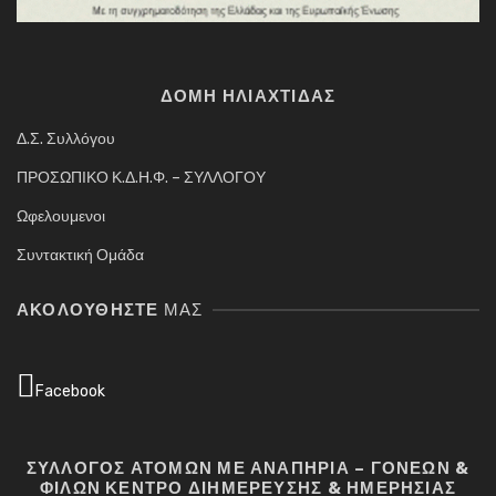
ΔΟΜΗ ΗΛΙΑΧΤΙΔΑΣ
Δ.Σ. Συλλόγου
ΠΡΟΣΩΠΙΚΟ Κ.Δ.Η.Φ. – ΣΥΛΛΟΓΟΥ
Ωφελουμενοι
Συντακτική Ομάδα
ΑΚΟΛΟΥΘΉΣΤΕ
ΜΑΣ
Facebook
ΣΥΛΛΟΓΟΣ ΑΤΟΜΩΝ ΜΕ ΑΝΑΠΗΡΙΑ – ΓΟΝΕΩΝ &
ΦΙΛΩΝ ΚΕΝΤΡΟ ΔΙΗΜΕΡΕΥΣΗΣ & ΗΜΕΡΗΣΙΑΣ