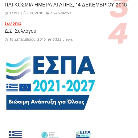
ΠΑΓΚΟΣΜΙΑ ΗΜΕΡΑ ΑΓΑΠΗΣ, 14 ΔΕΚΕΜΒΡΙΟΥ 2018
17 Δεκεμβρίου, 2018
3345 views
ΣΥΛΛΟΓΟΣ
Δ.Σ. Συλλόγου
15 Σεπτεμβρίου, 2016
3322 views