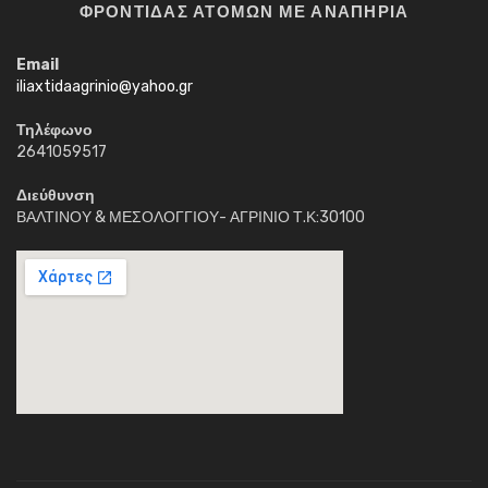
ΦΡΟΝΤΙΔΑΣ ΑΤΟΜΩΝ ΜΕ ΑΝΑΠΗΡΙΑ
Email
iliaxtidaagrinio@yahoo.gr
Τηλέφωνο
2641059517
Διεύθυνση
ΒΑΛΤΙΝΟΥ & ΜΕΣΟΛΟΓΓΙΟΥ- ΑΓΡΙΝΙΟ Τ.Κ:30100