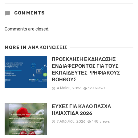
COMMENTS
Comments are closed.
MORE IN
ΑΝΑΚΟΙΝΏΣΕΙΣ
ΠΡΟΣΚΛΗΣΗ ΕΚΔΗΛΩΣΗΣ
ΕΝΔΙΑΦΕΡΟΝΤΟΣ ΓΙΑ ΤΟΥΣ
ΕΚΠΑΙΔΕΥΤΕΣ-ΨΗΦΙΑΚΟΥΣ
ΒΟΗΘΟΥΣ
4 Μαΐου, 2026
123 views
ΕΥΧΕΣ ΓΙΑ ΚΑΛΟ ΠΑΣΧΑ
ΗΛΙΑΧΤΙΔΑ 2026
7 Απριλίου, 2026
148 views