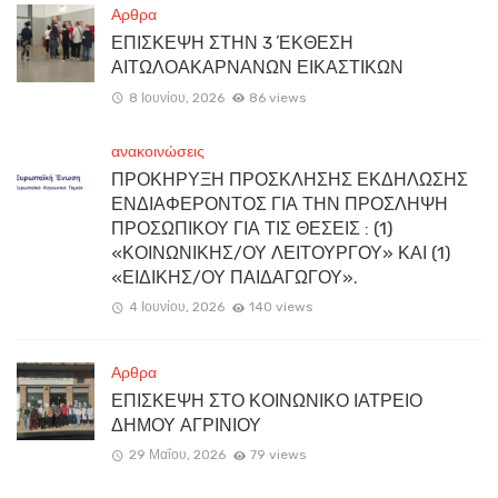
Αρθρα
ΕΠΙΣΚΕΨΗ ΣΤΗΝ 3 ΈΚΘΕΣΗ
ΑΙΤΩΛΟΑΚΑΡΝΑΝΩΝ ΕΙΚΑΣΤΙΚΩΝ
8 Ιουνίου, 2026
86 views
ανακοινώσεις
ΠΡΟΚΗΡΥΞΗ ΠΡΟΣΚΛΗΣΗΣ ΕΚΔΗΛΩΣΗΣ
ΕΝΔΙΑΦΕΡΟΝΤΟΣ ΓΙΑ ΤΗΝ ΠΡΟΣΛΗΨΗ
ΠΡΟΣΩΠΙΚΟΥ ΓΙΑ ΤΙΣ ΘΕΣΕΙΣ : (1)
«ΚΟΙΝΩΝΙΚΗΣ/ΟΥ ΛΕΙΤΟΥΡΓΟΥ» ΚΑΙ (1)
«ΕΙΔΙΚΗΣ/ΟΥ ΠΑΙΔΑΓΩΓΟΥ».
4 Ιουνίου, 2026
140 views
Αρθρα
ΕΠΙΣΚΕΨΗ ΣΤΟ ΚΟΙΝΩΝΙΚΟ ΙΑΤΡΕΙΟ
ΔΗΜΟΥ ΑΓΡΙΝΙΟΥ
29 Μαΐου, 2026
79 views