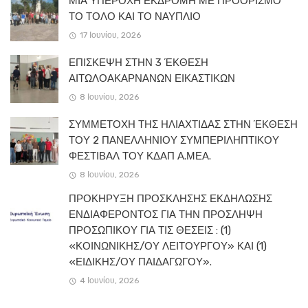
ΜΙΑ ΥΠΕΡΟΧΗ ΕΚΔΡΟΜΗ ΜΕ ΠΡΟΟΡΙΣΜΟ
ΤΟ ΤΟΛΟ ΚΑΙ ΤΟ ΝΑΥΠΛΙΟ
17 Ιουνίου, 2026
ΕΠΙΣΚΕΨΗ ΣΤΗΝ 3 ΈΚΘΕΣΗ
ΑΙΤΩΛΟΑΚΑΡΝΑΝΩΝ ΕΙΚΑΣΤΙΚΩΝ
8 Ιουνίου, 2026
ΣΥΜΜΕΤΟΧΗ ΤΗΣ ΗΛΙΑΧΤΙΔΑΣ ΣΤΗΝ ΈΚΘΕΣΗ
ΤΟΥ 2 ΠΑΝΕΛΛΗΝΙΟΥ ΣΥΜΠΕΡΙΛΗΠΤΙΚΟΥ
ΦΕΣΤΙΒΑΛ ΤΟΥ ΚΔΑΠ Α.ΜΕΑ.
8 Ιουνίου, 2026
ΠΡΟΚΗΡΥΞΗ ΠΡΟΣΚΛΗΣΗΣ ΕΚΔΗΛΩΣΗΣ
ΕΝΔΙΑΦΕΡΟΝΤΟΣ ΓΙΑ ΤΗΝ ΠΡΟΣΛΗΨΗ
ΠΡΟΣΩΠΙΚΟΥ ΓΙΑ ΤΙΣ ΘΕΣΕΙΣ : (1)
«ΚΟΙΝΩΝΙΚΗΣ/ΟΥ ΛΕΙΤΟΥΡΓΟΥ» ΚΑΙ (1)
«ΕΙΔΙΚΗΣ/ΟΥ ΠΑΙΔΑΓΩΓΟΥ».
4 Ιουνίου, 2026