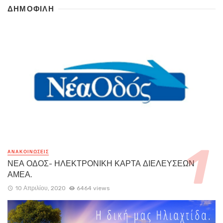
ΔΗΜΟΦΙΛΗ
ΑΝΑΚΟΙΝΏΣΕΙΣ
ΝΕΑ ΟΔΟΣ- ΗΛΕΚΤΡΟΝΙΚΗ ΚΑΡΤΑ ΔΙΕΛΕΥΣΕΩΝ
ΑΜΕΑ.
10 Απριλίου, 2020
6464 views