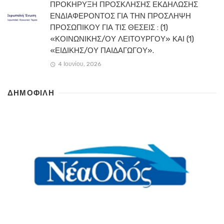
ΠΡΟΚΗΡΥΞΗ ΠΡΟΣΚΛΗΣΗΣ ΕΚΔΗΛΩΣΗΣ
ΕΝΔΙΑΦΕΡΟΝΤΟΣ ΓΙΑ ΤΗΝ ΠΡΟΣΛΗΨΗ
ΠΡΟΣΩΠΙΚΟΥ ΓΙΑ ΤΙΣ ΘΕΣΕΙΣ : (1)
«ΚΟΙΝΩΝΙΚΗΣ/ΟΥ ΛΕΙΤΟΥΡΓΟΥ» ΚΑΙ (1)
«ΕΙΔΙΚΗΣ/ΟΥ ΠΑΙΔΑΓΩΓΟΥ».
4 Ιουνίου, 2026
ΔΗΜΟΦΙΛΗ