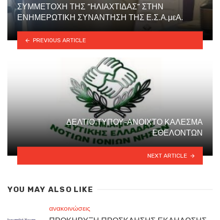
ΣΥΜΜΕΤΟΧΗ ΤΗΣ ”ΗΛΙΑΧΤΙΔΑΣ” ΣΤΗΝ
ΕΝΗΜΕΡΩΤΙΚΗ ΣΥΝΑΝΤΗΣΗ ΤΗΣ Ε.Σ.Α.μεΑ.
PREVIOUS ARTICLE
ΔΕΛΤΙΟ ΤΥΠΟΥ-ΑΝΟΙΧΤΟ ΚΑΛΕΣΜΑ
ΕΘΕΛΟΝΤΩΝ
NEXT ARTICLE
YOU MAY ALSO LIKE
ανακοινώσεις