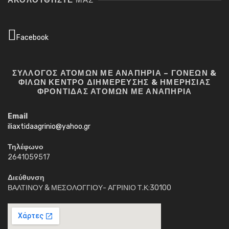
Facebook
ΣΥΛΛΟΓΟΣ ΑΤΟΜΩΝ ΜΕ ΑΝΑΠΗΡΙΑ – ΓΟΝΕΩΝ &
ΦΙΛΩΝ ΚΕΝΤΡΟ ΔΙΗΜΕΡΕΥΣΗΣ & ΗΜΕΡΗΣΙΑΣ
ΦΡΟΝΤΙΔΑΣ ΑΤΟΜΩΝ ΜΕ ΑΝΑΠΗΡΙΑ
Email
iliaxtidaagrinio@yahoo.gr
Τηλέφωνο
2641059517
Διεύθυνση
ΒΑΛΤΙΝΟΥ & ΜΕΣΟΛΟΓΓΙΟΥ- ΑΓΡΙΝΙΟ Τ.Κ:30100