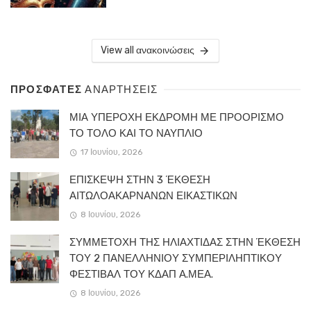
View all ανακοινώσεις
ΠΡΟΣΦΑΤΕΣ
ΑΝΑΡΤΗΣΕΙΣ
ΜΙΑ ΥΠΕΡΟΧΗ ΕΚΔΡΟΜΗ ΜΕ ΠΡΟΟΡΙΣΜΟ
ΤΟ ΤΟΛΟ ΚΑΙ ΤΟ ΝΑΥΠΛΙΟ
17 Ιουνίου, 2026
ΕΠΙΣΚΕΨΗ ΣΤΗΝ 3 ΈΚΘΕΣΗ
ΑΙΤΩΛΟΑΚΑΡΝΑΝΩΝ ΕΙΚΑΣΤΙΚΩΝ
8 Ιουνίου, 2026
ΣΥΜΜΕΤΟΧΗ ΤΗΣ ΗΛΙΑΧΤΙΔΑΣ ΣΤΗΝ ΈΚΘΕΣΗ
ΤΟΥ 2 ΠΑΝΕΛΛΗΝΙΟΥ ΣΥΜΠΕΡΙΛΗΠΤΙΚΟΥ
ΦΕΣΤΙΒΑΛ ΤΟΥ ΚΔΑΠ Α.ΜΕΑ.
8 Ιουνίου, 2026