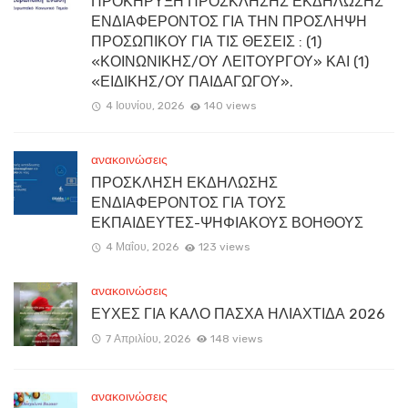
ΠΡΟΚΗΡΥΞΗ ΠΡΟΣΚΛΗΣΗΣ ΕΚΔΗΛΩΣΗΣ
ΕΝΔΙΑΦΕΡΟΝΤΟΣ ΓΙΑ ΤΗΝ ΠΡΟΣΛΗΨΗ
ΠΡΟΣΩΠΙΚΟΥ ΓΙΑ ΤΙΣ ΘΕΣΕΙΣ : (1)
«ΚΟΙΝΩΝΙΚΗΣ/ΟΥ ΛΕΙΤΟΥΡΓΟΥ» ΚΑΙ (1)
«ΕΙΔΙΚΗΣ/ΟΥ ΠΑΙΔΑΓΩΓΟΥ».
4 Ιουνίου, 2026
140 views
ανακοινώσεις
ΠΡΟΣΚΛΗΣΗ ΕΚΔΗΛΩΣΗΣ
ΕΝΔΙΑΦΕΡΟΝΤΟΣ ΓΙΑ ΤΟΥΣ
ΕΚΠΑΙΔΕΥΤΕΣ-ΨΗΦΙΑΚΟΥΣ ΒΟΗΘΟΥΣ
4 Μαΐου, 2026
123 views
ανακοινώσεις
ΕΥΧΕΣ ΓΙΑ ΚΑΛΟ ΠΑΣΧΑ ΗΛΙΑΧΤΙΔΑ 2026
7 Απριλίου, 2026
148 views
ανακοινώσεις