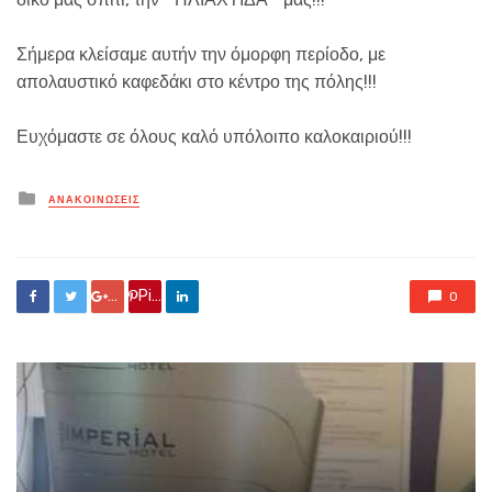
Σήμερα κλείσαμε αυτήν την όμορφη περίοδο, με
απολαυστικό καφεδάκι στο κέντρο της πόλης!!!
Ευχόμαστε σε όλους καλό υπόλοιπο καλοκαιριού!!!
Posted
ΑΝΑΚΟΙΝΏΣΕΙΣ
in
Google +
Pin it
0