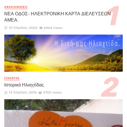
ΑΝΑΚΟΙΝΏΣΕΙΣ
ΝΕΑ ΟΔΟΣ- ΗΛΕΚΤΡΟΝΙΚΗ ΚΑΡΤΑ ΔΙΕΛΕΥΣΕΩΝ
ΑΜΕΑ.
10 Απριλίου, 2020
6464 views
ΣΥΛΛΟΓΟΣ
Ιστορικό Ηλιαχτίδας
13 Απριλίου, 2016
3700 views