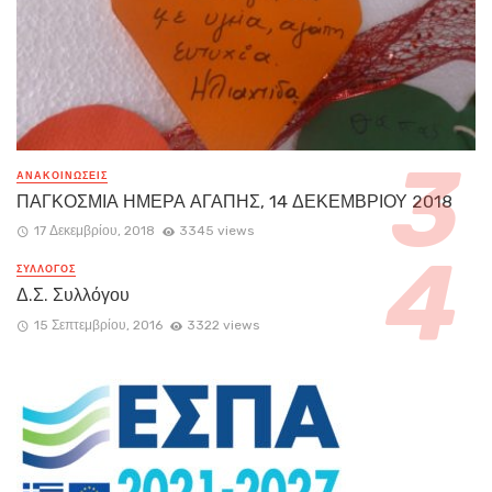
ΑΝΑΚΟΙΝΏΣΕΙΣ
ΠΑΓΚΟΣΜΙΑ ΗΜΕΡΑ ΑΓΑΠΗΣ, 14 ΔΕΚΕΜΒΡΙΟΥ 2018
17 Δεκεμβρίου, 2018
3345 views
ΣΥΛΛΟΓΟΣ
Δ.Σ. Συλλόγου
15 Σεπτεμβρίου, 2016
3322 views