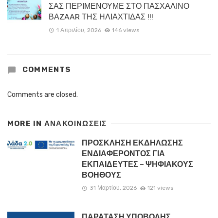
ΣΑΣ ΠΕΡΙΜΕΝΟΥΜΕ ΣΤΟ ΠΑΣΧΑΛΙΝΟ
ΒΑZAAR ΤΗΣ ΗΛΙΑΧΤΙΔΑΣ !!!
1 Απριλίου, 2026
146 views
COMMENTS
Comments are closed.
MORE IN
ΑΝΑΚΟΙΝΏΣΕΙΣ
ΠΡΟΣΚΛΗΣΗ ΕΚΔΗΛΩΣΗΣ
ΕΝΔΙΑΦΕΡΟΝΤΟΣ ΓΙΑ
ΕΚΠΑΙΔΕΥΤΕΣ – ΨΗΦΙΑΚΟΥΣ
ΒΟΗΘΟΥΣ
31 Μαρτίου, 2026
121 views
ΠΑΡΑΤΑΣΗ ΥΠΟΒΟΛΗΣ