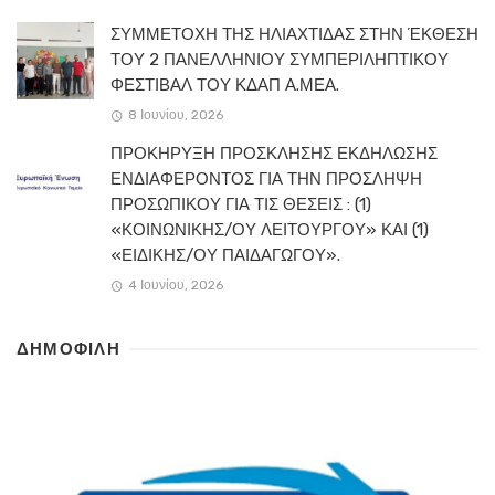
ΣΥΜΜΕΤΟΧΗ ΤΗΣ ΗΛΙΑΧΤΙΔΑΣ ΣΤΗΝ ΈΚΘΕΣΗ
ΤΟΥ 2 ΠΑΝΕΛΛΗΝΙΟΥ ΣΥΜΠΕΡΙΛΗΠΤΙΚΟΥ
ΦΕΣΤΙΒΑΛ ΤΟΥ ΚΔΑΠ Α.ΜΕΑ.
8 Ιουνίου, 2026
ΠΡΟΚΗΡΥΞΗ ΠΡΟΣΚΛΗΣΗΣ ΕΚΔΗΛΩΣΗΣ
ΕΝΔΙΑΦΕΡΟΝΤΟΣ ΓΙΑ ΤΗΝ ΠΡΟΣΛΗΨΗ
ΠΡΟΣΩΠΙΚΟΥ ΓΙΑ ΤΙΣ ΘΕΣΕΙΣ : (1)
«ΚΟΙΝΩΝΙΚΗΣ/ΟΥ ΛΕΙΤΟΥΡΓΟΥ» ΚΑΙ (1)
«ΕΙΔΙΚΗΣ/ΟΥ ΠΑΙΔΑΓΩΓΟΥ».
4 Ιουνίου, 2026
ΔΗΜΟΦΙΛΗ