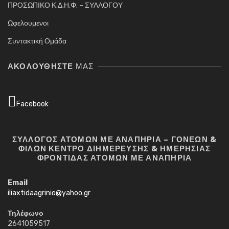
ΠΡΟΣΩΠΙΚΟ Κ.Δ.Η.Φ. – ΣΥΛΛΟΓΟΥ
Ωφελουμενοι
Συντακτική Ομάδα
ΑΚΟΛΟΥΘΉΣΤΕ
ΜΑΣ
Facebook
ΣΥΛΛΟΓΟΣ ΑΤΟΜΩΝ ΜΕ ΑΝΑΠΗΡΙΑ – ΓΟΝΕΩΝ &
ΦΙΛΩΝ ΚΕΝΤΡΟ ΔΙΗΜΕΡΕΥΣΗΣ & ΗΜΕΡΗΣΙΑΣ
ΦΡΟΝΤΙΔΑΣ ΑΤΟΜΩΝ ΜΕ ΑΝΑΠΗΡΙΑ
Email
iliaxtidaagrinio@yahoo.gr
Τηλέφωνο
2641059517