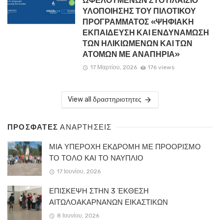
ΩΦΕΛΟΥΜΕΝΩΝ ΣΤΟ ΠΛΑΙΣΙΟ
ΥΛΟΠΟΙΗΣΗΣ ΤΟΥ ΠΙΛΟΤΙΚΟΥ
ΠΡΟΓΡΑΜΜΑΤΟΣ «ΨΗΦΙΑΚΗ
ΕΚΠΑΙΔΕΥΣΗ ΚΑΙ ΕΝΔΥΝΑΜΩΣΗ
ΤΩΝ ΗΛΙΚΙΩΜΕΝΩΝ ΚΑΙ ΤΩΝ
ΑΤΟΜΩΝ ΜΕ ΑΝΑΠΗΡΙΑ»
17 Μαρτίου, 2026
176 views
View all δραστηριοτητες
ΠΡΟΣΦΑΤΕΣ
ΑΝΑΡΤΗΣΕΙΣ
ΜΙΑ ΥΠΕΡΟΧΗ ΕΚΔΡΟΜΗ ΜΕ ΠΡΟΟΡΙΣΜΟ
ΤΟ ΤΟΛΟ ΚΑΙ ΤΟ ΝΑΥΠΛΙΟ
17 Ιουνίου, 2026
ΕΠΙΣΚΕΨΗ ΣΤΗΝ 3 ΈΚΘΕΣΗ
ΑΙΤΩΛΟΑΚΑΡΝΑΝΩΝ ΕΙΚΑΣΤΙΚΩΝ
8 Ιουνίου, 2026