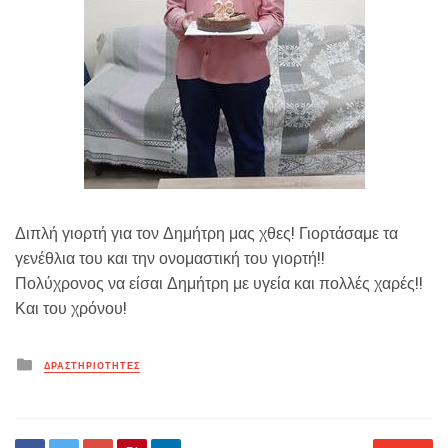
Διπλή γιορτή για τον Δημήτρη μας χθες! Γιορτάσαμε τα
γενέθλια του και την ονομαστική του γιορτή!!
Πολύχρονος να είσαι Δημήτρη με υγεία και πολλές χαρές!!
Και του χρόνου!
Posted
ΔΡΑΣΤΗΡΙΟΤΗΤΕΣ
in