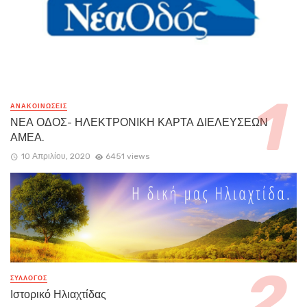
ΑΝΑΚΟΙΝΏΣΕΙΣ
ΝΕΑ ΟΔΟΣ- ΗΛΕΚΤΡΟΝΙΚΗ ΚΑΡΤΑ ΔΙΕΛΕΥΣΕΩΝ
ΑΜΕΑ.
10 Απριλίου, 2020
6451 views
ΣΥΛΛΟΓΟΣ
Ιστορικό Ηλιαχτίδας