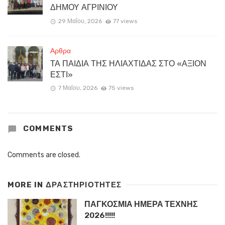
ΔΗΜΟΥ ΑΓΡΙΝΙΟΥ
29 Μαΐου, 2026
77 views
Αρθρα
ΤΑ ΠΑΙΔΙΑ ΤΗΣ ΗΛΙΑΧΤΙΔΑΣ ΣΤΟ «ΑΞΙΟΝ
ΕΣΤΙ»
7 Μαΐου, 2026
75 views
COMMENTS
Comments are closed.
MORE IN
ΔΡΑΣΤΗΡΙΟΤΗΤΕΣ
ΠΑΓΚΟΣΜΙΑ ΗΜΕΡΑ ΤΕΧΝΗΣ
2026!!!!!