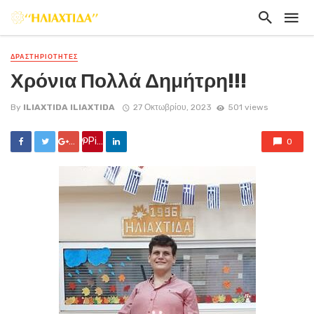
ΔΡΑΣΤΗΡΙΟΤΗΤΕΣ
Χρόνια Πολλά Δημήτρη!!!
By
ILIAXTIDA ILIAXTIDA
27 Οκτωβρίου, 2023
501 views
Google +
Pin it
0