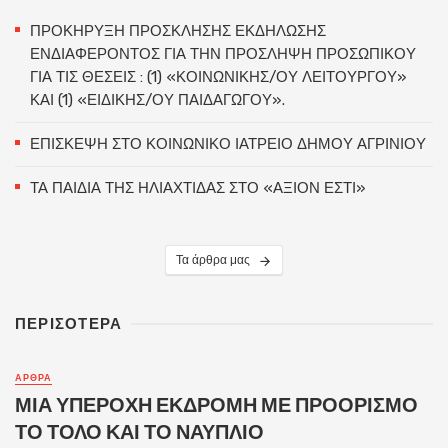
ΠΡΟΚΗΡΥΞΗ ΠΡΟΣΚΛΗΣΗΣ ΕΚΔΗΛΩΣΗΣ
ΕΝΔΙΑΦΕΡΟΝΤΟΣ ΓΙΑ ΤΗΝ ΠΡΟΣΛΗΨΗ ΠΡΟΣΩΠΙΚΟΥ
ΓΙΑ ΤΙΣ ΘΕΣΕΙΣ : (1) «ΚΟΙΝΩΝΙΚΗΣ/ΟΥ ΛΕΙΤΟΥΡΓΟΥ»
ΚΑΙ (1) «ΕΙΔΙΚΗΣ/ΟΥ ΠΑΙΔΑΓΩΓΟΥ».
ΕΠΙΣΚΕΨΗ ΣΤΟ ΚΟΙΝΩΝΙΚΟ ΙΑΤΡΕΙΟ ΔΗΜΟΥ ΑΓΡΙΝΙΟΥ
ΤΑ ΠΑΙΔΙΑ ΤΗΣ ΗΛΙΑΧΤΙΔΑΣ ΣΤΟ «ΑΞΙΟΝ ΕΣΤΙ»
Τα άρθρα μας
ΠΕΡΙΣΟΤΕΡΑ
ΑΡΘΡΑ
ΜΙΑ ΥΠΕΡΟΧΗ ΕΚΔΡΟΜΗ ΜΕ ΠΡΟΟΡΙΣΜΟ
ΤΟ ΤΟΛΟ ΚΑΙ ΤΟ ΝΑΥΠΛΙΟ