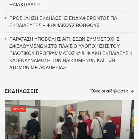
ΗΛΙΑΧΤΙΔΑΣ !!!
ΠΡΟΣΚΛΗΣΗ ΕΚΔΗΛΩΣΗΣ ΕΝΔΙΑΦΕΡΟΝΤΟΣ ΓΙΑ
ΕΚΠΑΙΔΕΥΤΕΣ – ΨΗΦΙΑΚΟΥΣ ΒΟΗΘΟΥΣ
ΠΑΡΑΤΑΣΗ ΥΠΟΒΟΛΗΣ ΑΙΤΗΣΕΩΝ ΣΥΜΜΕΤΟΧΗΣ
ΩΦΕΛΟΥΜΕΝΩΝ ΣΤΟ ΠΛΑΙΣΙΟ ΥΛΟΠΟΙΗΣΗΣ ΤΟΥ
ΠΙΛΟΤΙΚΟΥ ΠΡΟΓΡΑΜΜΑΤΟΣ «ΨΗΦΙΑΚΗ ΕΚΠΑΙΔΕΥΣΗ
ΚΑΙ ΕΝΔΥΝΑΜΩΣΗ ΤΩΝ ΗΛΙΚΙΩΜΕΝΩΝ ΚΑΙ ΤΩΝ
ΑΤΟΜΩΝ ΜΕ ΑΝΑΠΗΡΙΑ»
ΕΚΔΗΛΩΣΕΙΣ
Όλες οι εκδηλώσεις
ΑΡΘΡΑ