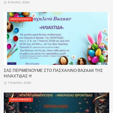
8 Ιουνίου, 2026
ΑΝΑΚΟΙΝΏΣΕΙΣ
ΣΑΣ ΠΕΡΙΜΕΝΟΥΜΕ ΣΤΟ ΠΑΣΧΑΛΙΝΟ ΒΑZAAR ΤΗΣ
ΗΛΙΑΧΤΙΔΑΣ !!!
1 Απριλίου, 2026
ΑΝΑΚΟΙΝΏΣΕΙΣ