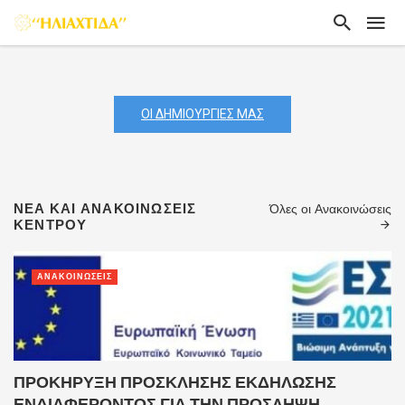
ΟΙ ΔΗΜΙΟΥΡΓΙΕΣ ΜΑΣ
ΝΕΑ ΚΑΙ ΑΝΑΚΟΙΝΩΣΕΙΣ
Όλες οι Ανακοινώσεις
ΚΕΝΤΡΟΥ
ΑΝΑΚΟΙΝΏΣΕΙΣ
ΠΡΟΚΗΡΥΞΗ ΠΡΟΣΚΛΗΣΗΣ ΕΚΔΗΛΩΣΗΣ
ΕΝΔΙΑΦΕΡΟΝΤΟΣ ΓΙΑ ΤΗΝ ΠΡΟΣΛΗΨΗ