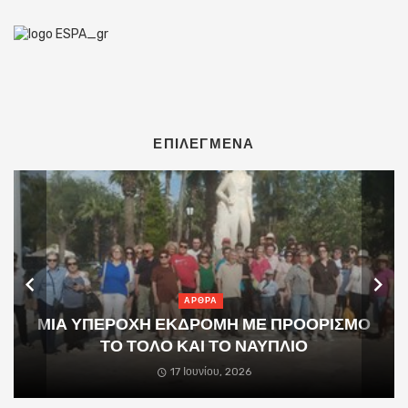
ΕΠΙΛΕΓΜΕΝΑ
ΑΡΘΡΑ
ΜΙΑ ΥΠΕΡΟΧΗ ΕΚΔΡΟΜΗ ΜΕ ΠΡΟΟΡΙΣΜΟ
ΤΟ ΤΟΛΟ ΚΑΙ ΤΟ ΝΑΥΠΛΙΟ
17 Ιουνίου, 2026