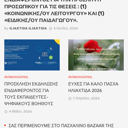
ΠΡΟΣΩΠΙΚΟΥ ΓΙΑ ΤΙΣ ΘΕΣΕΙΣ : (1)
«ΚΟΙΝΩΝΙΚΗΣ/ΟΥ ΛΕΙΤΟΥΡΓΟΥ» ΚΑΙ (1)
«ΕΙΔΙΚΗΣ/ΟΥ ΠΑΙΔΑΓΩΓΟΥ».
By
ILIAXTIDA ILIAXTIDA
4 Ιουνίου, 2026
ανακοινώσεις
ανακοινώσεις
ΠΡΟΣΚΛΗΣΗ ΕΚΔΗΛΩΣΗΣ
ΕΥΧΕΣ ΓΙΑ ΚΑΛΟ ΠΑΣΧΑ
ΕΝΔΙΑΦΕΡΟΝΤΟΣ ΓΙΑ
ΗΛΙΑΧΤΙΔΑ 2026
ΤΟΥΣ ΕΚΠΑΙΔΕΥΤΕΣ-
7 Απριλίου, 2026
ΨΗΦΙΑΚΟΥΣ ΒΟΗΘΟΥΣ
4 Μαΐου, 2026
ΣΑΣ ΠΕΡΙΜΕΝΟΥΜΕ ΣΤΟ ΠΑΣΧΑΛΙΝΟ ΒΑZAAR ΤΗΣ