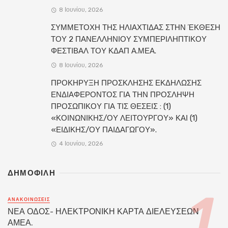
8 Ιουνίου, 2026
ΣΥΜΜΕΤΟΧΗ ΤΗΣ ΗΛΙΑΧΤΙΔΑΣ ΣΤΗΝ ΈΚΘΕΣΗ
ΤΟΥ 2 ΠΑΝΕΛΛΗΝΙΟΥ ΣΥΜΠΕΡΙΛΗΠΤΙΚΟΥ
ΦΕΣΤΙΒΑΛ ΤΟΥ ΚΔΑΠ Α.ΜΕΑ.
8 Ιουνίου, 2026
ΠΡΟΚΗΡΥΞΗ ΠΡΟΣΚΛΗΣΗΣ ΕΚΔΗΛΩΣΗΣ
ΕΝΔΙΑΦΕΡΟΝΤΟΣ ΓΙΑ ΤΗΝ ΠΡΟΣΛΗΨΗ
ΠΡΟΣΩΠΙΚΟΥ ΓΙΑ ΤΙΣ ΘΕΣΕΙΣ : (1)
«ΚΟΙΝΩΝΙΚΗΣ/ΟΥ ΛΕΙΤΟΥΡΓΟΥ» ΚΑΙ (1)
«ΕΙΔΙΚΗΣ/ΟΥ ΠΑΙΔΑΓΩΓΟΥ».
4 Ιουνίου, 2026
ΔΗΜΟΦΙΛΗ
ΑΝΑΚΟΙΝΏΣΕΙΣ
ΝΕΑ ΟΔΟΣ- ΗΛΕΚΤΡΟΝΙΚΗ ΚΑΡΤΑ ΔΙΕΛΕΥΣΕΩΝ
ΑΜΕΑ.