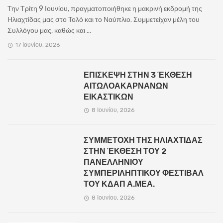
Την Τρίτη 9 Ιουνίου, πραγματοποιήθηκε η μακρινή εκδρομή της
Ηλιαχτίδας μας στο Τολό και το Ναύπλιο. Συμμετείχαν μέλη του
Συλλόγου μας, καθώς και ...
17 Ιουνίου, 2026
ΕΠΙΣΚΕΨΗ ΣΤΗΝ 3 ΈΚΘΕΣΗ
ΑΙΤΩΛΟΑΚΑΡΝΑΝΩΝ
ΕΙΚΑΣΤΙΚΩΝ
8 Ιουνίου, 2026
ΣΥΜΜΕΤΟΧΗ ΤΗΣ ΗΛΙΑΧΤΙΔΑΣ
ΣΤΗΝ ΈΚΘΕΣΗ ΤΟΥ 2
ΠΑΝΕΛΛΗΝΙΟΥ
ΣΥΜΠΕΡΙΛΗΠΤΙΚΟΥ ΦΕΣΤΙΒΑΛ
ΤΟΥ ΚΔΑΠ Α.ΜΕΑ.
8 Ιουνίου, 2026