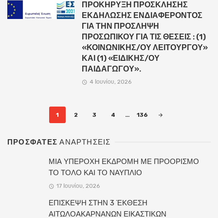
ΠΡΟΚΗΡΥΞΗ ΠΡΟΣΚΛΗΣΗΣ
ΕΚΔΗΛΩΣΗΣ ΕΝΔΙΑΦΕΡΟΝΤΟΣ
ΓΙΑ ΤΗΝ ΠΡΟΣΛΗΨΗ
ΠΡΟΣΩΠΙΚΟΥ ΓΙΑ ΤΙΣ ΘΕΣΕΙΣ : (1)
«ΚΟΙΝΩΝΙΚΗΣ/ΟΥ ΛΕΙΤΟΥΡΓΟΥ»
ΚΑΙ (1) «ΕΙΔΙΚΗΣ/ΟΥ
ΠΑΙΔΑΓΩΓΟΥ».
4 Ιουνίου, 2026
Posts
1
2
3
4
…
136
navigation
ΠΡΟΣΦΑΤΕΣ
ΑΝΑΡΤΗΣΕΙΣ
ΜΙΑ ΥΠΕΡΟΧΗ ΕΚΔΡΟΜΗ ΜΕ ΠΡΟΟΡΙΣΜΟ
ΤΟ ΤΟΛΟ ΚΑΙ ΤΟ ΝΑΥΠΛΙΟ
17 Ιουνίου, 2026
ΕΠΙΣΚΕΨΗ ΣΤΗΝ 3 ΈΚΘΕΣΗ
ΑΙΤΩΛΟΑΚΑΡΝΑΝΩΝ ΕΙΚΑΣΤΙΚΩΝ