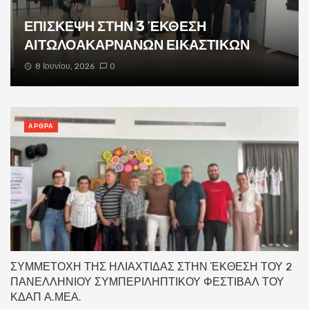
ΕΠΙΣΚΕΨΗ ΣΤΗΝ 3 ΈΚΘΕΣΗ
ΑΙΤΩΛΟΑΚΑΡΝΑΝΩΝ ΕΙΚΑΣΤΙΚΩΝ
8 Ιουνίου, 2026
0
ΑΡΘΡΑ
ΣΥΜΜΕΤΟΧΗ ΤΗΣ ΗΛΙΑΧΤΙΔΑΣ ΣΤΗΝ ΈΚΘΕΣΗ ΤΟΥ 2
ΠΑΝΕΛΛΗΝΙΟΥ ΣΥΜΠΕΡΙΛΗΠΤΙΚΟΥ ΦΕΣΤΙΒΑΛ ΤΟΥ
ΚΔΑΠ Α.ΜΕΑ.