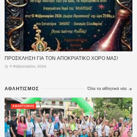
ΠΡΟΣΚΛΗΣΗ ΓΙΑ ΤΟΝ ΑΠΟΚΡΙΑΤΙΚΟ ΧΟΡΟ ΜΑΣ!
9 Φεβρουαρίου, 2026
ΑΘΛΗΤΙΣΜΌΣ
Όλα τα αθλητικά νέα
ΑΘΛΗΤΙΣΜΌΣ