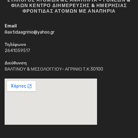
ΦΙΛΩΝ ΚΕΝΤΡΟ ΔΙΗΜΕΡΕΥΣΗΣ & ΗΜΕΡΗΣΙΑΣ
ΦΡΟΝΤΙΔΑΣ ΑΤΟΜΩΝ ΜΕ ΑΝΑΠΗΡΙΑ
Email
iliaxtidaagrinio@yahoo.gr
Τηλέφωνο
2641059517
Διεύθυνση
ΒΑΛΤΙΝΟΥ & ΜΕΣΟΛΟΓΓΙΟΥ- ΑΓΡΙΝΙΟ Τ.Κ:30100