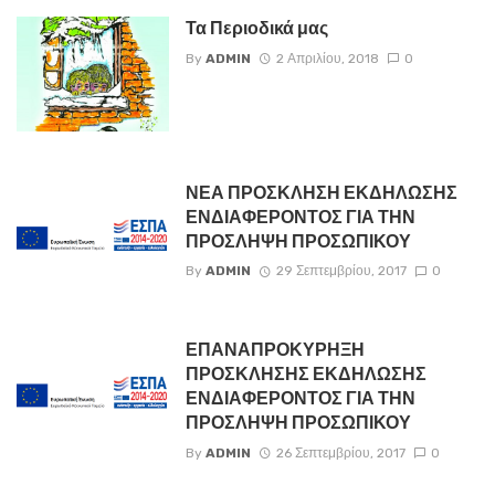
Τα Περιοδικά μας
By
ADMIN
2 Απριλίου, 2018
0
ΝΕΑ ΠΡΟΣΚΛΗΣΗ ΕΚΔΗΛΩΣΗΣ
ΕΝΔΙΑΦΕΡΟΝΤΟΣ ΓΙΑ ΤΗΝ
ΠΡΟΣΛΗΨΗ ΠΡΟΣΩΠΙΚΟΥ
By
ADMIN
29 Σεπτεμβρίου, 2017
0
ΕΠΑΝΑΠΡΟΚΥΡΗΞΗ
ΠΡΟΣΚΛΗΣΗΣ ΕΚΔΗΛΩΣΗΣ
ΕΝΔΙΑΦΕΡΟΝΤΟΣ ΓΙΑ ΤΗΝ
ΠΡΟΣΛΗΨΗ ΠΡΟΣΩΠΙΚΟΥ
By
ADMIN
26 Σεπτεμβρίου, 2017
0