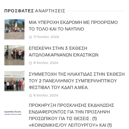
ΠΡΟΣΦΑΤΕΣ
ΑΝΑΡΤΗΣΕΙΣ
ΜΙΑ ΥΠΕΡΟΧΗ ΕΚΔΡΟΜΗ ΜΕ ΠΡΟΟΡΙΣΜΟ
ΤΟ ΤΟΛΟ ΚΑΙ ΤΟ ΝΑΥΠΛΙΟ
17 Ιουνίου, 2026
ΕΠΙΣΚΕΨΗ ΣΤΗΝ 3 ΈΚΘΕΣΗ
ΑΙΤΩΛΟΑΚΑΡΝΑΝΩΝ ΕΙΚΑΣΤΙΚΩΝ
8 Ιουνίου, 2026
ΣΥΜΜΕΤΟΧΗ ΤΗΣ ΗΛΙΑΧΤΙΔΑΣ ΣΤΗΝ ΈΚΘΕΣΗ
ΤΟΥ 2 ΠΑΝΕΛΛΗΝΙΟΥ ΣΥΜΠΕΡΙΛΗΠΤΙΚΟΥ
ΦΕΣΤΙΒΑΛ ΤΟΥ ΚΔΑΠ Α.ΜΕΑ.
8 Ιουνίου, 2026
ΠΡΟΚΗΡΥΞΗ ΠΡΟΣΚΛΗΣΗΣ ΕΚΔΗΛΩΣΗΣ
ΕΝΔΙΑΦΕΡΟΝΤΟΣ ΓΙΑ ΤΗΝ ΠΡΟΣΛΗΨΗ
ΠΡΟΣΩΠΙΚΟΥ ΓΙΑ ΤΙΣ ΘΕΣΕΙΣ : (1)
«ΚΟΙΝΩΝΙΚΗΣ/ΟΥ ΛΕΙΤΟΥΡΓΟΥ» ΚΑΙ (1)