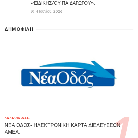
«ΕΙΔΙΚΗΣ/ΟΥ ΠΑΙΔΑΓΩΓΟΥ».
4 Ιουνίου, 2026
ΔΗΜΟΦΙΛΗ
ΑΝΑΚΟΙΝΏΣΕΙΣ
ΝΕΑ ΟΔΟΣ- ΗΛΕΚΤΡΟΝΙΚΗ ΚΑΡΤΑ ΔΙΕΛΕΥΣΕΩΝ
ΑΜΕΑ.