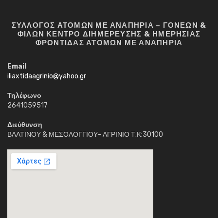
ΣΥΛΛΟΓΟΣ ΑΤΟΜΩΝ ΜΕ ΑΝΑΠΗΡΙΑ – ΓΟΝΕΩΝ &
ΦΙΛΩΝ ΚΕΝΤΡΟ ΔΙΗΜΕΡΕΥΣΗΣ & ΗΜΕΡΗΣΙΑΣ
ΦΡΟΝΤΙΔΑΣ ΑΤΟΜΩΝ ΜΕ ΑΝΑΠΗΡΙΑ
Email
iliaxtidaagrinio@yahoo.gr
Τηλέφωνο
2641059517
Διεύθυνση
ΒΑΛΤΙΝΟΥ & ΜΕΣΟΛΟΓΓΙΟΥ- ΑΓΡΙΝΙΟ Τ.Κ:30100