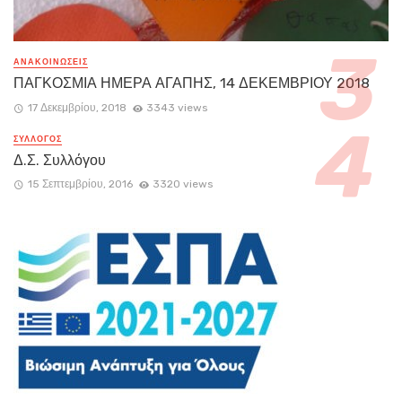
ΑΝΑΚΟΙΝΏΣΕΙΣ
ΠΑΓΚΟΣΜΙΑ ΗΜΕΡΑ ΑΓΑΠΗΣ, 14 ΔΕΚΕΜΒΡΙΟΥ 2018
17 Δεκεμβρίου, 2018
3343 views
ΣΥΛΛΟΓΟΣ
Δ.Σ. Συλλόγου
15 Σεπτεμβρίου, 2016
3320 views