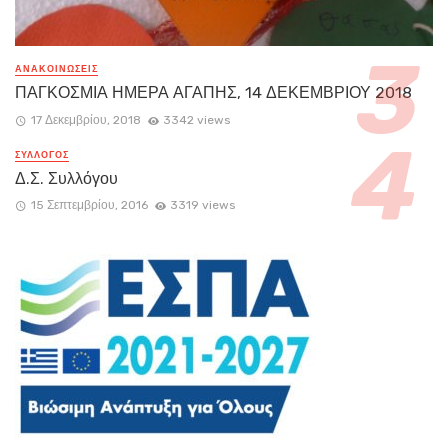
ΑΝΑΚΟΙΝΏΣΕΙΣ
ΠΑΓΚΟΣΜΙΑ ΗΜΕΡΑ ΑΓΑΠΗΣ, 14 ΔΕΚΕΜΒΡΙΟΥ 2018
17 Δεκεμβρίου, 2018
3342 views
ΣΥΛΛΟΓΟΣ
Δ.Σ. Συλλόγου
15 Σεπτεμβρίου, 2016
3319 views