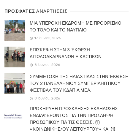
ΠΡΟΣΦΑΤΕΣ
ΑΝΑΡΤΗΣΕΙΣ
ΜΙΑ ΥΠΕΡΟΧΗ ΕΚΔΡΟΜΗ ΜΕ ΠΡΟΟΡΙΣΜΟ
ΤΟ ΤΟΛΟ ΚΑΙ ΤΟ ΝΑΥΠΛΙΟ
17 Ιουνίου, 2026
ΕΠΙΣΚΕΨΗ ΣΤΗΝ 3 ΈΚΘΕΣΗ
ΑΙΤΩΛΟΑΚΑΡΝΑΝΩΝ ΕΙΚΑΣΤΙΚΩΝ
8 Ιουνίου, 2026
ΣΥΜΜΕΤΟΧΗ ΤΗΣ ΗΛΙΑΧΤΙΔΑΣ ΣΤΗΝ ΈΚΘΕΣΗ
ΤΟΥ 2 ΠΑΝΕΛΛΗΝΙΟΥ ΣΥΜΠΕΡΙΛΗΠΤΙΚΟΥ
ΦΕΣΤΙΒΑΛ ΤΟΥ ΚΔΑΠ Α.ΜΕΑ.
8 Ιουνίου, 2026
ΠΡΟΚΗΡΥΞΗ ΠΡΟΣΚΛΗΣΗΣ ΕΚΔΗΛΩΣΗΣ
ΕΝΔΙΑΦΕΡΟΝΤΟΣ ΓΙΑ ΤΗΝ ΠΡΟΣΛΗΨΗ
ΠΡΟΣΩΠΙΚΟΥ ΓΙΑ ΤΙΣ ΘΕΣΕΙΣ : (1)
«ΚΟΙΝΩΝΙΚΗΣ/ΟΥ ΛΕΙΤΟΥΡΓΟΥ» ΚΑΙ (1)