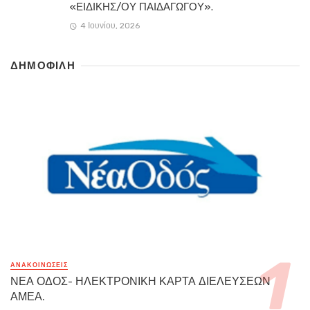
«ΕΙΔΙΚΗΣ/ΟΥ ΠΑΙΔΑΓΩΓΟΥ».
4 Ιουνίου, 2026
ΔΗΜΟΦΙΛΗ
ΑΝΑΚΟΙΝΏΣΕΙΣ
ΝΕΑ ΟΔΟΣ- ΗΛΕΚΤΡΟΝΙΚΗ ΚΑΡΤΑ ΔΙΕΛΕΥΣΕΩΝ
ΑΜΕΑ.