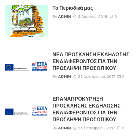
Τα Περιοδικά μας
By
ADMIN
2 Απριλίου, 2018
0
ΝΕΑ ΠΡΟΣΚΛΗΣΗ ΕΚΔΗΛΩΣΗΣ
ΕΝΔΙΑΦΕΡΟΝΤΟΣ ΓΙΑ ΤΗΝ
ΠΡΟΣΛΗΨΗ ΠΡΟΣΩΠΙΚΟΥ
By
ADMIN
29 Σεπτεμβρίου, 2017
0
ΕΠΑΝΑΠΡΟΚΥΡΗΞΗ
ΠΡΟΣΚΛΗΣΗΣ ΕΚΔΗΛΩΣΗΣ
ΕΝΔΙΑΦΕΡΟΝΤΟΣ ΓΙΑ ΤΗΝ
ΠΡΟΣΛΗΨΗ ΠΡΟΣΩΠΙΚΟΥ
By
ADMIN
26 Σεπτεμβρίου, 2017
0