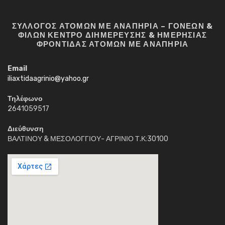
ΣΥΛΛΟΓΟΣ ΑΤΟΜΩΝ ΜΕ ΑΝΑΠΗΡΙΑ – ΓΟΝΕΩΝ &
ΦΙΛΩΝ ΚΕΝΤΡΟ ΔΙΗΜΕΡΕΥΣΗΣ & ΗΜΕΡΗΣΙΑΣ
ΦΡΟΝΤΙΔΑΣ ΑΤΟΜΩΝ ΜΕ ΑΝΑΠΗΡΙΑ
Email
iliaxtidaagrinio@yahoo.gr
Τηλέφωνο
2641059517
Διεύθυνση
ΒΑΛΤΙΝΟΥ & ΜΕΣΟΛΟΓΓΙΟΥ- ΑΓΡΙΝΙΟ Τ.Κ:30100