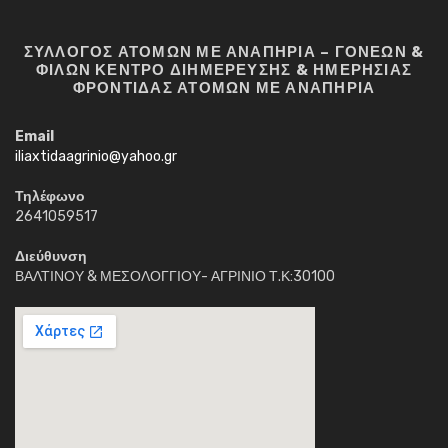
ΣΥΛΛΟΓΟΣ ΑΤΟΜΩΝ ΜΕ ΑΝΑΠΗΡΙΑ – ΓΟΝΕΩΝ &
ΦΙΛΩΝ ΚΕΝΤΡΟ ΔΙΗΜΕΡΕΥΣΗΣ & ΗΜΕΡΗΣΙΑΣ
ΦΡΟΝΤΙΔΑΣ ΑΤΟΜΩΝ ΜΕ ΑΝΑΠΗΡΙΑ
Email
iliaxtidaagrinio@yahoo.gr
Τηλέφωνο
2641059517
Διεύθυνση
ΒΑΛΤΙΝΟΥ & ΜΕΣΟΛΟΓΓΙΟΥ- ΑΓΡΙΝΙΟ Τ.Κ:30100