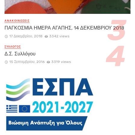
ΑΝΑΚΟΙΝΏΣΕΙΣ
ΠΑΓΚΟΣΜΙΑ ΗΜΕΡΑ ΑΓΑΠΗΣ, 14 ΔΕΚΕΜΒΡΙΟΥ 2018
17 Δεκεμβρίου, 2018
3342 views
ΣΥΛΛΟΓΟΣ
Δ.Σ. Συλλόγου
15 Σεπτεμβρίου, 2016
3319 views