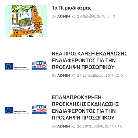
Τα Περιοδικά μας
By
ADMIN
2 Απριλίου, 2018
0
ΝΕΑ ΠΡΟΣΚΛΗΣΗ ΕΚΔΗΛΩΣΗΣ
ΕΝΔΙΑΦΕΡΟΝΤΟΣ ΓΙΑ ΤΗΝ
ΠΡΟΣΛΗΨΗ ΠΡΟΣΩΠΙΚΟΥ
By
ADMIN
29 Σεπτεμβρίου, 2017
0
ΕΠΑΝΑΠΡΟΚΥΡΗΞΗ
ΠΡΟΣΚΛΗΣΗΣ ΕΚΔΗΛΩΣΗΣ
ΕΝΔΙΑΦΕΡΟΝΤΟΣ ΓΙΑ ΤΗΝ
ΠΡΟΣΛΗΨΗ ΠΡΟΣΩΠΙΚΟΥ
By
ADMIN
26 Σεπτεμβρίου, 2017
0