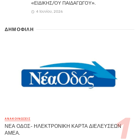
«ΕΙΔΙΚΗΣ/ΟΥ ΠΑΙΔΑΓΩΓΟΥ».
4 Ιουνίου, 2026
ΔΗΜΟΦΙΛΗ
ΑΝΑΚΟΙΝΏΣΕΙΣ
ΝΕΑ ΟΔΟΣ- ΗΛΕΚΤΡΟΝΙΚΗ ΚΑΡΤΑ ΔΙΕΛΕΥΣΕΩΝ
ΑΜΕΑ.