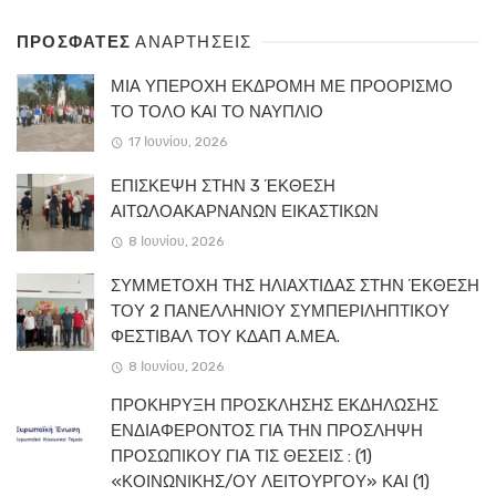
ΠΡΟΣΦΑΤΕΣ
ΑΝΑΡΤΗΣΕΙΣ
ΜΙΑ ΥΠΕΡΟΧΗ ΕΚΔΡΟΜΗ ΜΕ ΠΡΟΟΡΙΣΜΟ
ΤΟ ΤΟΛΟ ΚΑΙ ΤΟ ΝΑΥΠΛΙΟ
17 Ιουνίου, 2026
ΕΠΙΣΚΕΨΗ ΣΤΗΝ 3 ΈΚΘΕΣΗ
ΑΙΤΩΛΟΑΚΑΡΝΑΝΩΝ ΕΙΚΑΣΤΙΚΩΝ
8 Ιουνίου, 2026
ΣΥΜΜΕΤΟΧΗ ΤΗΣ ΗΛΙΑΧΤΙΔΑΣ ΣΤΗΝ ΈΚΘΕΣΗ
ΤΟΥ 2 ΠΑΝΕΛΛΗΝΙΟΥ ΣΥΜΠΕΡΙΛΗΠΤΙΚΟΥ
ΦΕΣΤΙΒΑΛ ΤΟΥ ΚΔΑΠ Α.ΜΕΑ.
8 Ιουνίου, 2026
ΠΡΟΚΗΡΥΞΗ ΠΡΟΣΚΛΗΣΗΣ ΕΚΔΗΛΩΣΗΣ
ΕΝΔΙΑΦΕΡΟΝΤΟΣ ΓΙΑ ΤΗΝ ΠΡΟΣΛΗΨΗ
ΠΡΟΣΩΠΙΚΟΥ ΓΙΑ ΤΙΣ ΘΕΣΕΙΣ : (1)
«ΚΟΙΝΩΝΙΚΗΣ/ΟΥ ΛΕΙΤΟΥΡΓΟΥ» ΚΑΙ (1)