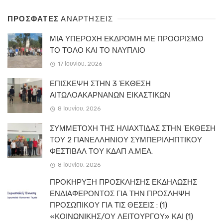
ΠΡΟΣΦΑΤΕΣ
ΑΝΑΡΤΗΣΕΙΣ
ΜΙΑ ΥΠΕΡΟΧΗ ΕΚΔΡΟΜΗ ΜΕ ΠΡΟΟΡΙΣΜΟ
ΤΟ ΤΟΛΟ ΚΑΙ ΤΟ ΝΑΥΠΛΙΟ
17 Ιουνίου, 2026
ΕΠΙΣΚΕΨΗ ΣΤΗΝ 3 ΈΚΘΕΣΗ
ΑΙΤΩΛΟΑΚΑΡΝΑΝΩΝ ΕΙΚΑΣΤΙΚΩΝ
8 Ιουνίου, 2026
ΣΥΜΜΕΤΟΧΗ ΤΗΣ ΗΛΙΑΧΤΙΔΑΣ ΣΤΗΝ ΈΚΘΕΣΗ
ΤΟΥ 2 ΠΑΝΕΛΛΗΝΙΟΥ ΣΥΜΠΕΡΙΛΗΠΤΙΚΟΥ
ΦΕΣΤΙΒΑΛ ΤΟΥ ΚΔΑΠ Α.ΜΕΑ.
8 Ιουνίου, 2026
ΠΡΟΚΗΡΥΞΗ ΠΡΟΣΚΛΗΣΗΣ ΕΚΔΗΛΩΣΗΣ
ΕΝΔΙΑΦΕΡΟΝΤΟΣ ΓΙΑ ΤΗΝ ΠΡΟΣΛΗΨΗ
ΠΡΟΣΩΠΙΚΟΥ ΓΙΑ ΤΙΣ ΘΕΣΕΙΣ : (1)
«ΚΟΙΝΩΝΙΚΗΣ/ΟΥ ΛΕΙΤΟΥΡΓΟΥ» ΚΑΙ (1)