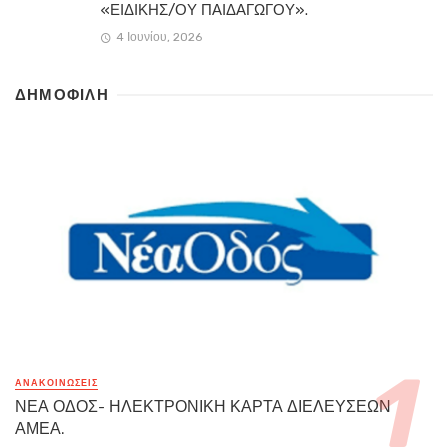
«ΕΙΔΙΚΗΣ/ΟΥ ΠΑΙΔΑΓΩΓΟΥ».
4 Ιουνίου, 2026
ΔΗΜΟΦΙΛΗ
ΑΝΑΚΟΙΝΏΣΕΙΣ
ΝΕΑ ΟΔΟΣ- ΗΛΕΚΤΡΟΝΙΚΗ ΚΑΡΤΑ ΔΙΕΛΕΥΣΕΩΝ
ΑΜΕΑ.