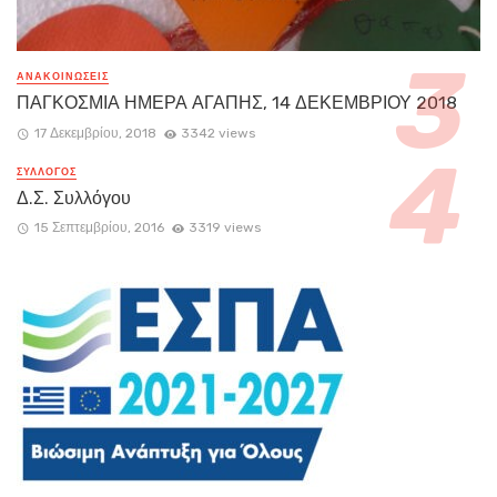
ΑΝΑΚΟΙΝΏΣΕΙΣ
ΠΑΓΚΟΣΜΙΑ ΗΜΕΡΑ ΑΓΑΠΗΣ, 14 ΔΕΚΕΜΒΡΙΟΥ 2018
17 Δεκεμβρίου, 2018
3342 views
ΣΥΛΛΟΓΟΣ
Δ.Σ. Συλλόγου
15 Σεπτεμβρίου, 2016
3319 views