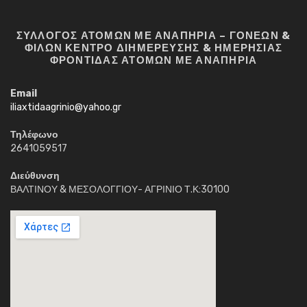
ΣΥΛΛΟΓΟΣ ΑΤΟΜΩΝ ΜΕ ΑΝΑΠΗΡΙΑ – ΓΟΝΕΩΝ &
ΦΙΛΩΝ ΚΕΝΤΡΟ ΔΙΗΜΕΡΕΥΣΗΣ & ΗΜΕΡΗΣΙΑΣ
ΦΡΟΝΤΙΔΑΣ ΑΤΟΜΩΝ ΜΕ ΑΝΑΠΗΡΙΑ
Email
iliaxtidaagrinio@yahoo.gr
Τηλέφωνο
2641059517
Διεύθυνση
ΒΑΛΤΙΝΟΥ & ΜΕΣΟΛΟΓΓΙΟΥ- ΑΓΡΙΝΙΟ Τ.Κ:30100