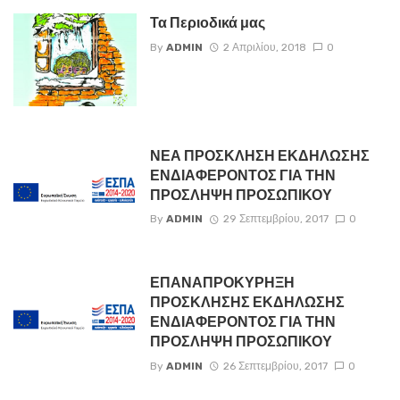
Τα Περιοδικά μας
By
ADMIN
2 Απριλίου, 2018
0
ΝΕΑ ΠΡΟΣΚΛΗΣΗ ΕΚΔΗΛΩΣΗΣ
ΕΝΔΙΑΦΕΡΟΝΤΟΣ ΓΙΑ ΤΗΝ
ΠΡΟΣΛΗΨΗ ΠΡΟΣΩΠΙΚΟΥ
By
ADMIN
29 Σεπτεμβρίου, 2017
0
ΕΠΑΝΑΠΡΟΚΥΡΗΞΗ
ΠΡΟΣΚΛΗΣΗΣ ΕΚΔΗΛΩΣΗΣ
ΕΝΔΙΑΦΕΡΟΝΤΟΣ ΓΙΑ ΤΗΝ
ΠΡΟΣΛΗΨΗ ΠΡΟΣΩΠΙΚΟΥ
By
ADMIN
26 Σεπτεμβρίου, 2017
0