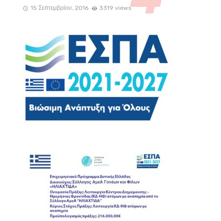
15 Σεπτεμβρίου, 2016
3319 views