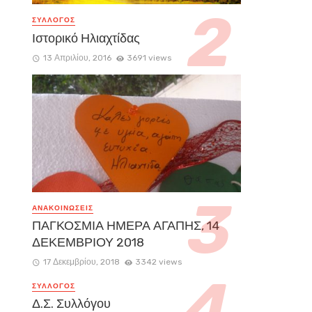
ΣΥΛΛΟΓΟΣ
Ιστορικό Ηλιαχτίδας
13 Απριλίου, 2016
3691 views
ΑΝΑΚΟΙΝΏΣΕΙΣ
ΠΑΓΚΟΣΜΙΑ ΗΜΕΡΑ ΑΓΑΠΗΣ, 14
ΔΕΚΕΜΒΡΙΟΥ 2018
17 Δεκεμβρίου, 2018
3342 views
ΣΥΛΛΟΓΟΣ
Δ.Σ. Συλλόγου