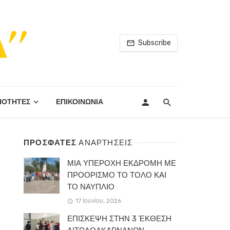
Subscribe
ΙΟΤΗΤΕΣ
ΕΠΙΚΟΙΝΩΝΙΑ
ΠΡΟΣΦΑΤΕΣ
ΑΝΑΡΤΗΣΕΙΣ
ΜΙΑ ΥΠΕΡΟΧΗ ΕΚΔΡΟΜΗ ΜΕ
ΠΡΟΟΡΙΣΜΟ ΤΟ ΤΟΛΟ ΚΑΙ
ΤΟ ΝΑΥΠΛΙΟ
17 Ιουνίου, 2026
ΕΠΙΣΚΕΨΗ ΣΤΗΝ 3 ΈΚΘΕΣΗ