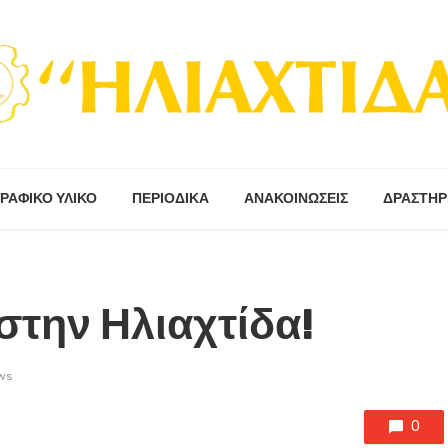
ΡΑΦΙΚΟ ΥΛΙΚΟ
ΠΕΡΙΟΔΙΚΆ
ΑΝΑΚΟΙΝΩΣΕΙΣ
ΔΡΑΣΤΗΡ
 στην Ηλιαχτίδα!
ws
0