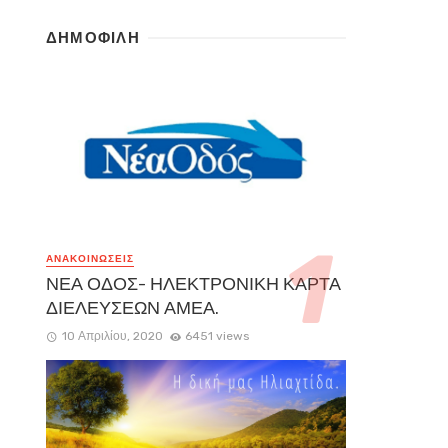
ΔΗΜΟΦΙΛΗ
ΑΝΑΚΟΙΝΏΣΕΙΣ
ΝΕΑ ΟΔΟΣ- ΗΛΕΚΤΡΟΝΙΚΗ ΚΑΡΤΑ
ΔΙΕΛΕΥΣΕΩΝ ΑΜΕΑ.
10 Απριλίου, 2020
6451 views