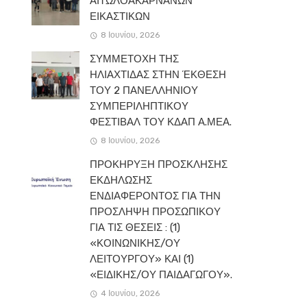
ΑΙΤΩΛΟΑΚΑΡΝΑΝΩΝ
ΕΙΚΑΣΤΙΚΩΝ
8 Ιουνίου, 2026
ΣΥΜΜΕΤΟΧΗ ΤΗΣ
ΗΛΙΑΧΤΙΔΑΣ ΣΤΗΝ ΈΚΘΕΣΗ
ΤΟΥ 2 ΠΑΝΕΛΛΗΝΙΟΥ
ΣΥΜΠΕΡΙΛΗΠΤΙΚΟΥ
ΦΕΣΤΙΒΑΛ ΤΟΥ ΚΔΑΠ Α.ΜΕΑ.
8 Ιουνίου, 2026
ΠΡΟΚΗΡΥΞΗ ΠΡΟΣΚΛΗΣΗΣ
ΕΚΔΗΛΩΣΗΣ
ΕΝΔΙΑΦΕΡΟΝΤΟΣ ΓΙΑ ΤΗΝ
ΠΡΟΣΛΗΨΗ ΠΡΟΣΩΠΙΚΟΥ
ΓΙΑ ΤΙΣ ΘΕΣΕΙΣ : (1)
«ΚΟΙΝΩΝΙΚΗΣ/ΟΥ
ΛΕΙΤΟΥΡΓΟΥ» ΚΑΙ (1)
«ΕΙΔΙΚΗΣ/ΟΥ ΠΑΙΔΑΓΩΓΟΥ».
4 Ιουνίου, 2026