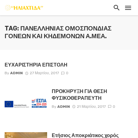
TAG: ΠΑΝΕΛΛΉΝΙΑΣ ΟΜΟΣΠΟΝΔΊΑΣ
ΓΟΝΈΩΝ ΚΑΙ ΚΗΔΕΜΌΝΩΝ Α.ΜΕΑ.
ΕΥΧΑΡΙΣΤΗΡΙΑ ΕΠΙΣΤΟΛΗ
By
ADMIN
27 Μαρτίου, 2017
0
ΠΡΟΚΗΡΥΞΗ ΓΙΑ ΘΕΣΗ
ΦΥΣΙΚΟΘΕΡΑΠΕΥΤΗ
By
ADMIN
21 Μαρτίου, 2017
0
Ετήσιος Αποκριάτικος χορός