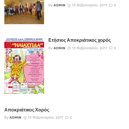
By
ADMIN
13 Φεβρουαρίου, 2017
0
Ετήσιος Αποκριάτικος χορός
By
ADMIN
13 Φεβρουαρίου, 2017
0
Αποκριάτικος Χορός
By
ADMIN
13 Φεβρουαρίου, 2017
0