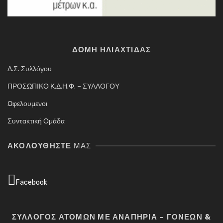
ΔΟΜΗ ΗΛΙΑΧΤΙΔΑΣ
Δ.Σ. Συλλόγου
ΠΡΟΣΩΠΙΚΟ Κ.Δ.Η.Φ. – ΣΥΛΛΟΓΟΥ
Ωφελουμενοι
Συντακτική Ομάδα
ΑΚΟΛΟΥΘΉΣΤΕ
ΜΑΣ
Facebook
ΣΥΛΛΟΓΟΣ ΑΤΟΜΩΝ ΜΕ ΑΝΑΠΗΡΙΑ – ΓΟΝΕΩΝ &