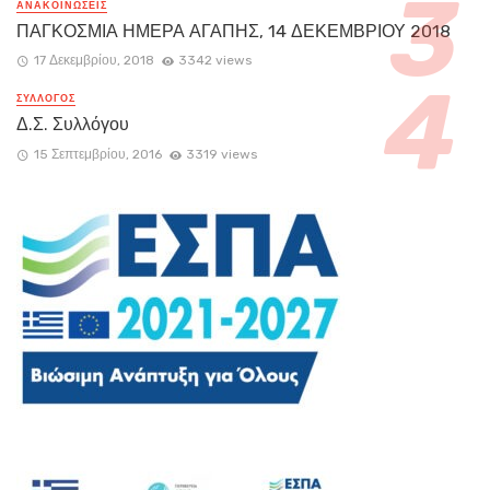
ΑΝΑΚΟΙΝΏΣΕΙΣ
ΠΑΓΚΟΣΜΙΑ ΗΜΕΡΑ ΑΓΑΠΗΣ, 14 ΔΕΚΕΜΒΡΙΟΥ 2018
17 Δεκεμβρίου, 2018
3342 views
ΣΥΛΛΟΓΟΣ
Δ.Σ. Συλλόγου
15 Σεπτεμβρίου, 2016
3319 views