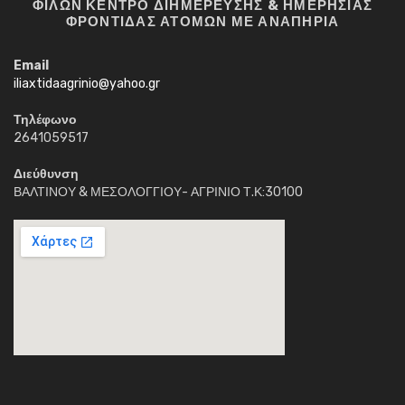
ΦΙΛΩΝ ΚΕΝΤΡΟ ΔΙΗΜΕΡΕΥΣΗΣ & ΗΜΕΡΗΣΙΑΣ
ΦΡΟΝΤΙΔΑΣ ΑΤΟΜΩΝ ΜΕ ΑΝΑΠΗΡΙΑ
Email
iliaxtidaagrinio@yahoo.gr
Τηλέφωνο
2641059517
Διεύθυνση
ΒΑΛΤΙΝΟΥ & ΜΕΣΟΛΟΓΓΙΟΥ- ΑΓΡΙΝΙΟ Τ.Κ:30100