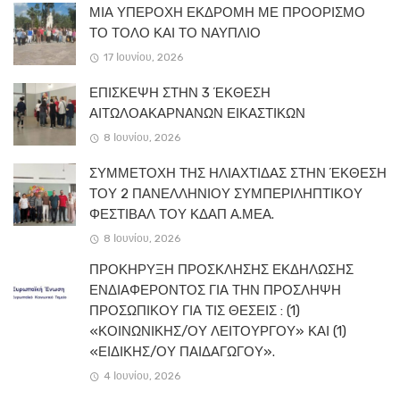
ΜΙΑ ΥΠΕΡΟΧΗ ΕΚΔΡΟΜΗ ΜΕ ΠΡΟΟΡΙΣΜΟ
ΤΟ ΤΟΛΟ ΚΑΙ ΤΟ ΝΑΥΠΛΙΟ
17 Ιουνίου, 2026
ΕΠΙΣΚΕΨΗ ΣΤΗΝ 3 ΈΚΘΕΣΗ
ΑΙΤΩΛΟΑΚΑΡΝΑΝΩΝ ΕΙΚΑΣΤΙΚΩΝ
8 Ιουνίου, 2026
ΣΥΜΜΕΤΟΧΗ ΤΗΣ ΗΛΙΑΧΤΙΔΑΣ ΣΤΗΝ ΈΚΘΕΣΗ
ΤΟΥ 2 ΠΑΝΕΛΛΗΝΙΟΥ ΣΥΜΠΕΡΙΛΗΠΤΙΚΟΥ
ΦΕΣΤΙΒΑΛ ΤΟΥ ΚΔΑΠ Α.ΜΕΑ.
8 Ιουνίου, 2026
ΠΡΟΚΗΡΥΞΗ ΠΡΟΣΚΛΗΣΗΣ ΕΚΔΗΛΩΣΗΣ
ΕΝΔΙΑΦΕΡΟΝΤΟΣ ΓΙΑ ΤΗΝ ΠΡΟΣΛΗΨΗ
ΠΡΟΣΩΠΙΚΟΥ ΓΙΑ ΤΙΣ ΘΕΣΕΙΣ : (1)
«ΚΟΙΝΩΝΙΚΗΣ/ΟΥ ΛΕΙΤΟΥΡΓΟΥ» ΚΑΙ (1)
«ΕΙΔΙΚΗΣ/ΟΥ ΠΑΙΔΑΓΩΓΟΥ».
4 Ιουνίου, 2026