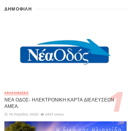
ΔΗΜΟΦΙΛΗ
ΑΝΑΚΟΙΝΏΣΕΙΣ
ΝΕΑ ΟΔΟΣ- ΗΛΕΚΤΡΟΝΙΚΗ ΚΑΡΤΑ ΔΙΕΛΕΥΣΕΩΝ
ΑΜΕΑ.
10 Απριλίου, 2020
6451 views