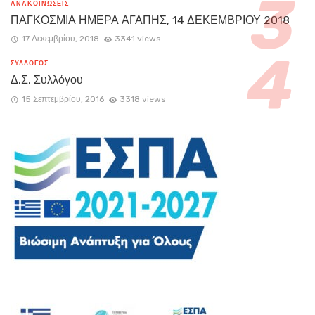
ΑΝΑΚΟΙΝΏΣΕΙΣ
ΠΑΓΚΟΣΜΙΑ ΗΜΕΡΑ ΑΓΑΠΗΣ, 14 ΔΕΚΕΜΒΡΙΟΥ 2018
17 Δεκεμβρίου, 2018
3341 views
ΣΥΛΛΟΓΟΣ
Δ.Σ. Συλλόγου
15 Σεπτεμβρίου, 2016
3318 views