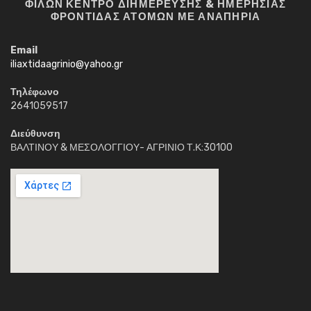
ΦΙΛΩΝ ΚΕΝΤΡΟ ΔΙΗΜΕΡΕΥΣΗΣ & ΗΜΕΡΗΣΙΑΣ
ΦΡΟΝΤΙΔΑΣ ΑΤΟΜΩΝ ΜΕ ΑΝΑΠΗΡΙΑ
Email
iliaxtidaagrinio@yahoo.gr
Τηλέφωνο
2641059517
Διεύθυνση
ΒΑΛΤΙΝΟΥ & ΜΕΣΟΛΟΓΓΙΟΥ- ΑΓΡΙΝΙΟ Τ.Κ:30100