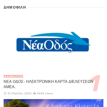
ΔΗΜΟΦΙΛΗ
ΑΝΑΚΟΙΝΏΣΕΙΣ
ΝΕΑ ΟΔΟΣ- ΗΛΕΚΤΡΟΝΙΚΗ ΚΑΡΤΑ ΔΙΕΛΕΥΣΕΩΝ
ΑΜΕΑ.
10 Απριλίου, 2020
6449 views