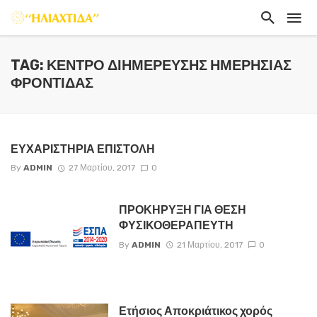
TAG: ΚΈΝΤΡΟ ΔΙΗΜΈΡΕΥΣΗΣ ΗΜΕΡΉΣΙΑΣ
ΦΡΟΝΤΊΔΑΣ
ΕΥΧΑΡΙΣΤΗΡΙΑ ΕΠΙΣΤΟΛΗ
By
ADMIN
27 Μαρτίου, 2017
0
ΠΡΟΚΗΡΥΞΗ ΓΙΑ ΘΕΣΗ
ΦΥΣΙΚΟΘΕΡΑΠΕΥΤΗ
By
ADMIN
21 Μαρτίου, 2017
0
Ετήσιος Αποκριάτικος χορός