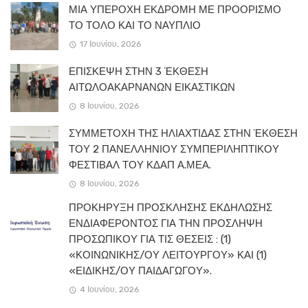
ΜΙΑ ΥΠΕΡΟΧΗ ΕΚΔΡΟΜΗ ΜΕ ΠΡΟΟΡΙΣΜΟ
ΤΟ ΤΟΛΟ ΚΑΙ ΤΟ ΝΑΥΠΛΙΟ
17 Ιουνίου, 2026
ΕΠΙΣΚΕΨΗ ΣΤΗΝ 3 ΈΚΘΕΣΗ
ΑΙΤΩΛΟΑΚΑΡΝΑΝΩΝ ΕΙΚΑΣΤΙΚΩΝ
8 Ιουνίου, 2026
ΣΥΜΜΕΤΟΧΗ ΤΗΣ ΗΛΙΑΧΤΙΔΑΣ ΣΤΗΝ ΈΚΘΕΣΗ
ΤΟΥ 2 ΠΑΝΕΛΛΗΝΙΟΥ ΣΥΜΠΕΡΙΛΗΠΤΙΚΟΥ
ΦΕΣΤΙΒΑΛ ΤΟΥ ΚΔΑΠ Α.ΜΕΑ.
8 Ιουνίου, 2026
ΠΡΟΚΗΡΥΞΗ ΠΡΟΣΚΛΗΣΗΣ ΕΚΔΗΛΩΣΗΣ
ΕΝΔΙΑΦΕΡΟΝΤΟΣ ΓΙΑ ΤΗΝ ΠΡΟΣΛΗΨΗ
ΠΡΟΣΩΠΙΚΟΥ ΓΙΑ ΤΙΣ ΘΕΣΕΙΣ : (1)
«ΚΟΙΝΩΝΙΚΗΣ/ΟΥ ΛΕΙΤΟΥΡΓΟΥ» ΚΑΙ (1)
«ΕΙΔΙΚΗΣ/ΟΥ ΠΑΙΔΑΓΩΓΟΥ».
4 Ιουνίου, 2026