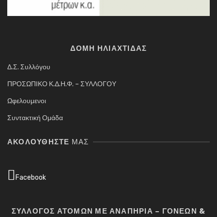
ΔΟΜΗ ΗΛΙΑΧΤΙΔΑΣ
Δ.Σ. Συλλόγου
ΠΡΟΣΩΠΙΚΟ Κ.Δ.Η.Φ. – ΣΥΛΛΟΓΟΥ
Ωφελουμενοι
Συντακτική Ομάδα
ΑΚΟΛΟΥΘΉΣΤΕ
ΜΑΣ
Facebook
ΣΥΛΛΟΓΟΣ ΑΤΟΜΩΝ ΜΕ ΑΝΑΠΗΡΙΑ – ΓΟΝΕΩΝ &