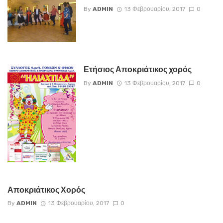
By
ADMIN
13 Φεβρουαρίου, 2017
0
Ετήσιος Αποκριάτικος χορός
By
ADMIN
13 Φεβρουαρίου, 2017
0
Αποκριάτικος Χορός
By
ADMIN
13 Φεβρουαρίου, 2017
0